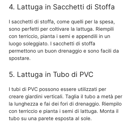
4. Lattuga in Sacchetti di Stoffa
I sacchetti di stoffa, come quelli per la spesa,
sono perfetti per coltivare la lattuga. Riempili
con terriccio, pianta i semi e appendili in un
luogo soleggiato. I sacchetti di stoffa
permettono un buon drenaggio e sono facili da
spostare.
5. Lattuga in Tubo di PVC
I tubi di PVC possono essere utilizzati per
creare giardini verticali. Taglia il tubo a metà per
la lunghezza e fai dei fori di drenaggio. Riempilo
con terriccio e pianta i semi di lattuga. Monta il
tubo su una parete esposta al sole.