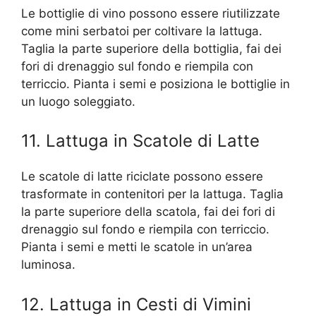
Le bottiglie di vino possono essere riutilizzate
come mini serbatoi per coltivare la lattuga.
Taglia la parte superiore della bottiglia, fai dei
fori di drenaggio sul fondo e riempila con
terriccio. Pianta i semi e posiziona le bottiglie in
un luogo soleggiato.
11. Lattuga in Scatole di Latte
Le scatole di latte riciclate possono essere
trasformate in contenitori per la lattuga. Taglia
la parte superiore della scatola, fai dei fori di
drenaggio sul fondo e riempila con terriccio.
Pianta i semi e metti le scatole in un’area
luminosa.
12. Lattuga in Cesti di Vimini