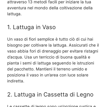
attraverso 13 metodi facili per iniziare la tua
avventura nel mondo della coltivazione della
lattuga.
1. Lattuga in Vaso
Un vaso di fiori semplice è tutto ciò di cui hai
bisogno per coltivare la lattuga. Assicurati che il
vaso abbia fori di drenaggio per evitare ristagni
d’acqua. Usa un terriccio di buona qualità e
pianta i semi di lattuga seguendo le istruzioni
del pacchetto. Mantieni il terreno umido e
posiziona il vaso in un’area con luce solare
indiretta.
2. Lattuga in Cassetta di Legno
Le cassette di legno sono un’opzione rustica e