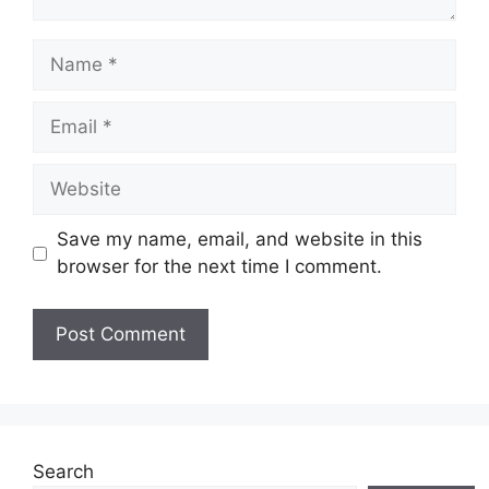
Name
Email
Website
Save my name, email, and website in this
browser for the next time I comment.
Search