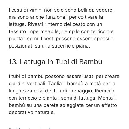
I cesti di vimini non solo sono belli da vedere,
ma sono anche funzionali per coltivare la
lattuga. Rivesti l’interno del cesto con un
tessuto impermeabile, riempilo con terriccio e
pianta i semi. I cesti possono essere appesi o
posizionati su una superficie piana.
13. Lattuga in Tubi di Bambù
I tubi di bambù possono essere usati per creare
giardini verticali. Taglia il bambù a metà per la
lunghezza e fai dei fori di drenaggio. Riempilo
con terriccio e pianta i semi di lattuga. Monta il
bambù su una parete soleggiata per un effetto
decorativo naturale.