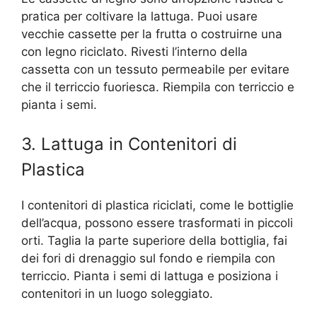
pratica per coltivare la lattuga. Puoi usare
vecchie cassette per la frutta o costruirne una
con legno riciclato. Rivesti l’interno della
cassetta con un tessuto permeabile per evitare
che il terriccio fuoriesca. Riempila con terriccio e
pianta i semi.
3. Lattuga in Contenitori di
Plastica
I contenitori di plastica riciclati, come le bottiglie
dell’acqua, possono essere trasformati in piccoli
orti. Taglia la parte superiore della bottiglia, fai
dei fori di drenaggio sul fondo e riempila con
terriccio. Pianta i semi di lattuga e posiziona i
contenitori in un luogo soleggiato.