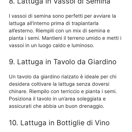
8. Lattuga in Vassoi di Semina
I vassoi di semina sono perfetti per avviare la
lattuga all’interno prima di trapiantarla
all’esterno. Riempili con un mix di semina e
pianta i semi. Mantieni il terreno umido e metti i
vassoi in un luogo caldo e luminoso.
9. Lattuga in Tavolo da Giardino
Un tavolo da giardino rialzato è ideale per chi
desidera coltivare la lattuga senza doversi
chinare. Riempilo con terriccio e pianta i semi.
Posiziona il tavolo in un’area soleggiata e
assicurati che abbia un buon drenaggio.
10. Lattuga in Bottiglie di Vino