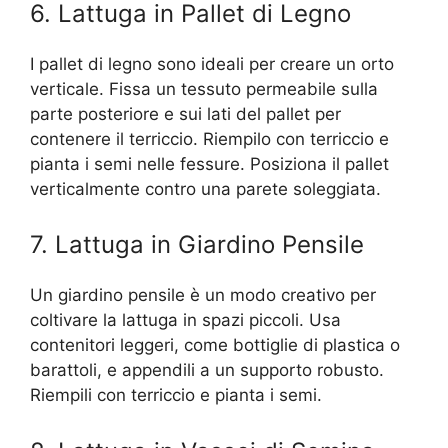
6. Lattuga in Pallet di Legno
I pallet di legno sono ideali per creare un orto
verticale. Fissa un tessuto permeabile sulla
parte posteriore e sui lati del pallet per
contenere il terriccio. Riempilo con terriccio e
pianta i semi nelle fessure. Posiziona il pallet
verticalmente contro una parete soleggiata.
7. Lattuga in Giardino Pensile
Un giardino pensile è un modo creativo per
coltivare la lattuga in spazi piccoli. Usa
contenitori leggeri, come bottiglie di plastica o
barattoli, e appendili a un supporto robusto.
Riempili con terriccio e pianta i semi.