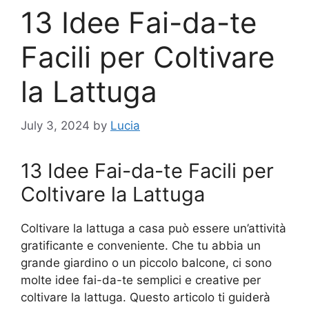
13 Idee Fai-da-te
Facili per Coltivare
la Lattuga
July 3, 2024
by
Lucia
13 Idee Fai-da-te Facili per
Coltivare la Lattuga
Coltivare la lattuga a casa può essere un’attività
gratificante e conveniente. Che tu abbia un
grande giardino o un piccolo balcone, ci sono
molte idee fai-da-te semplici e creative per
coltivare la lattuga. Questo articolo ti guiderà