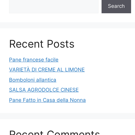
Search
Recent Posts
Pane francese facile
VARIETÀ DI CREME AL LIMONE
Bomboloni allantica
SALSA AGRODOLCE CINESE
Pane Fatto in Casa della Nonna
Recent Comments