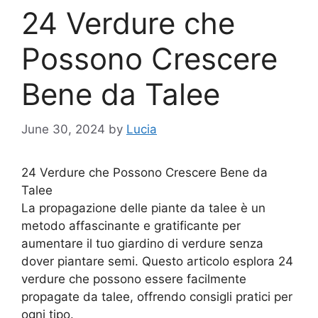
24 Verdure che
Possono Crescere
Bene da Talee
June 30, 2024
by
Lucia
24 Verdure che Possono Crescere Bene da
Talee
La propagazione delle piante da talee è un
metodo affascinante e gratificante per
aumentare il tuo giardino di verdure senza
dover piantare semi. Questo articolo esplora 24
verdure che possono essere facilmente
propagate da talee, offrendo consigli pratici per
ogni tipo.