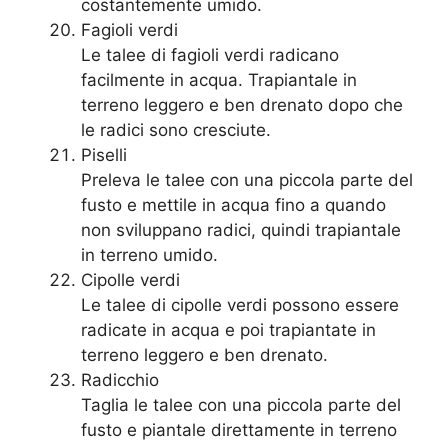
costantemente umido.
Fagioli verdi
Le talee di fagioli verdi radicano
facilmente in acqua. Trapiantale in
terreno leggero e ben drenato dopo che
le radici sono cresciute.
Piselli
Preleva le talee con una piccola parte del
fusto e mettile in acqua fino a quando
non sviluppano radici, quindi trapiantale
in terreno umido.
Cipolle verdi
Le talee di cipolle verdi possono essere
radicate in acqua e poi trapiantate in
terreno leggero e ben drenato.
Radicchio
Taglia le talee con una piccola parte del
fusto e piantale direttamente in terreno