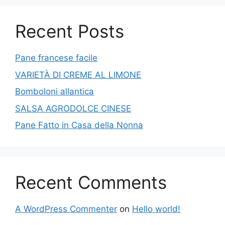
Recent Posts
Pane francese facile
VARIETÀ DI CREME AL LIMONE
Bomboloni allantica
SALSA AGRODOLCE CINESE
Pane Fatto in Casa della Nonna
Recent Comments
A WordPress Commenter
on
Hello world!