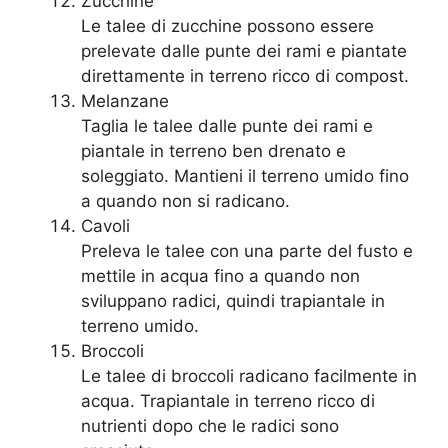
Zucchine
Le talee di zucchine possono essere
prelevate dalle punte dei rami e piantate
direttamente in terreno ricco di compost.
Melanzane
Taglia le talee dalle punte dei rami e
piantale in terreno ben drenato e
soleggiato. Mantieni il terreno umido fino
a quando non si radicano.
Cavoli
Preleva le talee con una parte del fusto e
mettile in acqua fino a quando non
sviluppano radici, quindi trapiantale in
terreno umido.
Broccoli
Le talee di broccoli radicano facilmente in
acqua. Trapiantale in terreno ricco di
nutrienti dopo che le radici sono