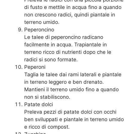
di fusto e mettile in acqua fino a quando
non crescono radici, quindi piantale in
terreno umido.
Peperoncino
Le talee di peperoncino radicano
facilmente in acqua. Trapiantale in
terreno ricco di nutrienti dopo che le
radici si sono formate.
Peperoni
Taglia le talee dai rami laterali e piantale
in terreno leggero e ben drenato.
Mantieni il terreno umido fino a quando
non si stabiliscono.
Patate dolci
Preleva pezzi di patate dolci con occhi
ben sviluppati e piantale in terreno umido
e ricco di compost.