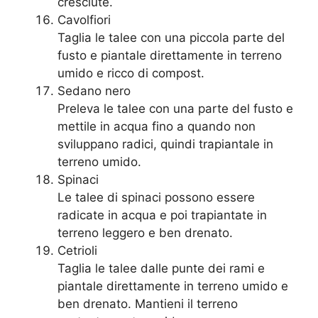
cresciute.
Cavolfiori
Taglia le talee con una piccola parte del
fusto e piantale direttamente in terreno
umido e ricco di compost.
Sedano nero
Preleva le talee con una parte del fusto e
mettile in acqua fino a quando non
sviluppano radici, quindi trapiantale in
terreno umido.
Spinaci
Le talee di spinaci possono essere
radicate in acqua e poi trapiantate in
terreno leggero e ben drenato.
Cetrioli
Taglia le talee dalle punte dei rami e
piantale direttamente in terreno umido e
ben drenato. Mantieni il terreno