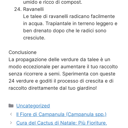
umido e ricco di compost.
Ravanelli
Le talee di ravanelli radicano facilmente
in acqua. Trapiantale in terreno leggero e
ben drenato dopo che le radici sono
cresciute.
Conclusione
La propagazione delle verdure da talee è un
modo eccezionale per aumentare il tuo raccolto
senza ricorrere a semi. Sperimenta con queste
24 verdure e goditi il processo di crescita e di
raccolto direttamente dal tuo giardino!
Categories
Uncategorized
Il Fiore di Campanula (Campanula spp.)
Cura del Cactus di Natale: Più Fioriture,