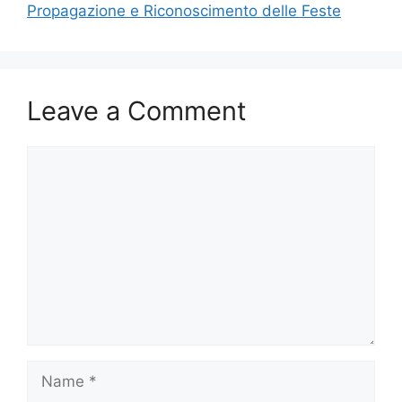
Propagazione e Riconoscimento delle Feste
Leave a Comment
Comment
Name