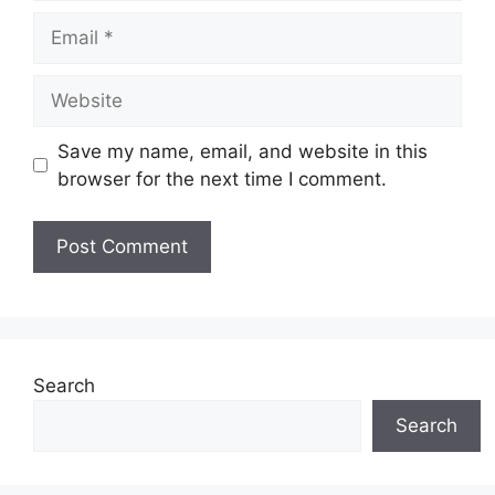
Email
Website
Save my name, email, and website in this
browser for the next time I comment.
Search
Search