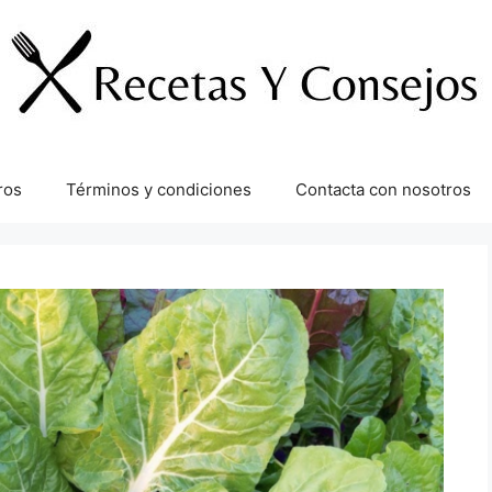
ros
Términos y condiciones
Contacta con nosotros