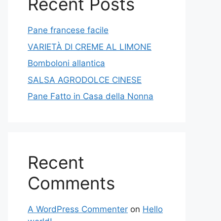
Recent Posts
Pane francese facile
VARIETÀ DI CREME AL LIMONE
Bomboloni allantica
SALSA AGRODOLCE CINESE
Pane Fatto in Casa della Nonna
Recent
Comments
A WordPress Commenter
on
Hello