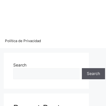
Política de Privacidad
Search
Search