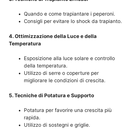
Quando e come trapiantare i peperoni.
Consigli per evitare lo shock da trapianto.
4. Ottimizzazione della Luce e della
Temperatura
Esposizione alla luce solare e controllo
della temperatura.
Utilizzo di serre o coperture per
migliorare le condizioni di crescita.
5. Tecniche di Potatura e Supporto
Potatura per favorire una crescita più
rapida.
Utilizzo di sostegni e griglie.