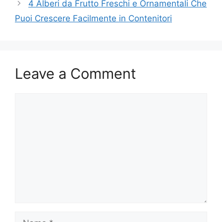
4 Alberi da Frutto Freschi e Ornamentali Che
Puoi Crescere Facilmente in Contenitori
Leave a Comment
Comment
Name