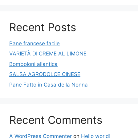
Recent Posts
Pane francese facile
VARIETÀ DI CREME AL LIMONE
Bomboloni allantica
SALSA AGRODOLCE CINESE
Pane Fatto in Casa della Nonna
Recent Comments
A WordPress Commenter
on
Hello world!