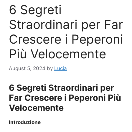
6 Segreti
Straordinari per Far
Crescere i Peperoni
Più Velocemente
August 5, 2024
by
Lucia
6 Segreti Straordinari per
Far Crescere i Peperoni Più
Velocemente
Introduzione