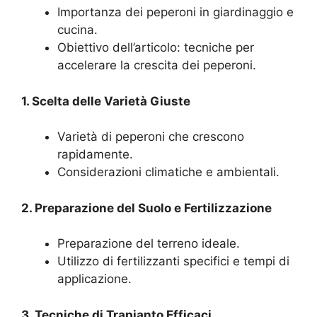
Importanza dei peperoni in giardinaggio e
cucina.
Obiettivo dell’articolo: tecniche per
accelerare la crescita dei peperoni.
1. Scelta delle Varietà Giuste
Varietà di peperoni che crescono
rapidamente.
Considerazioni climatiche e ambientali.
2. Preparazione del Suolo e Fertilizzazione
Preparazione del terreno ideale.
Utilizzo di fertilizzanti specifici e tempi di
applicazione.
3. Tecniche di Trapianto Efficaci