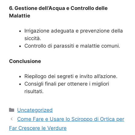
6. Gestione dell’Acqua e Controllo delle
Malattie
Irrigazione adeguata e prevenzione della
siccità.
Controllo di parassiti e malattie comuni.
Conclusione
Riepilogo dei segreti e invito all’azione.
Consigli finali per ottenere i migliori
risultati.
Categories
Uncategorized
Come Fare e Usare lo Sciroppo di Ortica per
Far Crescere le Verdure