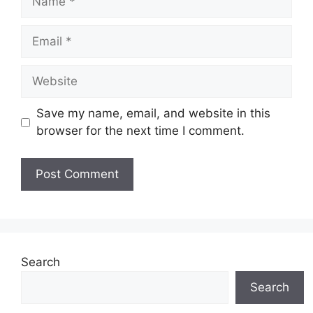
Email
Website
Save my name, email, and website in this
browser for the next time I comment.
Search
Search