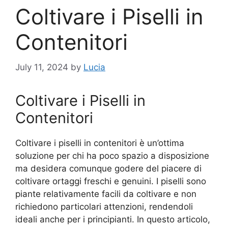
Coltivare i Piselli in
Contenitori
July 11, 2024
by
Lucia
Coltivare i Piselli in
Contenitori
Coltivare i piselli in contenitori è un’ottima
soluzione per chi ha poco spazio a disposizione
ma desidera comunque godere del piacere di
coltivare ortaggi freschi e genuini. I piselli sono
piante relativamente facili da coltivare e non
richiedono particolari attenzioni, rendendoli
ideali anche per i principianti. In questo articolo,