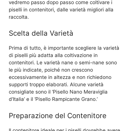
vedremo passo dopo passo come coltivare i
piselli in contenitori, dalle varietà migliori alla
raccolta.
Scelta della Varietà
Prima di tutto, è importante scegliere la varietà
di piselli più adatta alla coltivazione in
contenitori. Le varietà nane o semi-nane sono
le più indicate, poiché non crescono
eccessivamente in altezza e non richiedono
supporti troppo elaborati. Alcune varietà
consigliate sono il ‘Pisello Nano Meraviglia
d’Italia’ e il ‘Pisello Rampicante Grano.’
Preparazione del Contenitore
Il contenitore ideale per i piselli dovrebbe avere