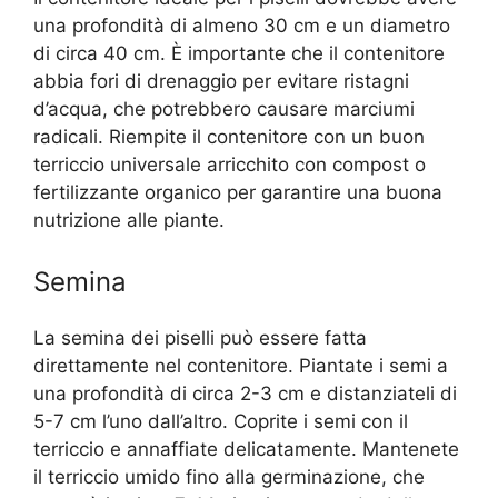
una profondità di almeno 30 cm e un diametro
di circa 40 cm. È importante che il contenitore
abbia fori di drenaggio per evitare ristagni
d’acqua, che potrebbero causare marciumi
radicali. Riempite il contenitore con un buon
terriccio universale arricchito con compost o
fertilizzante organico per garantire una buona
nutrizione alle piante.
Semina
La semina dei piselli può essere fatta
direttamente nel contenitore. Piantate i semi a
una profondità di circa 2-3 cm e distanziateli di
5-7 cm l’uno dall’altro. Coprite i semi con il
terriccio e annaffiate delicatamente. Mantenete
il terriccio umido fino alla germinazione, che