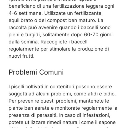
beneficiano di una fertilizzazione leggera ogni
4-6 settimane. Utilizzate un fertilizzante
equilibrato o del compost ben maturo. La
raccolta può avvenire quando i baccelli sono
pieni e turgidi, solitamente dopo 60-70 giorni
dalla semina. Raccogliete i baccelli
regolarmente per stimolare la produzione di
nuovi frutti.
Problemi Comuni
I piselli coltivati in contenitori possono essere
soggetti ad alcuni problemi, come afidi e oidio.
Per prevenire questi problemi, mantenete le
piante ben aerate e monitorate regolarmente la
presenza di parassiti. In caso di infestazioni,
potete utilizzare rimedi naturali come il sapone