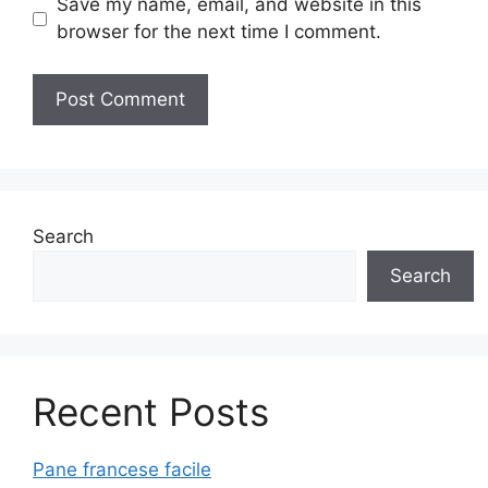
Save my name, email, and website in this
browser for the next time I comment.
Search
Search
Recent Posts
Pane francese facile