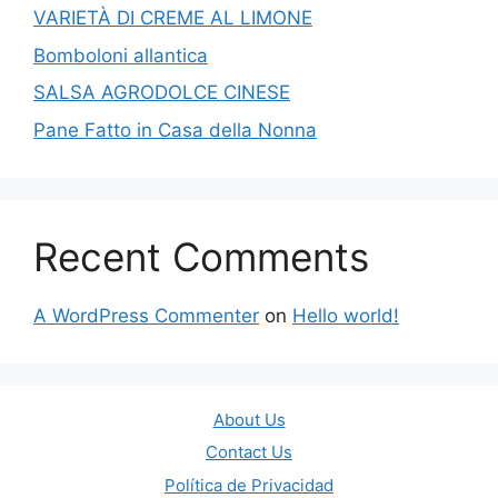
VARIETÀ DI CREME AL LIMONE
Bomboloni allantica
SALSA AGRODOLCE CINESE
Pane Fatto in Casa della Nonna
Recent Comments
A WordPress Commenter
on
Hello world!
About Us
Contact Us
Política de Privacidad