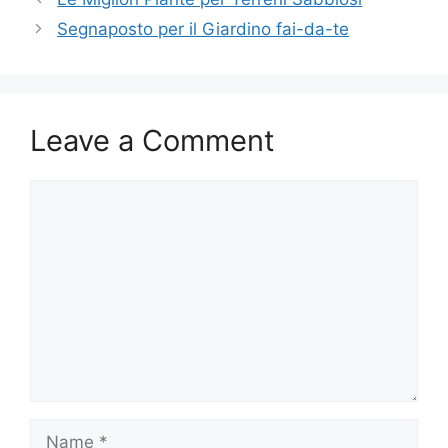
Segnaposto per il Giardino fai-da-te
Leave a Comment
Comment
Name