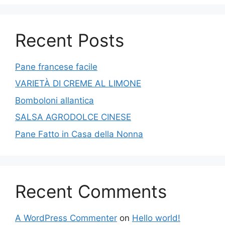
Recent Posts
Pane francese facile
VARIETÀ DI CREME AL LIMONE
Bomboloni allantica
SALSA AGRODOLCE CINESE
Pane Fatto in Casa della Nonna
Recent Comments
A WordPress Commenter
on
Hello world!