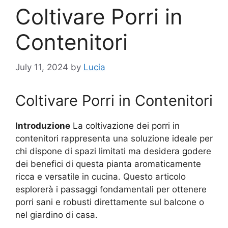
Coltivare Porri in
Contenitori
July 11, 2024
by
Lucia
Coltivare Porri in Contenitori
Introduzione
La coltivazione dei porri in
contenitori rappresenta una soluzione ideale per
chi dispone di spazi limitati ma desidera godere
dei benefici di questa pianta aromaticamente
ricca e versatile in cucina. Questo articolo
esplorerà i passaggi fondamentali per ottenere
porri sani e robusti direttamente sul balcone o
nel giardino di casa.