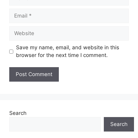
Email
Website
Save my name, email, and website in this
browser for the next time I comment.
Search
Search