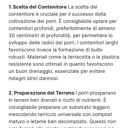
1. Scelta del Contenitore
La scelta del
contenitore è cruciale per il successo della
coltivazione dei porri. È consigliabile optare per
contenitori profondi, preferibilmente di almeno
30 centimetri di profondità, per permettere lo
sviluppo delle radici dei porri. I contenitori larghi
favoriscono invece la formazione di bulbi
robusti. Materiali come la terracotta o la plastica
resistente sono ottimali in quanto favoriscono
un buon drenaggio, essenziale per evitare
ristagni idrici dannosi.
2. Preparazione del Terreno
I porri prosperano
in terreni ben drenati e ricchi di nutrienti. È
consigliabile preparare un substrato leggero
mescolando terriccio universale con compost
maturo o letame ben decomposto. Questo non