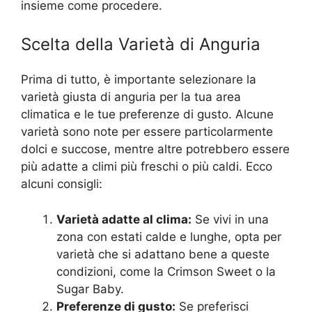
insieme come procedere.
Scelta della Varietà di Anguria
Prima di tutto, è importante selezionare la
varietà giusta di anguria per la tua area
climatica e le tue preferenze di gusto. Alcune
varietà sono note per essere particolarmente
dolci e succose, mentre altre potrebbero essere
più adatte a climi più freschi o più caldi. Ecco
alcuni consigli:
Varietà adatte al clima:
Se vivi in ​​una
zona con estati calde e lunghe, opta per
varietà che si adattano bene a queste
condizioni, come la Crimson Sweet o la
Sugar Baby.
Preferenze di gusto:
Se preferisci