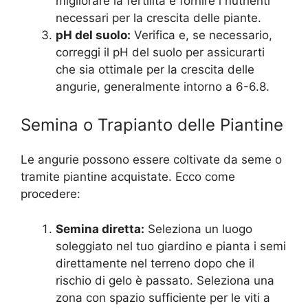
migliorare la fertilità e fornire i nutrienti
necessari per la crescita delle piante.
pH del suolo:
Verifica e, se necessario,
correggi il pH del suolo per assicurarti
che sia ottimale per la crescita delle
angurie, generalmente intorno a 6-6.8.
Semina o Trapianto delle Piantine
Le angurie possono essere coltivate da seme o
tramite piantine acquistate. Ecco come
procedere:
Semina diretta:
Seleziona un luogo
soleggiato nel tuo giardino e pianta i semi
direttamente nel terreno dopo che il
rischio di gelo è passato. Seleziona una
zona con spazio sufficiente per le viti a