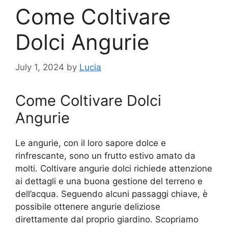
Come Coltivare
Dolci Angurie
July 1, 2024
by
Lucia
Come Coltivare Dolci
Angurie
Le angurie, con il loro sapore dolce e
rinfrescante, sono un frutto estivo amato da
molti. Coltivare angurie dolci richiede attenzione
ai dettagli e una buona gestione del terreno e
dell’acqua. Seguendo alcuni passaggi chiave, è
possibile ottenere angurie deliziose
direttamente dal proprio giardino. Scopriamo