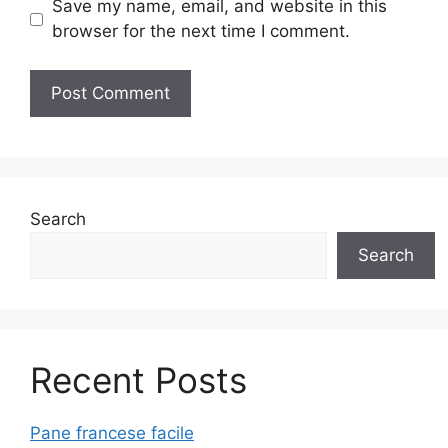
Save my name, email, and website in this
browser for the next time I comment.
Search
Search
Recent Posts
Pane francese facile