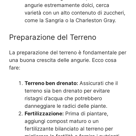
angurie estremamente dolci, cerca
varietà con un alto contenuto di zuccheri,
come la Sangria o la Charleston Gray.
Preparazione del Terreno
La preparazione del terreno è fondamentale per
una buona crescita delle angurie. Ecco cosa
fare:
Terreno ben drenato:
Assicurati che il
terreno sia ben drenato per evitare
ristagni d’acqua che potrebbero
danneggiare le radici delle piante.
Fertilizzazione:
Prima di piantare,
aggiungi compost maturo o un
fertilizzante bilanciato al terreno per