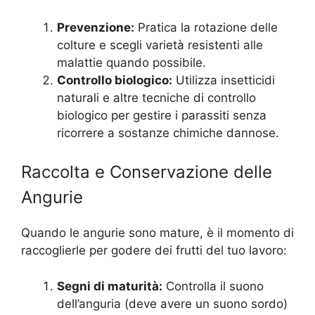
Prevenzione:
Pratica la rotazione delle
colture e scegli varietà resistenti alle
malattie quando possibile.
Controllo biologico:
Utilizza insetticidi
naturali e altre tecniche di controllo
biologico per gestire i parassiti senza
ricorrere a sostanze chimiche dannose.
Raccolta e Conservazione delle
Angurie
Quando le angurie sono mature, è il momento di
raccoglierle per godere dei frutti del tuo lavoro:
Segni di maturità:
Controlla il suono
dell’anguria (deve avere un suono sordo)