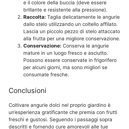
e il colore della buccia (deve essere
brillante e resistente alla pressione).
Raccolta:
Taglia delicatamente le angurie
dallo stelo utilizzando un coltello affilato.
Lascia un piccolo pezzo di stelo attaccato
alla frutta per una migliore conservazione.
Conservazione:
Conserva le angurie
mature in un luogo fresco e asciutto.
Possono essere conservate in frigorifero
per alcuni giorni, ma sono migliori se
consumate fresche.
Conclusioni
Coltivare angurie dolci nel proprio giardino è
un’esperienza gratificante che premia con frutti
freschi e gustosi. Seguendo i passaggi sopra
descritti e fornendo cure amorevoli alle tue