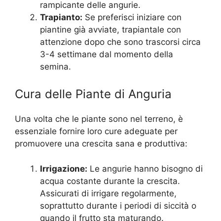
rampicante delle angurie.
Trapianto:
Se preferisci iniziare con
piantine già avviate, trapiantale con
attenzione dopo che sono trascorsi circa
3-4 settimane dal momento della
semina.
Cura delle Piante di Anguria
Una volta che le piante sono nel terreno, è
essenziale fornire loro cure adeguate per
promuovere una crescita sana e produttiva:
Irrigazione:
Le angurie hanno bisogno di
acqua costante durante la crescita.
Assicurati di irrigare regolarmente,
soprattutto durante i periodi di siccità o
quando il frutto sta maturando.