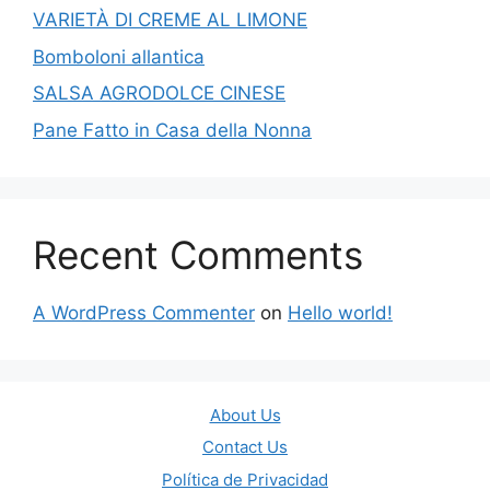
VARIETÀ DI CREME AL LIMONE
Bomboloni allantica
SALSA AGRODOLCE CINESE
Pane Fatto in Casa della Nonna
Recent Comments
A WordPress Commenter
on
Hello world!
About Us
Contact Us
Política de Privacidad