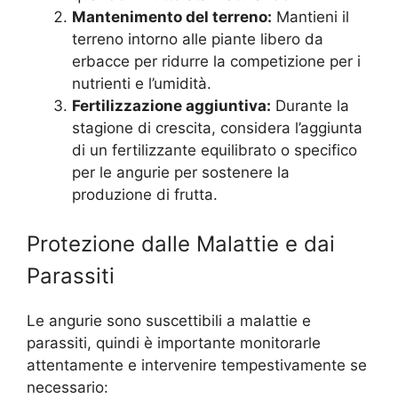
Mantenimento del terreno:
Mantieni il
terreno intorno alle piante libero da
erbacce per ridurre la competizione per i
nutrienti e l’umidità.
Fertilizzazione aggiuntiva:
Durante la
stagione di crescita, considera l’aggiunta
di un fertilizzante equilibrato o specifico
per le angurie per sostenere la
produzione di frutta.
Protezione dalle Malattie e dai
Parassiti
Le angurie sono suscettibili a malattie e
parassiti, quindi è importante monitorarle
attentamente e intervenire tempestivamente se
necessario: