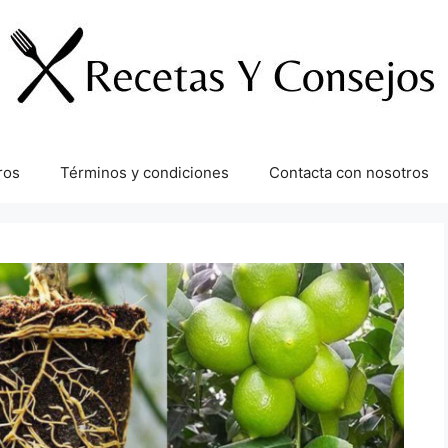
ros
Términos y condiciones
Contacta con nosotros