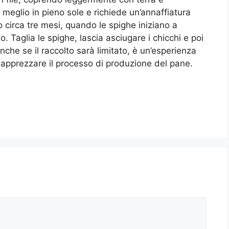
meglio in pieno sole e richiede un’annaffiatura
 circa tre mesi, quando le spighe iniziano a
o. Taglia le spighe, lascia asciugare i chicchi e poi
nche se il raccolto sarà limitato, è un’esperienza
 apprezzare il processo di produzione del pane.