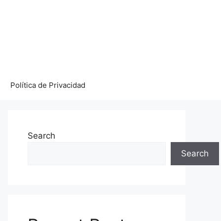
Política de Privacidad
Search
Search