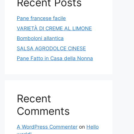
Recent Posts
Pane francese facile
VARIETÀ DI CREME AL LIMONE
Bomboloni allantica
SALSA AGRODOLCE CINESE
Pane Fatto in Casa della Nonna
Recent
Comments
A WordPress Commenter
on
Hello