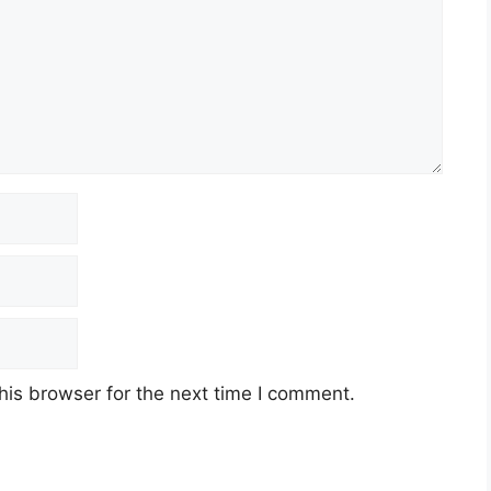
his browser for the next time I comment.