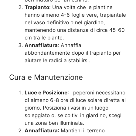
Trapianto
: Una volta che le piantine
hanno almeno 4-6 foglie vere, trapiantale
nel vaso definitivo o nel giardino,
mantenendo una distanza di circa 45-60
cm tra le piante.
Annaffiatura
: Annaffia
abbondantemente dopo il trapianto per
aiutare le radici a stabilirsi.
Cura e Manutenzione
Luce e Posizione
: I peperoni necessitano
di almeno 6-8 ore di luce solare diretta al
giorno. Posiziona i vasi in un luogo
soleggiato o, se coltivi in giardino, scegli
una zona ben illuminata.
Annaffiatura
: Mantieni il terreno