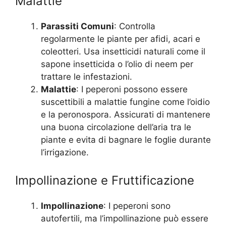
Malattie
Parassiti Comuni
: Controlla
regolarmente le piante per afidi, acari e
coleotteri. Usa insetticidi naturali come il
sapone insetticida o l’olio di neem per
trattare le infestazioni.
Malattie
: I peperoni possono essere
suscettibili a malattie fungine come l’oidio
e la peronospora. Assicurati di mantenere
una buona circolazione dell’aria tra le
piante e evita di bagnare le foglie durante
l’irrigazione.
Impollinazione e Fruttificazione
Impollinazione
: I peperoni sono
autofertili, ma l’impollinazione può essere