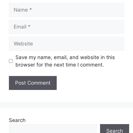
Name
Email
Website
Save my name, email, and website in this
browser for the next time I comment.
Search
Search