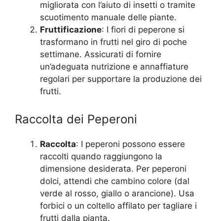
migliorata con l’aiuto di insetti o tramite
scuotimento manuale delle piante.
Fruttificazione
: I fiori di peperone si
trasformano in frutti nel giro di poche
settimane. Assicurati di fornire
un’adeguata nutrizione e annaffiature
regolari per supportare la produzione dei
frutti.
Raccolta dei Peperoni
Raccolta
: I peperoni possono essere
raccolti quando raggiungono la
dimensione desiderata. Per peperoni
dolci, attendi che cambino colore (dal
verde al rosso, giallo o arancione). Usa
forbici o un coltello affilato per tagliare i
frutti dalla pianta.