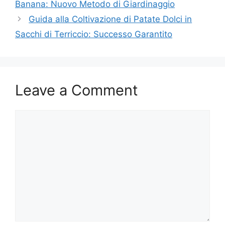
Banana: Nuovo Metodo di Giardinaggio
Guida alla Coltivazione di Patate Dolci in
Sacchi di Terriccio: Successo Garantito
Leave a Comment
Comment