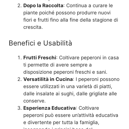
Dopo la Raccolta
: Continua a curare le
piante poiché possono produrre nuovi
fiori e frutti fino alla fine della stagione di
crescita.
Benefici e Usabilità
Frutti Freschi
: Coltivare peperoni in casa
ti permette di avere sempre a
disposizione peperoni freschi e sani.
Versatilità in Cucina
: I peperoni possono
essere utilizzati in una varietà di piatti,
dalle insalate ai sughi, dalle grigliate alle
conserve.
Esperienza Educativa
: Coltivare
peperoni può essere un’attività educativa
e divertente per tutta la famiglia,