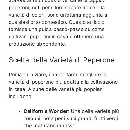
abbondante di questo versatile ortaggio. I
peperoni, noti per il loro sapore dolce e la
varietà di colori, sono un’ottima aggiunta a
qualsiasi orto domestico. Questo articolo
fornisce una guida passo-passo su come
coltivare peperoni in casa e ottenere una
produzione abbondante.
Scelta della Varietà di Peperone
Prima di iniziare, è importante scegliere la
varietà di peperone più adatta alla coltivazione
in casa. Alcune delle varietà più popolari
includono:
California Wonder
: Una delle varietà più
comuni, nota per i suoi grandi frutti verdi
che maturano in rosso.