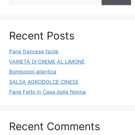
Recent Posts
Pane francese facile
VARIETÀ DI CREME AL LIMONE
Bomboloni allantica
SALSA AGRODOLCE CINESE
Pane Fatto in Casa della Nonna
Recent Comments