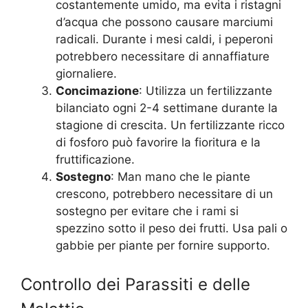
costantemente umido, ma evita i ristagni
d’acqua che possono causare marciumi
radicali. Durante i mesi caldi, i peperoni
potrebbero necessitare di annaffiature
giornaliere.
Concimazione
: Utilizza un fertilizzante
bilanciato ogni 2-4 settimane durante la
stagione di crescita. Un fertilizzante ricco
di fosforo può favorire la fioritura e la
fruttificazione.
Sostegno
: Man mano che le piante
crescono, potrebbero necessitare di un
sostegno per evitare che i rami si
spezzino sotto il peso dei frutti. Usa pali o
gabbie per piante per fornire supporto.
Controllo dei Parassiti e delle