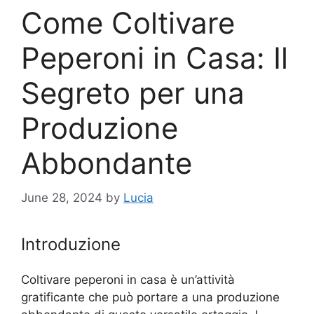
Come Coltivare
Peperoni in Casa: Il
Segreto per una
Produzione
Abbondante
June 28, 2024
by
Lucia
Introduzione
Coltivare peperoni in casa è un’attività
gratificante che può portare a una produzione