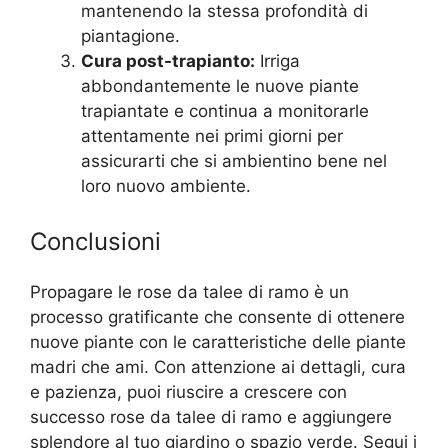
mantenendo la stessa profondità di
piantagione.
Cura post-trapianto:
Irriga
abbondantemente le nuove piante
trapiantate e continua a monitorarle
attentamente nei primi giorni per
assicurarti che si ambientino bene nel
loro nuovo ambiente.
Conclusioni
Propagare le rose da talee di ramo è un
processo gratificante che consente di ottenere
nuove piante con le caratteristiche delle piante
madri che ami. Con attenzione ai dettagli, cura
e pazienza, puoi riuscire a crescere con
successo rose da talee di ramo e aggiungere
splendore al tuo giardino o spazio verde. Segui i