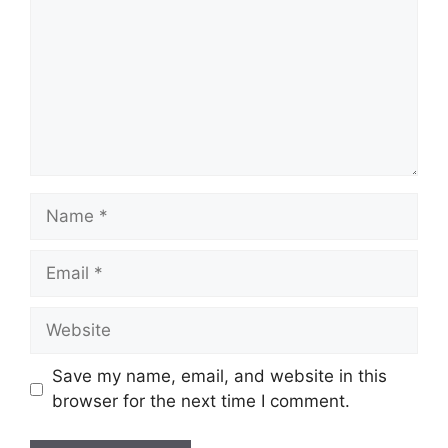
Name
Email
Website
Save my name, email, and website in this
browser for the next time I comment.