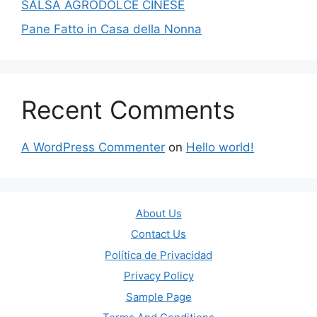
SALSA AGRODOLCE CINESE
Pane Fatto in Casa della Nonna
Recent Comments
A WordPress Commenter
on
Hello world!
About Us
Contact Us
Política de Privacidad
Privacy Policy
Sample Page