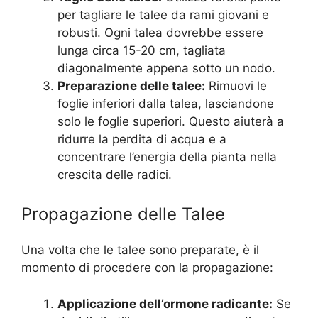
per tagliare le talee da rami giovani e
robusti. Ogni talea dovrebbe essere
lunga circa 15-20 cm, tagliata
diagonalmente appena sotto un nodo.
Preparazione delle talee:
Rimuovi le
foglie inferiori dalla talea, lasciandone
solo le foglie superiori. Questo aiuterà a
ridurre la perdita di acqua e a
concentrare l’energia della pianta nella
crescita delle radici.
Propagazione delle Talee
Una volta che le talee sono preparate, è il
momento di procedere con la propagazione:
Applicazione dell’ormone radicante:
Se