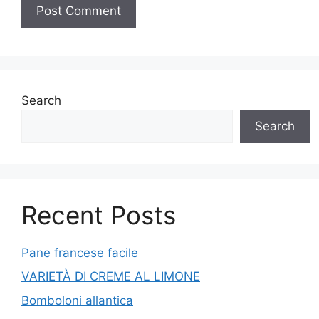
Search
Search
Recent Posts
Pane francese facile
VARIETÀ DI CREME AL LIMONE
Bomboloni allantica