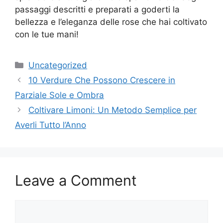
passaggi descritti e preparati a goderti la
bellezza e l’eleganza delle rose che hai coltivato
con le tue mani!
Categories
Uncategorized
10 Verdure Che Possono Crescere in
Parziale Sole e Ombra
Coltivare Limoni: Un Metodo Semplice per
Averli Tutto l’Anno
Leave a Comment
Comment