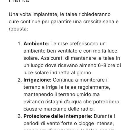
Una volta impiantate, le talee richiederanno
cure continue per garantire una crescita sana e
robusta:
Ambiente:
Le rose preferiscono un
ambiente ben ventilato e con molta luce
solare. Assicurati di mantenere le talee in
un luogo dove ricevano almeno 6-8 ore di
luce solare indiretta al giorno.
Irrigazione:
Continua a monitorare il
terreno e irriga le talee regolarmente,
mantenendo il terreno umido ma
evitando ristagni d’acqua che potrebbero
causare marciume delle radici.
Protezione dalle intemperie:
Durante i
periodi di vento forte o piogge intense,