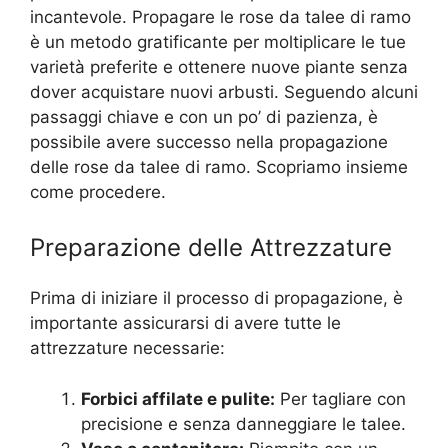
incantevole. Propagare le rose da talee di ramo
è un metodo gratificante per moltiplicare le tue
varietà preferite e ottenere nuove piante senza
dover acquistare nuovi arbusti. Seguendo alcuni
passaggi chiave e con un po’ di pazienza, è
possibile avere successo nella propagazione
delle rose da talee di ramo. Scopriamo insieme
come procedere.
Preparazione delle Attrezzature
Prima di iniziare il processo di propagazione, è
importante assicurarsi di avere tutte le
attrezzature necessarie:
Forbici affilate e pulite:
Per tagliare con
precisione e senza danneggiare le talee.