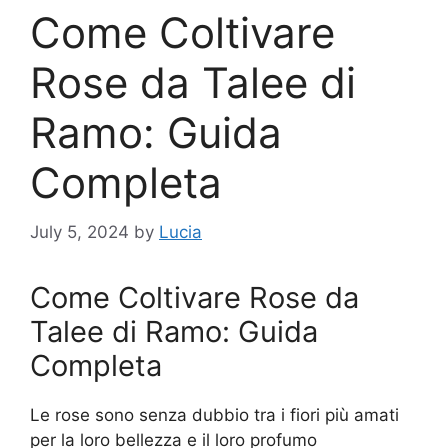
Come Coltivare
Rose da Talee di
Ramo: Guida
Completa
July 5, 2024
by
Lucia
Come Coltivare Rose da
Talee di Ramo: Guida
Completa
Le rose sono senza dubbio tra i fiori più amati
per la loro bellezza e il loro profumo