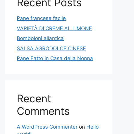
Recent Posts
Pane francese facile
VARIETÀ DI CREME AL LIMONE
Bomboloni allantica
SALSA AGRODOLCE CINESE
Pane Fatto in Casa della Nonna
Recent
Comments
A WordPress Commenter
on
Hello