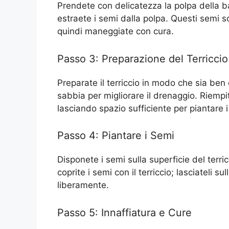
Prendete con delicatezza la polpa della b
estraete i semi dalla polpa. Questi semi s
quindi maneggiate con cura.
Passo 3: Preparazione del Terriccio
Preparate il terriccio in modo che sia be
sabbia per migliorare il drenaggio. Riempite
lasciando spazio sufficiente per piantare i
Passo 4: Piantare i Semi
Disponete i semi sulla superficie del terri
coprite i semi con il terriccio; lasciateli
liberamente.
Passo 5: Innaffiatura e Cure