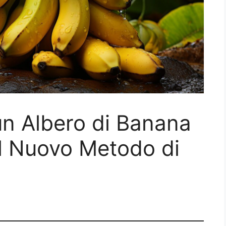
un Albero di Banana
l Nuovo Metodo di