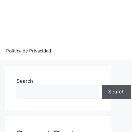
Política de Privacidad
Search
Search