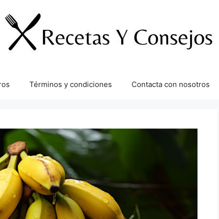
ros
Términos y condiciones
Contacta con nosotros