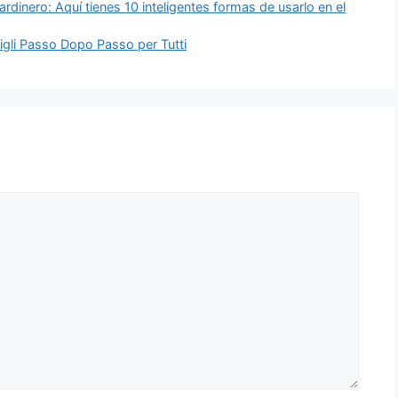
ardinero: Aquí tienes 10 inteligentes formas de usarlo en el
gli Passo Dopo Passo per Tutti