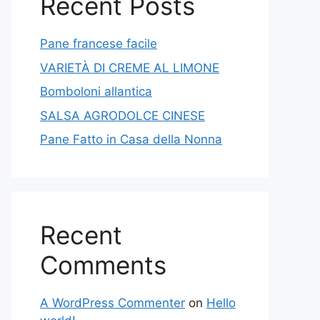
Recent Posts
Pane francese facile
VARIETÀ DI CREME AL LIMONE
Bomboloni allantica
SALSA AGRODOLCE CINESE
Pane Fatto in Casa della Nonna
Recent
Comments
A WordPress Commenter
on
Hello