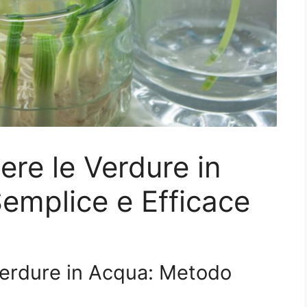
re le Verdure in
emplice e Efficace
Verdure in Acqua: Metodo