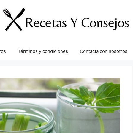
ros
Términos y condiciones
Contacta con nosotros