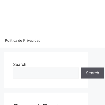
Política de Privacidad
Search
Search