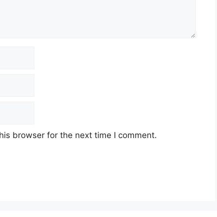
his browser for the next time I comment.