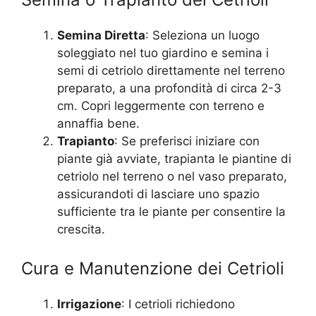
Semina Diretta
: Seleziona un luogo
soleggiato nel tuo giardino e semina i
semi di cetriolo direttamente nel terreno
preparato, a una profondità di circa 2-3
cm. Copri leggermente con terreno e
annaffia bene.
Trapianto
: Se preferisci iniziare con
piante già avviate, trapianta le piantine di
cetriolo nel terreno o nel vaso preparato,
assicurandoti di lasciare uno spazio
sufficiente tra le piante per consentire la
crescita.
Cura e Manutenzione dei Cetrioli
Irrigazione
: I cetrioli richiedono