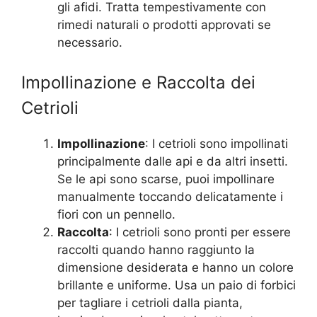
gli afidi. Tratta tempestivamente con
rimedi naturali o prodotti approvati se
necessario.
Impollinazione e Raccolta dei
Cetrioli
Impollinazione
: I cetrioli sono impollinati
principalmente dalle api e da altri insetti.
Se le api sono scarse, puoi impollinare
manualmente toccando delicatamente i
fiori con un pennello.
Raccolta
: I cetrioli sono pronti per essere
raccolti quando hanno raggiunto la
dimensione desiderata e hanno un colore
brillante e uniforme. Usa un paio di forbici
per tagliare i cetrioli dalla pianta,