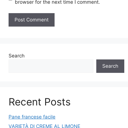
browser for the next time I comment.
Search
Search
Recent Posts
Pane francese facile
VARIETÀ DI CREME AL LIMONE