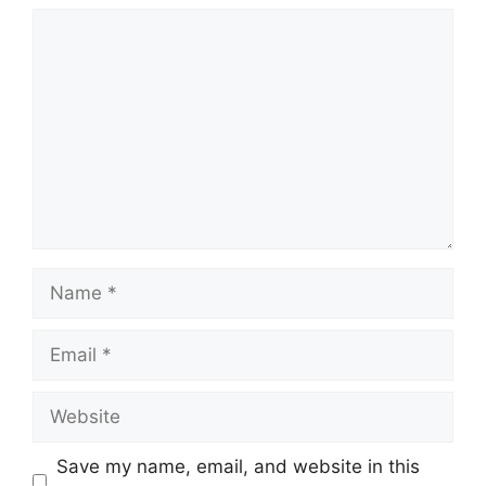
Comment
Name
Email
Website
Save my name, email, and website in this