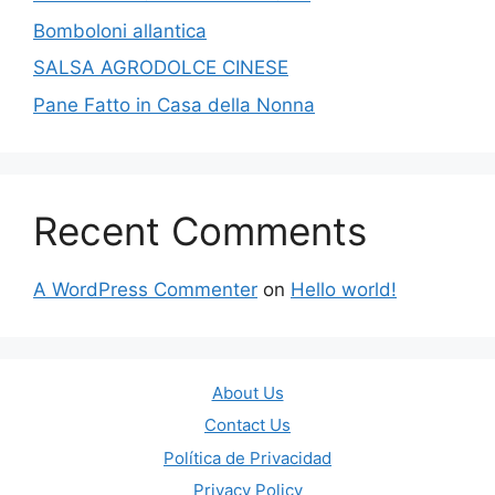
Bomboloni allantica
SALSA AGRODOLCE CINESE
Pane Fatto in Casa della Nonna
Recent Comments
A WordPress Commenter
on
Hello world!
About Us
Contact Us
Política de Privacidad
Privacy Policy