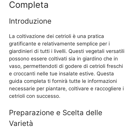
Completa
Introduzione
La coltivazione dei cetrioli è una pratica
gratificante e relativamente semplice per i
giardinieri di tutti i livelli. Questi vegetali versatili
possono essere coltivati sia in giardino che in
vaso, permettendoti di godere di cetrioli freschi
e croccanti nelle tue insalate estive. Questa
guida completa ti fornirà tutte le informazioni
necessarie per piantare, coltivare e raccogliere i
cetrioli con successo.
Preparazione e Scelta delle
Varietà