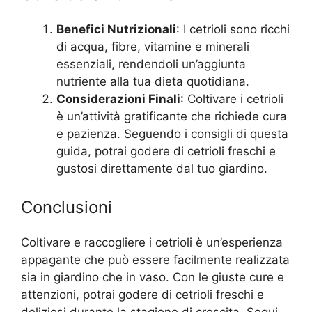
Benefici Nutrizionali
: I cetrioli sono ricchi
di acqua, fibre, vitamine e minerali
essenziali, rendendoli un’aggiunta
nutriente alla tua dieta quotidiana.
Considerazioni Finali
: Coltivare i cetrioli
è un’attività gratificante che richiede cura
e pazienza. Seguendo i consigli di questa
guida, potrai godere di cetrioli freschi e
gustosi direttamente dal tuo giardino.
Conclusioni
Coltivare e raccogliere i cetrioli è un’esperienza
appagante che può essere facilmente realizzata
sia in giardino che in vaso. Con le giuste cure e
attenzioni, potrai godere di cetrioli freschi e