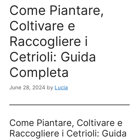
Come Piantare,
Coltivare e
Raccogliere i
Cetrioli: Guida
Completa
June 28, 2024
by
Lucia
Come Piantare, Coltivare e
Raccogliere i Cetrioli: Guida