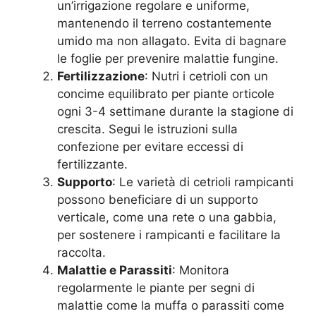
un’irrigazione regolare e uniforme,
mantenendo il terreno costantemente
umido ma non allagato. Evita di bagnare
le foglie per prevenire malattie fungine.
Fertilizzazione
: Nutri i cetrioli con un
concime equilibrato per piante orticole
ogni 3-4 settimane durante la stagione di
crescita. Segui le istruzioni sulla
confezione per evitare eccessi di
fertilizzante.
Supporto
: Le varietà di cetrioli rampicanti
possono beneficiare di un supporto
verticale, come una rete o una gabbia,
per sostenere i rampicanti e facilitare la
raccolta.
Malattie e Parassiti
: Monitora
regolarmente le piante per segni di
malattie come la muffa o parassiti come