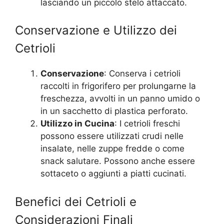
lasciando un piccolo stelo attaccato.
Conservazione e Utilizzo dei
Cetrioli
Conservazione
: Conserva i cetrioli
raccolti in frigorifero per prolungarne la
freschezza, avvolti in un panno umido o
in un sacchetto di plastica perforato.
Utilizzo in Cucina
: I cetrioli freschi
possono essere utilizzati crudi nelle
insalate, nelle zuppe fredde o come
snack salutare. Possono anche essere
sottaceto o aggiunti a piatti cucinati.
Benefici dei Cetrioli e
Considerazioni Finali