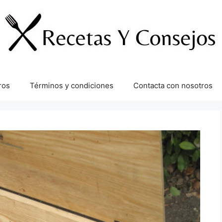
ros
Términos y condiciones
Contacta con nosotros