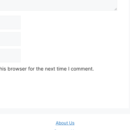
his browser for the next time I comment.
About Us