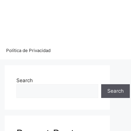
Política de Privacidad
Search
Search