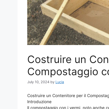
Costruire un Cont
Compostaggio co
July 10, 2024
by
Lucia
Costruire un Contenitore per il Compostag
Introduzione
Il compostaggio con i vermi, noto anche