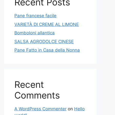
Recent Posts
Pane francese facile
VARIETÀ DI CREME AL LIMONE
Bomboloni allantica
SALSA AGRODOLCE CINESE
Pane Fatto in Casa della Nonna
Recent
Comments
A WordPress Commenter
on
Hello