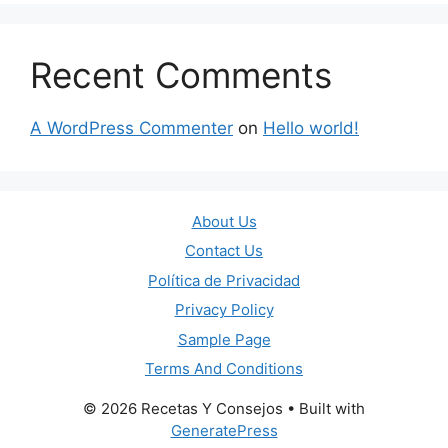
Recent Comments
A WordPress Commenter
on
Hello world!
About Us
Contact Us
Política de Privacidad
Privacy Policy
Sample Page
Terms And Conditions
© 2026 Recetas Y Consejos
• Built with
GeneratePress