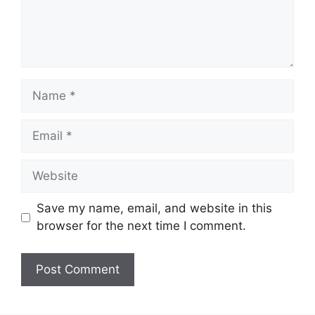
Name
Email
Website
Save my name, email, and website in this
browser for the next time I comment.