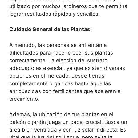
utilizado por muchos jardineros que te permitirá
lograr resultados rápidos y sencillos.
Cuidado General de las Plantas:
A menudo, las personas se enfrentan a
dificultades para hacer crecer sus plantas
correctamente. La elección del sustrato
adecuado es esencial, ya que existen diversas
opciones en el mercado, desde tierras
completamente orgánicas hasta aquellas
enriquecidas con fertilizantes que aceleran el
crecimiento.
Además, la ubicación de tus plantas en el
balcón o jardín juega un papel crucial. Busca un
área bien ventilada y con luz solar indirecta. Es
vital que la luz del sol llegue, pero evita la