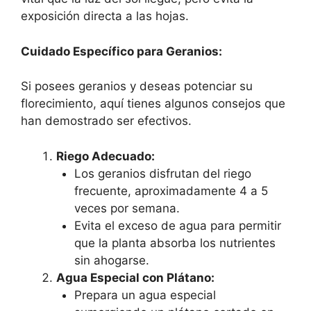
exposición directa a las hojas.
Cuidado Específico para Geranios:
Si posees geranios y deseas potenciar su
florecimiento, aquí tienes algunos consejos que
han demostrado ser efectivos.
Riego Adecuado:
Los geranios disfrutan del riego
frecuente, aproximadamente 4 a 5
veces por semana.
Evita el exceso de agua para permitir
que la planta absorba los nutrientes
sin ahogarse.
Agua Especial con Plátano:
Prepara un agua especial