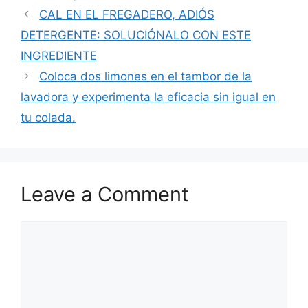
CAL EN EL FREGADERO, ADIÓS
DETERGENTE: SOLUCIÓNALO CON ESTE
INGREDIENTE
Coloca dos limones en el tambor de la
lavadora y experimenta la eficacia sin igual en
tu colada.
Leave a Comment
Comment