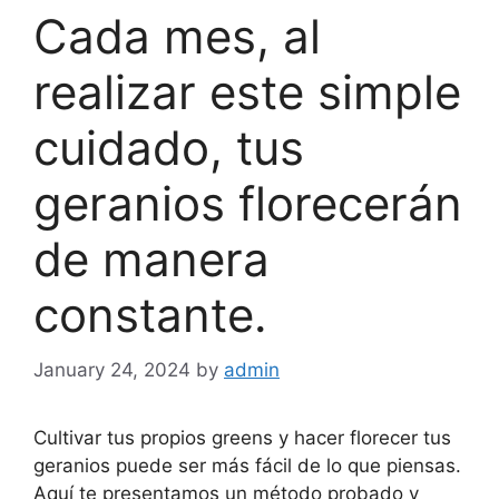
Cada mes, al
realizar este simple
cuidado, tus
geranios florecerán
de manera
constante.
January 24, 2024
by
admin
Cultivar tus propios greens y hacer florecer tus
geranios puede ser más fácil de lo que piensas.
Aquí te presentamos un método probado y