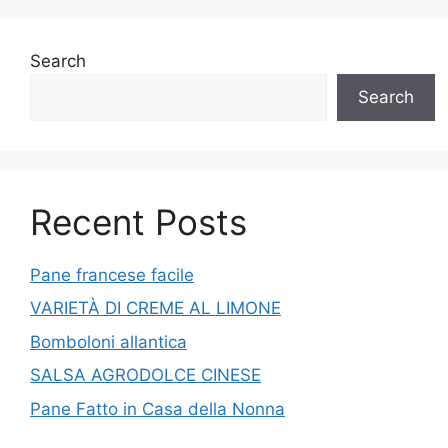
Search
Search
Recent Posts
Pane francese facile
VARIETÀ DI CREME AL LIMONE
Bomboloni allantica
SALSA AGRODOLCE CINESE
Pane Fatto in Casa della Nonna