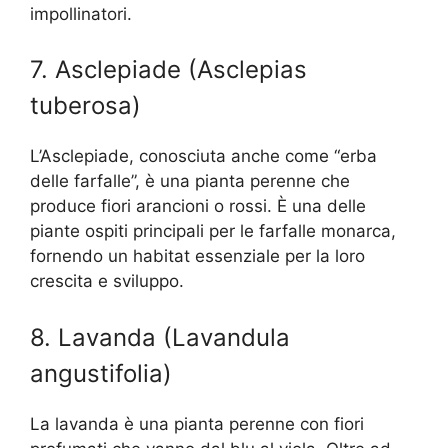
impollinatori.
7. Asclepiade (Asclepias
tuberosa)
L’Asclepiade, conosciuta anche come “erba
delle farfalle”, è una pianta perenne che
produce fiori arancioni o rossi. È una delle
piante ospiti principali per le farfalle monarca,
fornendo un habitat essenziale per la loro
crescita e sviluppo.
8. Lavanda (Lavandula
angustifolia)
La lavanda è una pianta perenne con fiori