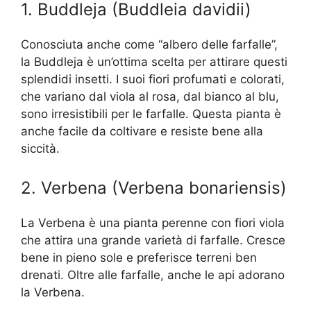
1. Buddleja (Buddleia davidii)
Conosciuta anche come “albero delle farfalle”,
la Buddleja è un’ottima scelta per attirare questi
splendidi insetti. I suoi fiori profumati e colorati,
che variano dal viola al rosa, dal bianco al blu,
sono irresistibili per le farfalle. Questa pianta è
anche facile da coltivare e resiste bene alla
siccità.
2. Verbena (Verbena bonariensis)
La Verbena è una pianta perenne con fiori viola
che attira una grande varietà di farfalle. Cresce
bene in pieno sole e preferisce terreni ben
drenati. Oltre alle farfalle, anche le api adorano
la Verbena.