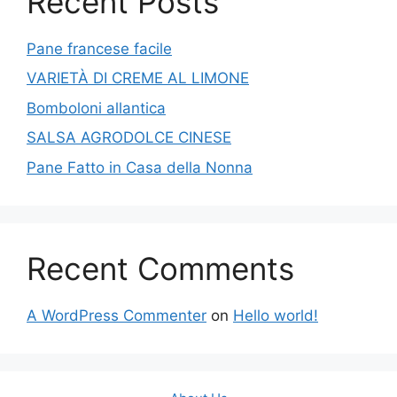
Recent Posts
Pane francese facile
VARIETÀ DI CREME AL LIMONE
Bomboloni allantica
SALSA AGRODOLCE CINESE
Pane Fatto in Casa della Nonna
Recent Comments
A WordPress Commenter
on
Hello world!