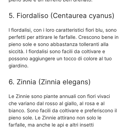
5. Fiordaliso (Centaurea cyanus)
I fiordalisi, con i loro caratteristici fiori blu, sono
perfetti per attirare le farfalle. Crescono bene in
pieno sole e sono abbastanza tolleranti alla
siccità. I fiordalisi sono facili da coltivare e
possono aggiungere un tocco di colore al tuo
giardino.
6. Zinnia (Zinnia elegans)
Le Zinnie sono piante annuali con fiori vivaci
che variano dal rosso al giallo, al rosa e al
bianco. Sono facili da coltivare e preferiscono il
pieno sole. Le Zinnie attirano non solo le
farfalle, ma anche le api e altri insetti