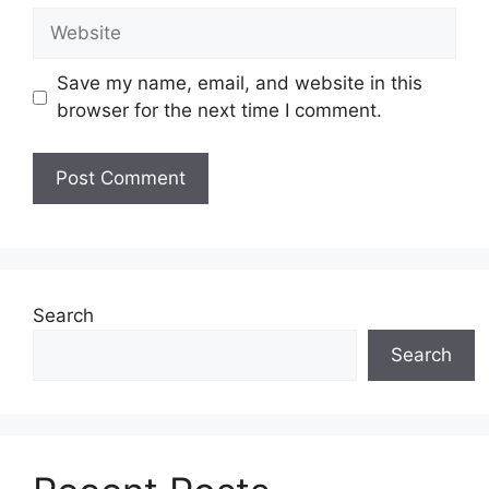
Website
Save my name, email, and website in this
browser for the next time I comment.
Search
Search