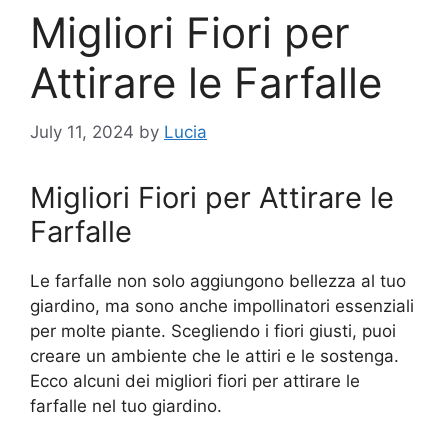
Migliori Fiori per
Attirare le Farfalle
July 11, 2024
by
Lucia
Migliori Fiori per Attirare le
Farfalle
Le farfalle non solo aggiungono bellezza al tuo
giardino, ma sono anche impollinatori essenziali
per molte piante. Scegliendo i fiori giusti, puoi
creare un ambiente che le attiri e le sostenga.
Ecco alcuni dei migliori fiori per attirare le
farfalle nel tuo giardino.