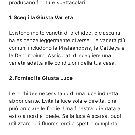
producano fioriture spettacolari.
1. Scegli la Giusta Varietà
Esistono molte varietà di orchidee, e ciascuna
ha esigenze leggermente diverse. Le varietà più
comuni includono le Phalaenopsis, le Cattleya e
le Dendrobium. Assicurati di scegliere una
varietà adatta alle condizioni della tua casa.
2. Fornisci la Giusta Luce
Le orchidee necessitano di una luce indiretta
abbondante. Evita la luce solare diretta, che
può bruciare le foglie. Una finestra orientata a
est o a nord è ideale. Se la luce è scarsa, puoi
utilizzare luci fluorescenti a spettro completo.