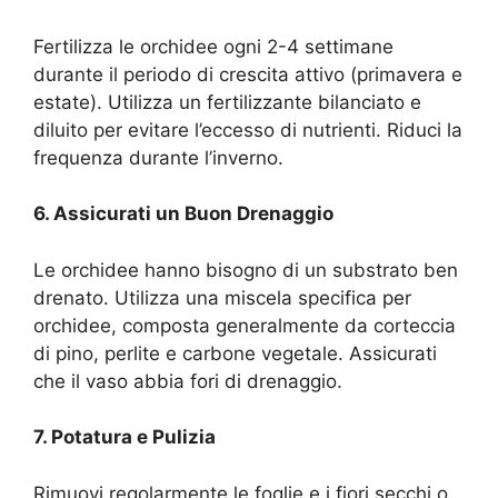
Fertilizza le orchidee ogni 2-4 settimane
durante il periodo di crescita attivo (primavera e
estate). Utilizza un fertilizzante bilanciato e
diluito per evitare l’eccesso di nutrienti. Riduci la
frequenza durante l’inverno.
6. Assicurati un Buon Drenaggio
Le orchidee hanno bisogno di un substrato ben
drenato. Utilizza una miscela specifica per
orchidee, composta generalmente da corteccia
di pino, perlite e carbone vegetale. Assicurati
che il vaso abbia fori di drenaggio.
7. Potatura e Pulizia
Rimuovi regolarmente le foglie e i fiori secchi o