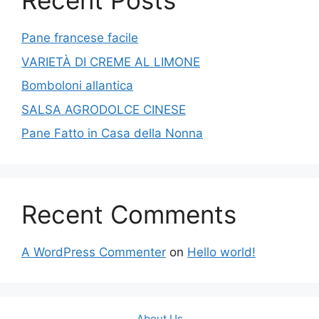
Recent Posts
Pane francese facile
VARIETÀ DI CREME AL LIMONE
Bomboloni allantica
SALSA AGRODOLCE CINESE
Pane Fatto in Casa della Nonna
Recent Comments
A WordPress Commenter
on
Hello world!
About Us