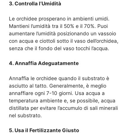
3. Controlla l’Umidità
Le orchidee prosperano in ambienti umidi.
Mantieni l’umidità tra il 50% e il 70%. Puoi
aumentare l’umidità posizionando un vassoio
con acqua e ciottoli sotto il vaso dell’orchidea,
senza che il fondo del vaso tocchi l’acqua.
4. Annaffia Adeguatamente
Annaffia le orchidee quando il substrato è
asciutto al tatto. Generalmente, è meglio
annaffiare ogni 7-10 giorni. Usa acqua a
temperatura ambiente e, se possibile, acqua
distillata per evitare l’accumulo di sali minerali
nel substrato.
5. Usa il Fertilizzante Giusto