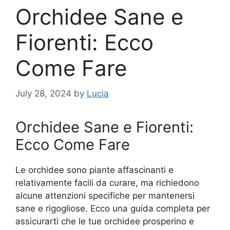
Orchidee Sane e
Fiorenti: Ecco
Come Fare
July 28, 2024
by
Lucia
Orchidee Sane e Fiorenti:
Ecco Come Fare
Le orchidee sono piante affascinanti e
relativamente facili da curare, ma richiedono
alcune attenzioni specifiche per mantenersi
sane e rigogliose. Ecco una guida completa per
assicurarti che le tue orchidee prosperino e