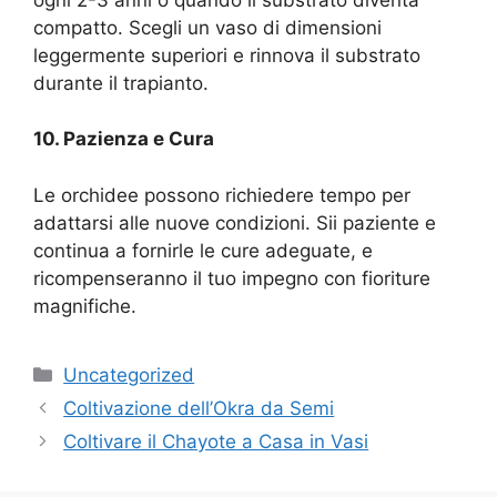
compatto. Scegli un vaso di dimensioni
leggermente superiori e rinnova il substrato
durante il trapianto.
10. Pazienza e Cura
Le orchidee possono richiedere tempo per
adattarsi alle nuove condizioni. Sii paziente e
continua a fornirle le cure adeguate, e
ricompenseranno il tuo impegno con fioriture
magnifiche.
Categories
Uncategorized
Coltivazione dell’Okra da Semi
Coltivare il Chayote a Casa in Vasi