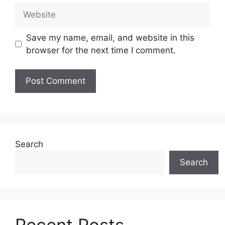
Website
Save my name, email, and website in this
browser for the next time I comment.
Search
Search