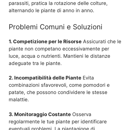
parassiti, pratica la rotazione delle colture,
alternando le piante di anno in anno.
Problemi Comuni e Soluzioni
1. Competizione per le Risorse
Assicurati che le
piante non competano eccessivamente per
luce, acqua o nutrienti. Mantieni le distanze
adeguate tra le piante.
2. Incompatibilità delle Piante
Evita
combinazioni sfavorevoli, come pomodori e
patate, che possono condividere le stesse
malattie.
3. Monitoraggio Costante
Osserva
regolarmente le tue piante per identificare
eventuali problemi. La piantagione di