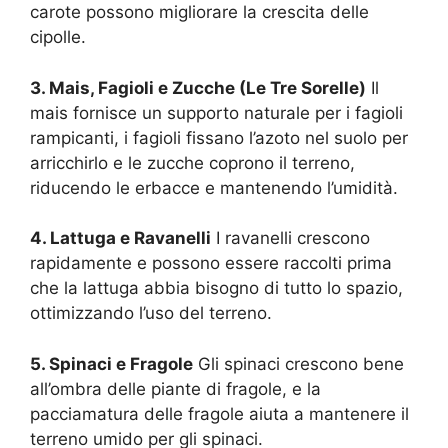
carote possono migliorare la crescita delle
cipolle.
3. Mais, Fagioli e Zucche (Le Tre Sorelle)
Il
mais fornisce un supporto naturale per i fagioli
rampicanti, i fagioli fissano l’azoto nel suolo per
arricchirlo e le zucche coprono il terreno,
riducendo le erbacce e mantenendo l’umidità.
4. Lattuga e Ravanelli
I ravanelli crescono
rapidamente e possono essere raccolti prima
che la lattuga abbia bisogno di tutto lo spazio,
ottimizzando l’uso del terreno.
5. Spinaci e Fragole
Gli spinaci crescono bene
all’ombra delle piante di fragole, e la
pacciamatura delle fragole aiuta a mantenere il
terreno umido per gli spinaci.