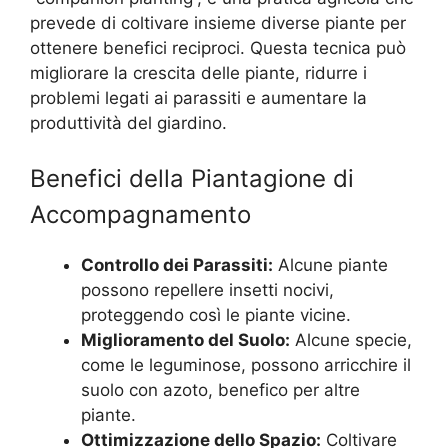
prevede di coltivare insieme diverse piante per
ottenere benefici reciproci. Questa tecnica può
migliorare la crescita delle piante, ridurre i
problemi legati ai parassiti e aumentare la
produttività del giardino.
Benefici della Piantagione di
Accompagnamento
Controllo dei Parassiti:
Alcune piante
possono repellere insetti nocivi,
proteggendo così le piante vicine.
Miglioramento del Suolo:
Alcune specie,
come le leguminose, possono arricchire il
suolo con azoto, benefico per altre
piante.
Ottimizzazione dello Spazio:
Coltivare