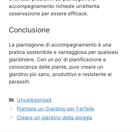
accompagnamento richiede un’attenta
osservazione per essere efficace.
Conclusione
La piantagione di accompagnamento è una
pratica sostenibile e vantaggiosa per qualsiasi
giardiniere. Con un po’ di pianificazione e
conoscenza delle piante, puoi creare un
giardino più sano, produttivo e resistente ai
parassiti.
Categories
Uncategorized
Piantare un Giardino per Farfalle
Creare un giardino della pioggia