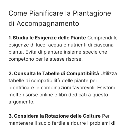
Come Pianificare la Piantagione
di Accompagnamento
1. Studia le Esigenze delle Piante
Comprendi le
esigenze di luce, acqua e nutrienti di ciascuna
pianta. Evita di piantare insieme specie che
competono per le stesse risorse.
2. Consulta le Tabelle di Compatibilità
Utilizza
tabelle di compatibilità delle piante per
identificare le combinazioni favorevoli. Esistono
molte risorse online e libri dedicati a questo
argomento.
3. Considera la Rotazione delle Colture
Per
mantenere il suolo fertile e ridurre i problemi di