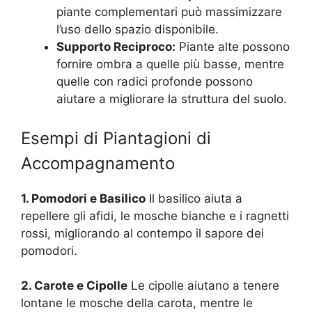
piante complementari può massimizzare
l’uso dello spazio disponibile.
Supporto Reciproco:
Piante alte possono
fornire ombra a quelle più basse, mentre
quelle con radici profonde possono
aiutare a migliorare la struttura del suolo.
Esempi di Piantagioni di
Accompagnamento
1. Pomodori e Basilico
Il basilico aiuta a
repellere gli afidi, le mosche bianche e i ragnetti
rossi, migliorando al contempo il sapore dei
pomodori.
2. Carote e Cipolle
Le cipolle aiutano a tenere
lontane le mosche della carota, mentre le