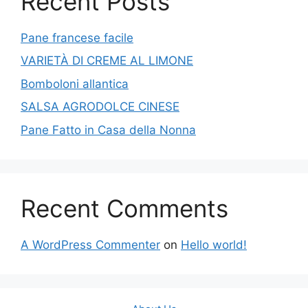
Recent Posts
Pane francese facile
VARIETÀ DI CREME AL LIMONE
Bomboloni allantica
SALSA AGRODOLCE CINESE
Pane Fatto in Casa della Nonna
Recent Comments
A WordPress Commenter
on
Hello world!