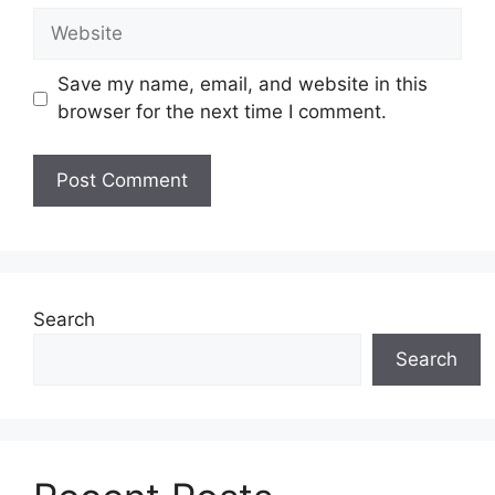
Website
Save my name, email, and website in this
browser for the next time I comment.
Search
Search