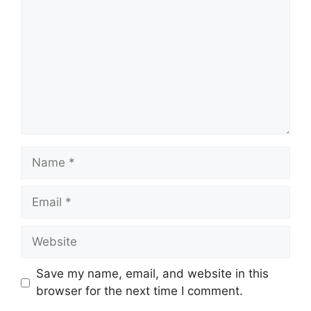
Name
Email
Website
Save my name, email, and website in this
browser for the next time I comment.