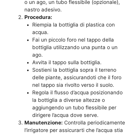
o un ago, un tubo flessibile (opzionale),
nastro adesivo.
Procedura:
Riempia la bottiglia di plastica con
acqua.
Fai un piccolo foro nel tappo della
bottiglia utilizzando una punta o un
ago.
Avvita il tappo sulla bottiglia.
Sostieni la bottiglia sopra il terreno
delle piante, assicurandoti che il foro
nel tappo sia rivolto verso il suolo.
Regola il flusso d’acqua posizionando
la bottiglia a diverse altezze o
aggiungendo un tubo flessibile per
dirigere l’acqua dove serve.
Manutenzione:
Controlla periodicamente
l’irrigatore per assicurarti che l’acqua stia