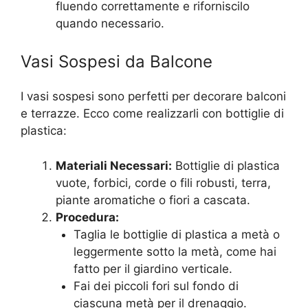
fluendo correttamente e riforniscilo
quando necessario.
Vasi Sospesi da Balcone
I vasi sospesi sono perfetti per decorare balconi
e terrazze. Ecco come realizzarli con bottiglie di
plastica:
Materiali Necessari:
Bottiglie di plastica
vuote, forbici, corde o fili robusti, terra,
piante aromatiche o fiori a cascata.
Procedura:
Taglia le bottiglie di plastica a metà o
leggermente sotto la metà, come hai
fatto per il giardino verticale.
Fai dei piccoli fori sul fondo di
ciascuna metà per il drenaggio.