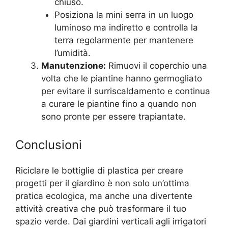
chiuso.
Posiziona la mini serra in un luogo
luminoso ma indiretto e controlla la
terra regolarmente per mantenere
l’umidità.
Manutenzione:
Rimuovi il coperchio una
volta che le piantine hanno germogliato
per evitare il surriscaldamento e continua
a curare le piantine fino a quando non
sono pronte per essere trapiantate.
Conclusioni
Riciclare le bottiglie di plastica per creare
progetti per il giardino è non solo un’ottima
pratica ecologica, ma anche una divertente
attività creativa che può trasformare il tuo
spazio verde. Dai giardini verticali agli irrigatori