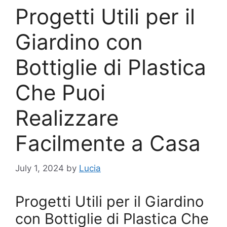
Progetti Utili per il
Giardino con
Bottiglie di Plastica
Che Puoi
Realizzare
Facilmente a Casa
July 1, 2024
by
Lucia
Progetti Utili per il Giardino
con Bottiglie di Plastica Che