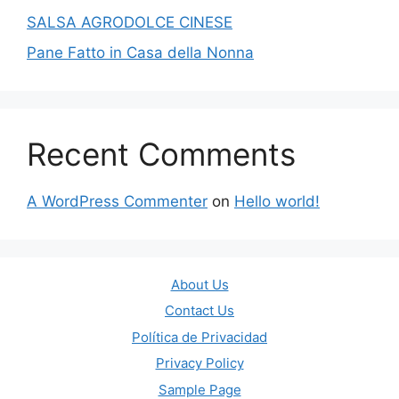
SALSA AGRODOLCE CINESE
Pane Fatto in Casa della Nonna
Recent Comments
A WordPress Commenter
on
Hello world!
About Us
Contact Us
Política de Privacidad
Privacy Policy
Sample Page