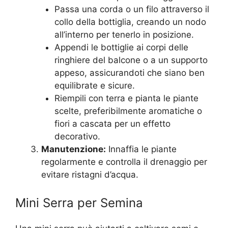
Passa una corda o un filo attraverso il
collo della bottiglia, creando un nodo
all’interno per tenerlo in posizione.
Appendi le bottiglie ai corpi delle
ringhiere del balcone o a un supporto
appeso, assicurandoti che siano ben
equilibrate e sicure.
Riempili con terra e pianta le piante
scelte, preferibilmente aromatiche o
fiori a cascata per un effetto
decorativo.
Manutenzione:
Innaffia le piante
regolarmente e controlla il drenaggio per
evitare ristagni d’acqua.
Mini Serra per Semina