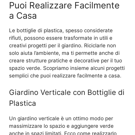
Puoi Realizzare Facilmente
a Casa
Le bottiglie di plastica, spesso considerate
rifiuti, possono essere trasformate in utili e
creativi progetti per il giardino. Riciclarle non
solo aiuta l’ambiente, ma ti permette anche di
creare strutture pratiche e decorative per il tuo
spazio verde. Scopriamo insieme alcuni progetti
semplici che puoi realizzare facilmente a casa.
Giardino Verticale con Bottiglie di
Plastica
Un giardino verticale è un ottimo modo per
massimizzare lo spazio e aggiungere verde
anche in spazi limitati. Ecco come realizzarlo