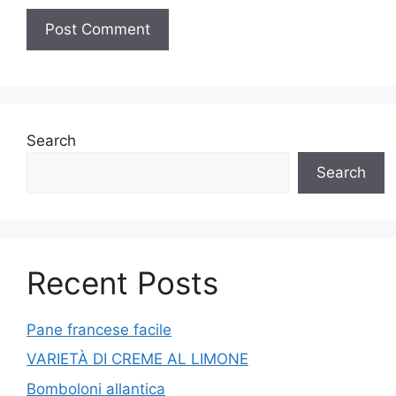
Search
Search
Recent Posts
Pane francese facile
VARIETÀ DI CREME AL LIMONE
Bomboloni allantica