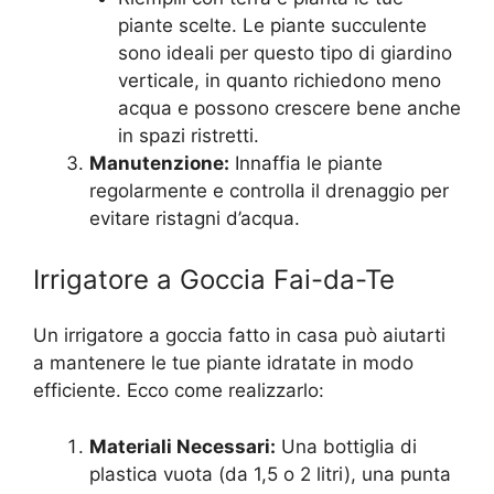
piante scelte. Le piante succulente
sono ideali per questo tipo di giardino
verticale, in quanto richiedono meno
acqua e possono crescere bene anche
in spazi ristretti.
Manutenzione:
Innaffia le piante
regolarmente e controlla il drenaggio per
evitare ristagni d’acqua.
Irrigatore a Goccia Fai-da-Te
Un irrigatore a goccia fatto in casa può aiutarti
a mantenere le tue piante idratate in modo
efficiente. Ecco come realizzarlo:
Materiali Necessari:
Una bottiglia di
plastica vuota (da 1,5 o 2 litri), una punta