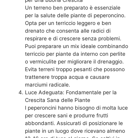
Un terreno ben preparato è essenziale
per la salute delle piante di peperoncino.
Opta per un terriccio leggero e ben
drenato che consenta alle radici di
respirare e di crescere senza problemi.
Puoi preparare un mix ideale combinando
terriccio per piante da interno con perlite
o vermiculite per migliorare il drenaggio.
Evita terreni troppo pesanti che possono
trattenere troppa acqua e causare
marciumi radicale.
Luce Adeguata: Fondamentale per la
Crescita Sana delle Piante
I peperoncini hanno bisogno di molta luce
per crescere sani e produrre frutti
abbondanti. Assicurati di posizionare le
piante in un luogo dove ricevano almeno