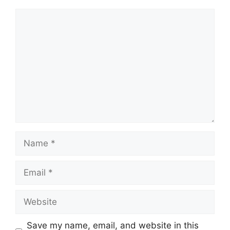
Comment
Name
Email
Website
Save my name, email, and website in this