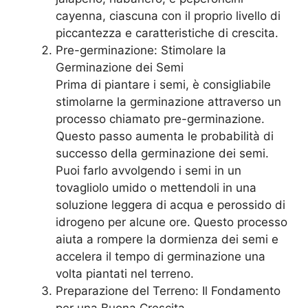
cayenna, ciascuna con il proprio livello di
piccantezza e caratteristiche di crescita.
Pre-germinazione: Stimolare la
Germinazione dei Semi
Prima di piantare i semi, è consigliabile
stimolarne la germinazione attraverso un
processo chiamato pre-germinazione.
Questo passo aumenta le probabilità di
successo della germinazione dei semi.
Puoi farlo avvolgendo i semi in un
tovagliolo umido o mettendoli in una
soluzione leggera di acqua e perossido di
idrogeno per alcune ore. Questo processo
aiuta a rompere la dormienza dei semi e
accelera il tempo di germinazione una
volta piantati nel terreno.
Preparazione del Terreno: Il Fondamento
per una Buona Crescita