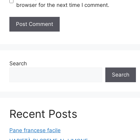
browser for the next time I comment.
Search
Search
Recent Posts
Pane francese facile