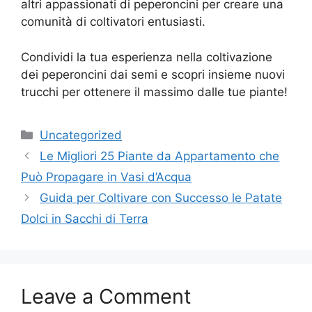
altri appassionati di peperoncini per creare una
comunità di coltivatori entusiasti.
Condividi la tua esperienza nella coltivazione
dei peperoncini dai semi e scopri insieme nuovi
trucchi per ottenere il massimo dalle tue piante!
Categories
Uncategorized
Le Migliori 25 Piante da Appartamento che
Può Propagare in Vasi d’Acqua
Guida per Coltivare con Successo le Patate
Dolci in Sacchi di Terra
Leave a Comment