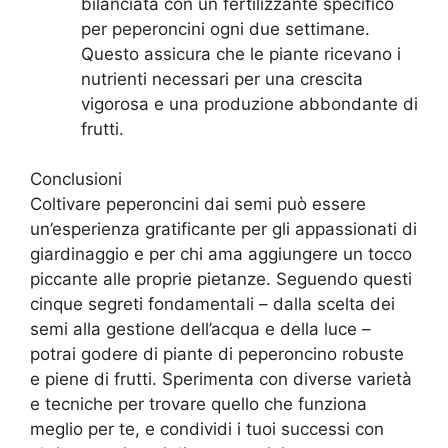
bilanciata con un fertilizzante specifico
per peperoncini ogni due settimane.
Questo assicura che le piante ricevano i
nutrienti necessari per una crescita
vigorosa e una produzione abbondante di
frutti.
Conclusioni
Coltivare peperoncini dai semi può essere
un’esperienza gratificante per gli appassionati di
giardinaggio e per chi ama aggiungere un tocco
piccante alle proprie pietanze. Seguendo questi
cinque segreti fondamentali – dalla scelta dei
semi alla gestione dell’acqua e della luce –
potrai godere di piante di peperoncino robuste
e piene di frutti. Sperimenta con diverse varietà
e tecniche per trovare quello che funziona
meglio per te, e condividi i tuoi successi con