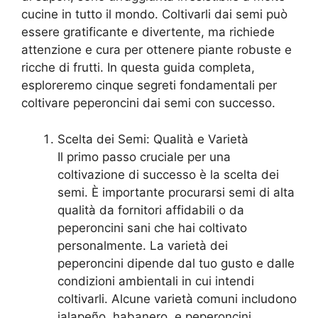
cucine in tutto il mondo. Coltivarli dai semi può
essere gratificante e divertente, ma richiede
attenzione e cura per ottenere piante robuste e
ricche di frutti. In questa guida completa,
esploreremo cinque segreti fondamentali per
coltivare peperoncini dai semi con successo.
Scelta dei Semi: Qualità e Varietà
Il primo passo cruciale per una
coltivazione di successo è la scelta dei
semi. È importante procurarsi semi di alta
qualità da fornitori affidabili o da
peperoncini sani che hai coltivato
personalmente. La varietà dei
peperoncini dipende dal tuo gusto e dalle
condizioni ambientali in cui intendi
coltivarli. Alcune varietà comuni includono
jalapeño, habanero, e peperoncini