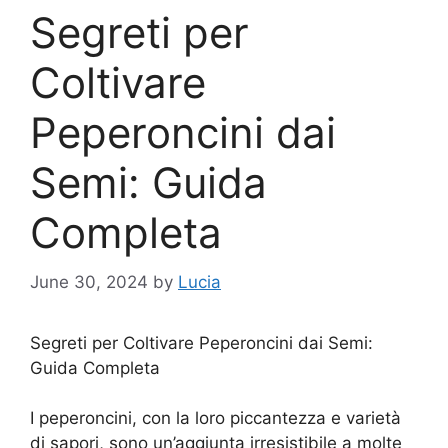
Segreti per
Coltivare
Peperoncini dai
Semi: Guida
Completa
June 30, 2024
by
Lucia
Segreti per Coltivare Peperoncini dai Semi:
Guida Completa
I peperoncini, con la loro piccantezza e varietà
di sapori, sono un’aggiunta irresistibile a molte