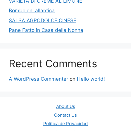
VARIETÀ DI CREME AL LIMONE
Bomboloni allantica
SALSA AGRODOLCE CINESE
Pane Fatto in Casa della Nonna
Recent Comments
A WordPress Commenter
on
Hello world!
About Us
Contact Us
Política de Privacidad