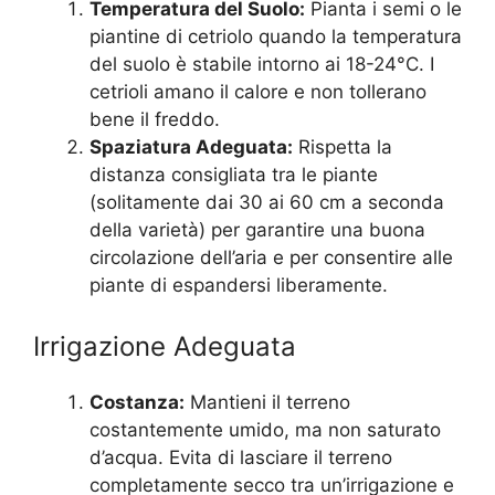
Temperatura del Suolo:
Pianta i semi o le
piantine di cetriolo quando la temperatura
del suolo è stabile intorno ai 18-24°C. I
cetrioli amano il calore e non tollerano
bene il freddo.
Spaziatura Adeguata:
Rispetta la
distanza consigliata tra le piante
(solitamente dai 30 ai 60 cm a seconda
della varietà) per garantire una buona
circolazione dell’aria e per consentire alle
piante di espandersi liberamente.
Irrigazione Adeguata
Costanza:
Mantieni il terreno
costantemente umido, ma non saturato
d’acqua. Evita di lasciare il terreno
completamente secco tra un’irrigazione e