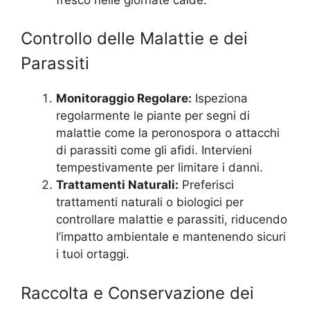
Controllo delle Malattie e dei
Parassiti
Monitoraggio Regolare:
Ispeziona
regolarmente le piante per segni di
malattie come la peronospora o attacchi
di parassiti come gli afidi. Intervieni
tempestivamente per limitare i danni.
Trattamenti Naturali:
Preferisci
trattamenti naturali o biologici per
controllare malattie e parassiti, riducendo
l’impatto ambientale e mantenendo sicuri
i tuoi ortaggi.
Raccolta e Conservazione dei