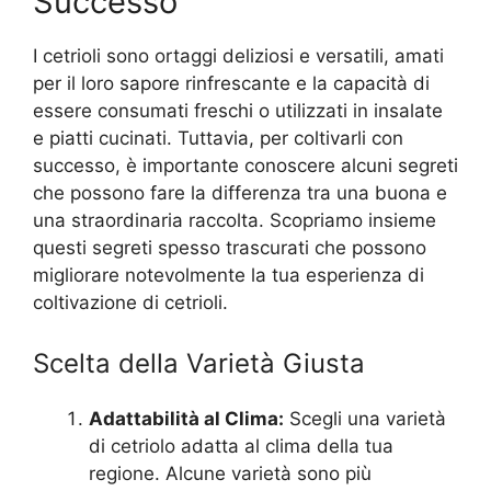
Successo
I cetrioli sono ortaggi deliziosi e versatili, amati
per il loro sapore rinfrescante e la capacità di
essere consumati freschi o utilizzati in insalate
e piatti cucinati. Tuttavia, per coltivarli con
successo, è importante conoscere alcuni segreti
che possono fare la differenza tra una buona e
una straordinaria raccolta. Scopriamo insieme
questi segreti spesso trascurati che possono
migliorare notevolmente la tua esperienza di
coltivazione di cetrioli.
Scelta della Varietà Giusta
Adattabilità al Clima:
Scegli una varietà
di cetriolo adatta al clima della tua
regione. Alcune varietà sono più