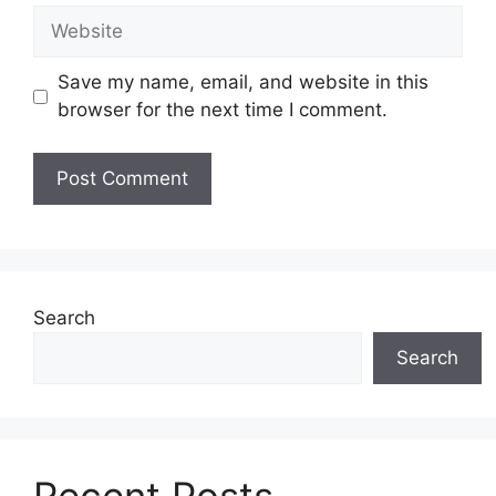
Website
Save my name, email, and website in this
browser for the next time I comment.
Search
Search
Recent Posts