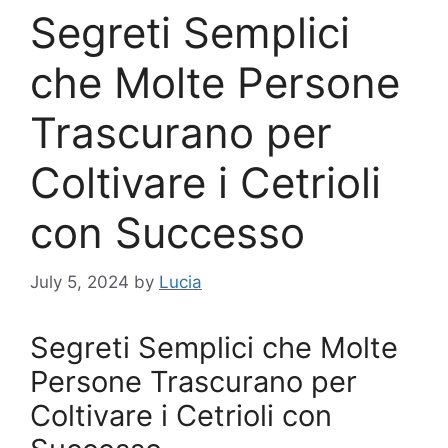
Segreti Semplici
che Molte Persone
Trascurano per
Coltivare i Cetrioli
con Successo
July 5, 2024
by
Lucia
Segreti Semplici che Molte
Persone Trascurano per
Coltivare i Cetrioli con