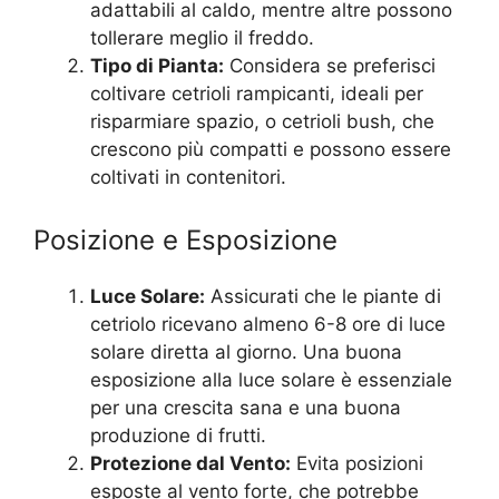
adattabili al caldo, mentre altre possono
tollerare meglio il freddo.
Tipo di Pianta:
Considera se preferisci
coltivare cetrioli rampicanti, ideali per
risparmiare spazio, o cetrioli bush, che
crescono più compatti e possono essere
coltivati in contenitori.
Posizione e Esposizione
Luce Solare:
Assicurati che le piante di
cetriolo ricevano almeno 6-8 ore di luce
solare diretta al giorno. Una buona
esposizione alla luce solare è essenziale
per una crescita sana e una buona
produzione di frutti.
Protezione dal Vento:
Evita posizioni
esposte al vento forte, che potrebbe