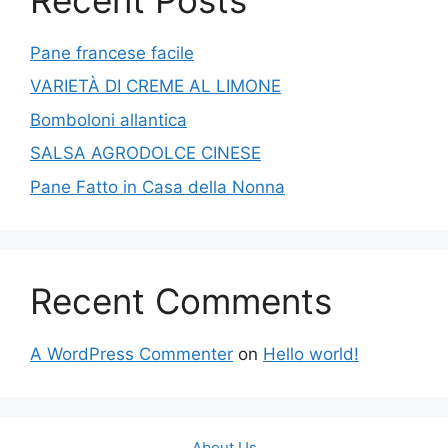
Pane francese facile
VARIETÀ DI CREME AL LIMONE
Bomboloni allantica
SALSA AGRODOLCE CINESE
Pane Fatto in Casa della Nonna
Recent Comments
A WordPress Commenter
on
Hello world!
About Us