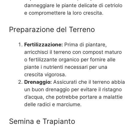
danneggiare le piante delicate di cetriolo
e compromettere la loro crescita.
Preparazione del Terreno
Fertilizzazione:
Prima di piantare,
arricchisci il terreno con compost maturo
o fertilizzante organico per fornire alle
piante i nutrienti necessari per una
crescita vigorosa.
Drenaggio:
Assicurati che il terreno abbia
un buon drenaggio per evitare il ristagno
d’acqua, che potrebbe portare a malattie
delle radici e marciume.
Semina e Trapianto