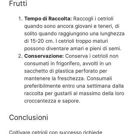
Frutti
Tempo di Raccolta:
Raccogli i cetrioli
quando sono ancora giovani e teneri, di
solito quando raggiungono una lunghezza
di 15-20 cm. I cetrioli troppo maturi
possono diventare amari e pieni di semi.
Conservazione:
Conserva i cetrioli non
consumati in frigorifero, avvolti in un
sacchetto di plastica perforato per
mantenere la freschezza. Consumali
preferibilmente entro una settimana dalla
raccolta per gustarli al massimo della loro
croccantezza e sapore.
Conclusioni
Coltivare cetrioli con successo richiede