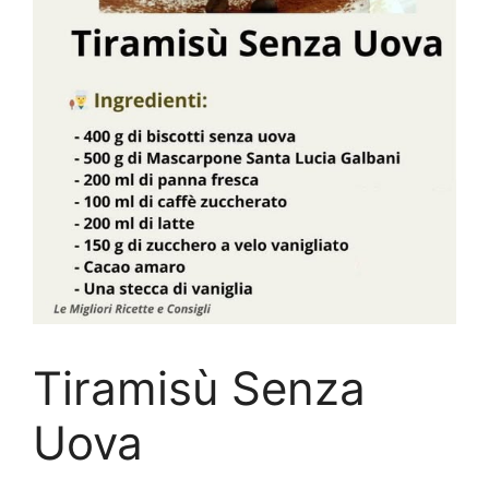
Tiramisù Senza
Uova