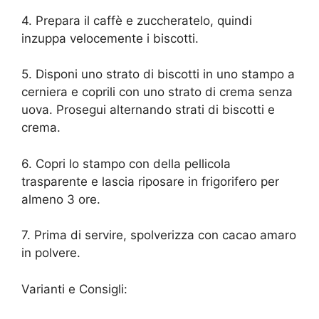
4. Prepara il caffè e zuccheratelo, quindi
inzuppa velocemente i biscotti.
5. Disponi uno strato di biscotti in uno stampo a
cerniera e coprili con uno strato di crema senza
uova. Prosegui alternando strati di biscotti e
crema.
6. Copri lo stampo con della pellicola
trasparente e lascia riposare in frigorifero per
almeno 3 ore.
7. Prima di servire, spolverizza con cacao amaro
in polvere.
Varianti e Consigli: