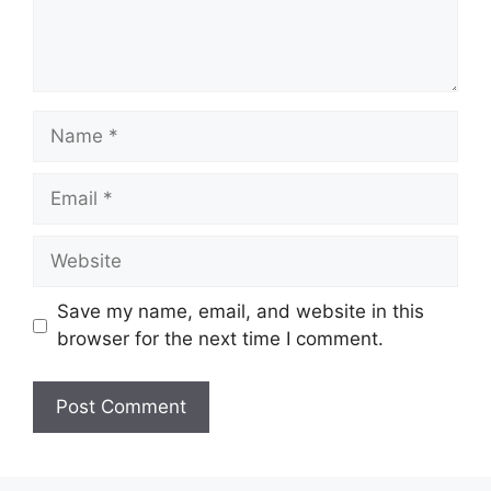
Name
Email
Website
Save my name, email, and website in this
browser for the next time I comment.