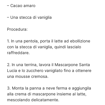
– Cacao amaro
– Una stecca di vaniglia
Procedura:
1. In una pentola, porta il latte ad ebollizione
con la stecca di vaniglia, quindi lascialo
raffreddare.
2. In una terrina, lavora il Mascarpone Santa
Lucia e lo zucchero vanigliato fino a ottenere
una mousse cremosa.
3. Monta la panna a neve ferma e aggiungila
alla crema di mascarpone insieme al latte,
mescolando delicatamente.