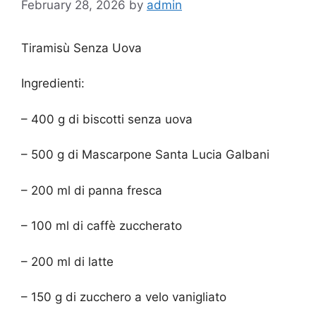
February 28, 2026
by
admin
Tiramisù Senza Uova
Ingredienti:
– 400 g di biscotti senza uova
– 500 g di Mascarpone Santa Lucia Galbani
– 200 ml di panna fresca
– 100 ml di caffè zuccherato
– 200 ml di latte
– 150 g di zucchero a velo vanigliato