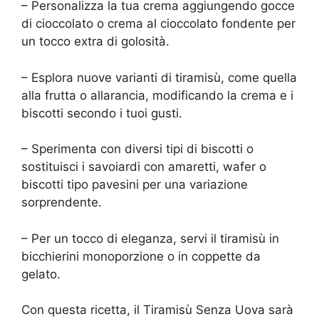
– Personalizza la tua crema aggiungendo gocce
di cioccolato o crema al cioccolato fondente per
un tocco extra di golosità.
– Esplora nuove varianti di tiramisù, come quella
alla frutta o allarancia, modificando la crema e i
biscotti secondo i tuoi gusti.
– Sperimenta con diversi tipi di biscotti o
sostituisci i savoiardi con amaretti, wafer o
biscotti tipo pavesini per una variazione
sorprendente.
– Per un tocco di eleganza, servi il tiramisù in
bicchierini monoporzione o in coppette da
gelato.
Con questa ricetta, il Tiramisù Senza Uova sarà