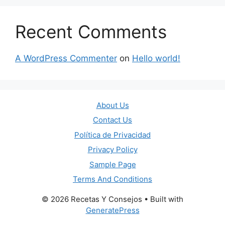
Recent Comments
A WordPress Commenter
on
Hello world!
About Us
Contact Us
Política de Privacidad
Privacy Policy
Sample Page
Terms And Conditions
© 2026 Recetas Y Consejos
• Built with
GeneratePress