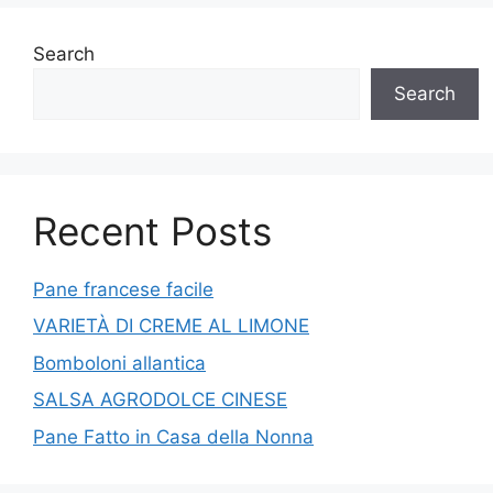
Search
Search
Recent Posts
Pane francese facile
VARIETÀ DI CREME AL LIMONE
Bomboloni allantica
SALSA AGRODOLCE CINESE
Pane Fatto in Casa della Nonna