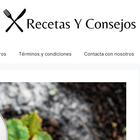
ros
Términos y condiciones
Contacta con nosotros