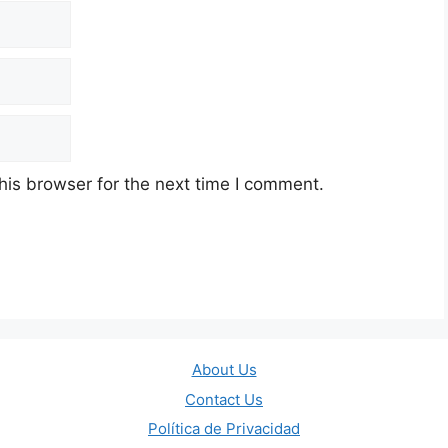
his browser for the next time I comment.
About Us
Contact Us
Política de Privacidad