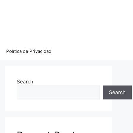
Política de Privacidad
Search
Search