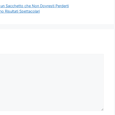
a un Sacchetto che Non Dovresti Perderti
 Risultati Spettacolari