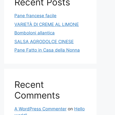
Recent Posts
Pane francese facile
VARIETÀ DI CREME AL LIMONE
Bomboloni allantica
SALSA AGRODOLCE CINESE
Pane Fatto in Casa della Nonna
Recent
Comments
A WordPress Commenter
on
Hello