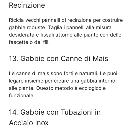
Recinzione
Ricicla vecchi pannelli di recinzione per costruire
gabbie robuste. Taglia i pannelli alla misura
desiderata e fissali attorno alle piante con delle
fascette o dei fili.
13. Gabbie con Canne di Mais
Le canne di mais sono forti e naturali. Le puoi
legare insieme per creare una gabbia intorno
alle piante. Questo metodo è ecologico e
funzionale.
14. Gabbie con Tubazioni in
Acciaio Inox