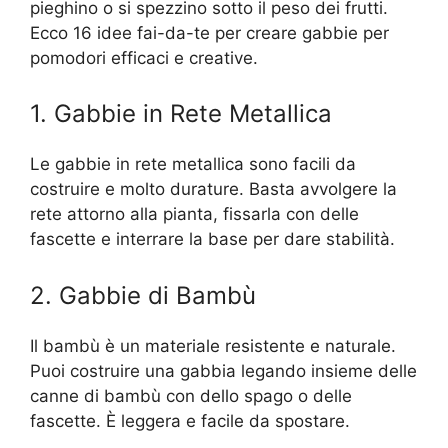
pieghino o si spezzino sotto il peso dei frutti.
Ecco 16 idee fai-da-te per creare gabbie per
pomodori efficaci e creative.
1. Gabbie in Rete Metallica
Le gabbie in rete metallica sono facili da
costruire e molto durature. Basta avvolgere la
rete attorno alla pianta, fissarla con delle
fascette e interrare la base per dare stabilità.
2. Gabbie di Bambù
Il bambù è un materiale resistente e naturale.
Puoi costruire una gabbia legando insieme delle
canne di bambù con dello spago o delle
fascette. È leggera e facile da spostare.