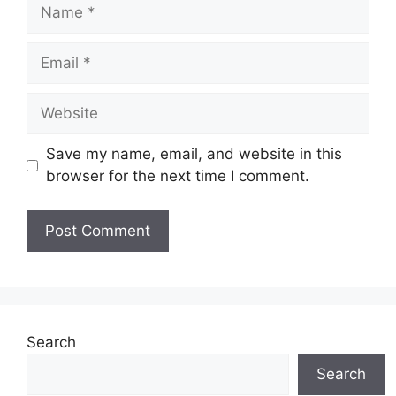
Name
Email
Website
Save my name, email, and website in this
browser for the next time I comment.
Search
Search