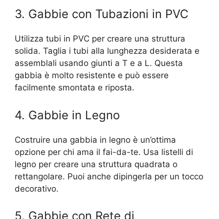
3. Gabbie con Tubazioni in PVC
Utilizza tubi in PVC per creare una struttura
solida. Taglia i tubi alla lunghezza desiderata e
assemblali usando giunti a T e a L. Questa
gabbia è molto resistente e può essere
facilmente smontata e riposta.
4. Gabbie in Legno
Costruire una gabbia in legno è un’ottima
opzione per chi ama il fai-da-te. Usa listelli di
legno per creare una struttura quadrata o
rettangolare. Puoi anche dipingerla per un tocco
decorativo.
5. Gabbie con Rete di