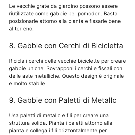
Le vecchie grate da giardino possono essere
riutilizzate come gabbie per pomodori. Basta
posizionarle attorno alla pianta e fissarle bene
al terreno.
8. Gabbie con Cerchi di Bicicletta
Ricicla i cerchi delle vecchie biciclette per creare
gabbie uniche. Sovrapponi i cerchi e fissali con
delle aste metalliche. Questo design è originale
e molto stabile.
9. Gabbie con Paletti di Metallo
Usa paletti di metallo e fili per creare una
struttura solida. Pianta i paletti attorno alla
pianta e collega i fili orizzontalmente per