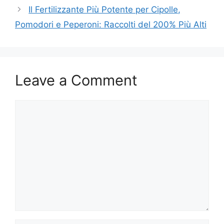
Il Fertilizzante Più Potente per Cipolle,
Pomodori e Peperoni: Raccolti del 200% Più Alti
Leave a Comment
Comment