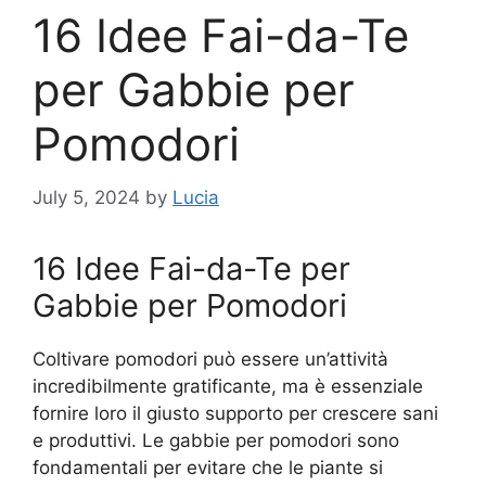
16 Idee Fai-da-Te
per Gabbie per
Pomodori
July 5, 2024
by
Lucia
16 Idee Fai-da-Te per
Gabbie per Pomodori
Coltivare pomodori può essere un’attività
incredibilmente gratificante, ma è essenziale
fornire loro il giusto supporto per crescere sani
e produttivi. Le gabbie per pomodori sono
fondamentali per evitare che le piante si