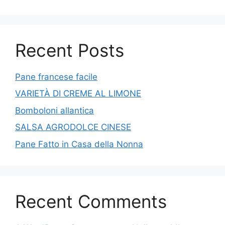
Recent Posts
Pane francese facile
VARIETÀ DI CREME AL LIMONE
Bomboloni allantica
SALSA AGRODOLCE CINESE
Pane Fatto in Casa della Nonna
Recent Comments