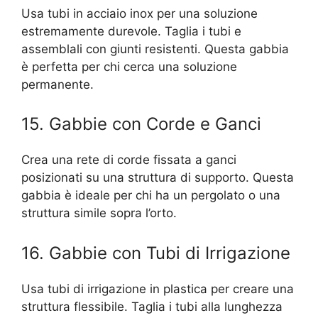
Usa tubi in acciaio inox per una soluzione
estremamente durevole. Taglia i tubi e
assemblali con giunti resistenti. Questa gabbia
è perfetta per chi cerca una soluzione
permanente.
15. Gabbie con Corde e Ganci
Crea una rete di corde fissata a ganci
posizionati su una struttura di supporto. Questa
gabbia è ideale per chi ha un pergolato o una
struttura simile sopra l’orto.
16. Gabbie con Tubi di Irrigazione
Usa tubi di irrigazione in plastica per creare una
struttura flessibile. Taglia i tubi alla lunghezza