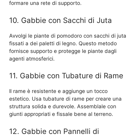
formare una rete di supporto.
10. Gabbie con Sacchi di Juta
Avvolgi le piante di pomodoro con sacchi di juta
fissati a dei paletti di legno. Questo metodo
fornisce supporto e protegge le piante dagli
agenti atmosferici.
11. Gabbie con Tubature di Rame
Il rame è resistente e aggiunge un tocco
estetico. Usa tubature di rame per creare una
struttura solida e durevole. Assemblale con
giunti appropriati e fissale bene al terreno.
12. Gabbie con Pannelli di