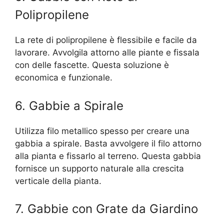
Polipropilene
La rete di polipropilene è flessibile e facile da
lavorare. Avvolgila attorno alle piante e fissala
con delle fascette. Questa soluzione è
economica e funzionale.
6. Gabbie a Spirale
Utilizza filo metallico spesso per creare una
gabbia a spirale. Basta avvolgere il filo attorno
alla pianta e fissarlo al terreno. Questa gabbia
fornisce un supporto naturale alla crescita
verticale della pianta.
7. Gabbie con Grate da Giardino