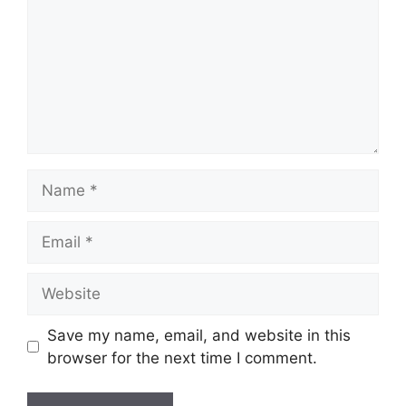
Name
Email
Website
Save my name, email, and website in this
browser for the next time I comment.