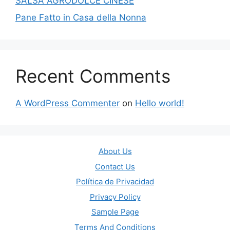
SALSA AGRODOLCE CINESE
Pane Fatto in Casa della Nonna
Recent Comments
A WordPress Commenter
on
Hello world!
About Us
Contact Us
Política de Privacidad
Privacy Policy
Sample Page
Terms And Conditions