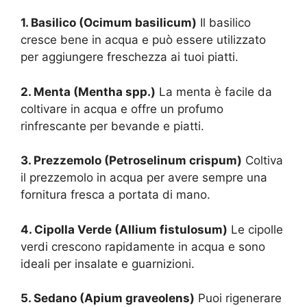
1. Basilico (Ocimum basilicum)
Il basilico
cresce bene in acqua e può essere utilizzato
per aggiungere freschezza ai tuoi piatti.
2. Menta (Mentha spp.)
La menta è facile da
coltivare in acqua e offre un profumo
rinfrescante per bevande e piatti.
3. Prezzemolo (Petroselinum crispum)
Coltiva
il prezzemolo in acqua per avere sempre una
fornitura fresca a portata di mano.
4. Cipolla Verde (Allium fistulosum)
Le cipolle
verdi crescono rapidamente in acqua e sono
ideali per insalate e guarnizioni.
5. Sedano (Apium graveolens)
Puoi rigenerare