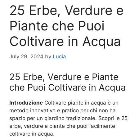
25 Erbe, Verdure e
Piante che Puoi
Coltivare in Acqua
July 29, 2024
by
Lucia
25 Erbe, Verdure e Piante
che Puoi Coltivare in Acqua
Introduzione
Coltivare piante in acqua è un
metodo innovativo e pratico per chi non ha
spazio per un giardino tradizionale. Scopri le 25
erbe, verdure e piante che puoi facilmente
coltivare in acqua.