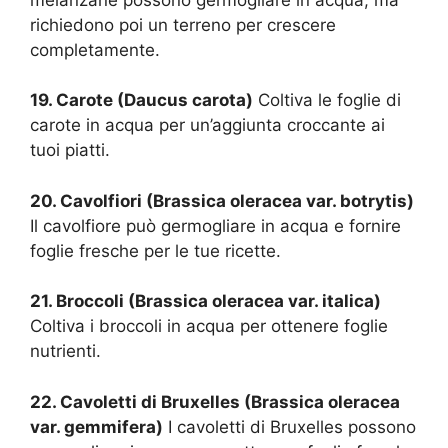
richiedono poi un terreno per crescere
completamente.
19. Carote (Daucus carota)
Coltiva le foglie di
carote in acqua per un’aggiunta croccante ai
tuoi piatti.
20. Cavolfiori (Brassica oleracea var. botrytis)
Il cavolfiore può germogliare in acqua e fornire
foglie fresche per le tue ricette.
21. Broccoli (Brassica oleracea var. italica)
Coltiva i broccoli in acqua per ottenere foglie
nutrienti.
22. Cavoletti di Bruxelles (Brassica oleracea
var. gemmifera)
I cavoletti di Bruxelles possono