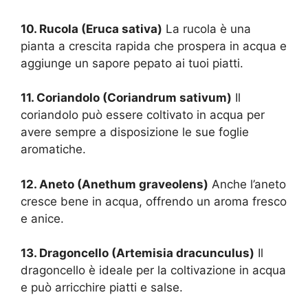
10. Rucola (Eruca sativa)
La rucola è una
pianta a crescita rapida che prospera in acqua e
aggiunge un sapore pepato ai tuoi piatti.
11. Coriandolo (Coriandrum sativum)
Il
coriandolo può essere coltivato in acqua per
avere sempre a disposizione le sue foglie
aromatiche.
12. Aneto (Anethum graveolens)
Anche l’aneto
cresce bene in acqua, offrendo un aroma fresco
e anice.
13. Dragoncello (Artemisia dracunculus)
Il
dragoncello è ideale per la coltivazione in acqua
e può arricchire piatti e salse.