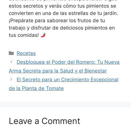
estos secretos y verás cómo tus pimientos se
convierten en una de las estrellas de tu jardín.
¡Prepárate para saborear los frutos de tu
trabajo y disfrutar de deliciosos pimientos en
tus comidas!
Categories
Recetas
Desbloquea el Poder del Romero: Tu Nueva
Arma Secreta para la Salud y el Bienestar
El Secreto para un Crecimiento Excepcional
de la Planta de Tomate
Leave a Comment