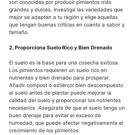
son conocidas por producir pimientos más
grandes y dulces. Investiga las variedades que
mejor se adapten a tu región y elige aquellas
que tengan buenas críticas en cuanto a sabor y
tamaño.
2. Proporciona Suelo Rico y Bien Drenado
El suelo es la base para una cosecha exitosa.
Los pimientos requieren un suelo rico en
nutrientes y bien drenado para prosperar.
Añadir compost o estiércol bien descompuesto
al suelo antes de plantar puede mejorar la
calidad del suelo y proporcionar los nutrientes
necesarios. Asegúrate de que el suelo tenga un
buen drenaje para evitar el exceso de
humedad, que puede afectar negativamente el
crecimiento de los pimientos.