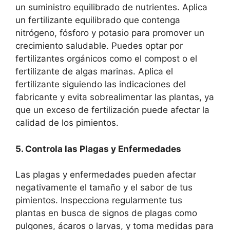
un suministro equilibrado de nutrientes. Aplica
un fertilizante equilibrado que contenga
nitrógeno, fósforo y potasio para promover un
crecimiento saludable. Puedes optar por
fertilizantes orgánicos como el compost o el
fertilizante de algas marinas. Aplica el
fertilizante siguiendo las indicaciones del
fabricante y evita sobrealimentar las plantas, ya
que un exceso de fertilización puede afectar la
calidad de los pimientos.
5. Controla las Plagas y Enfermedades
Las plagas y enfermedades pueden afectar
negativamente el tamaño y el sabor de tus
pimientos. Inspecciona regularmente tus
plantas en busca de signos de plagas como
pulgones, ácaros o larvas, y toma medidas para