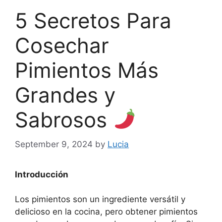
5 Secretos Para
Cosechar
Pimientos Más
Grandes y
Sabrosos
September 9, 2024
by
Lucia
Introducción
Los pimientos son un ingrediente versátil y
delicioso en la cocina, pero obtener pimientos