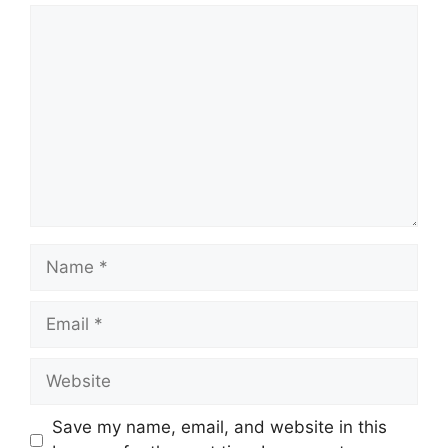
Comment
Name
Email
Website
Save my name, email, and website in this