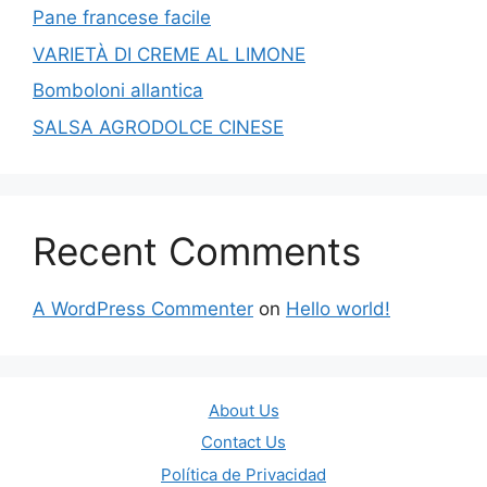
Pane francese facile
VARIETÀ DI CREME AL LIMONE
Bomboloni allantica
SALSA AGRODOLCE CINESE
Recent Comments
A WordPress Commenter
on
Hello world!
About Us
Contact Us
Política de Privacidad