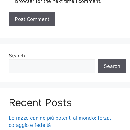
browser for the next time I comment.
Search
Search
Recent Posts
Le razze canine più potenti al mondo: forza,
coraggio e fedeltà