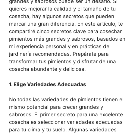
grandes y sabrosos puede ser un desafío. Si
quieres mejorar la calidad y el tamaño de tu
cosecha, hay algunos secretos que pueden
marcar una gran diferencia. En este artículo, te
compartiré cinco secretos clave para cosechar
pimientos más grandes y sabrosos, basados en
mi experiencia personal y en prácticas de
jardinería recomendadas. Prepárate para
transformar tus pimientos y disfrutar de una
cosecha abundante y deliciosa.
1. Elige Variedades Adecuadas
No todas las variedades de pimientos tienen el
mismo potencial para crecer grandes y
sabrosos. El primer secreto para una excelente
cosecha es seleccionar variedades adecuadas
para tu clima y tu suelo. Algunas variedades