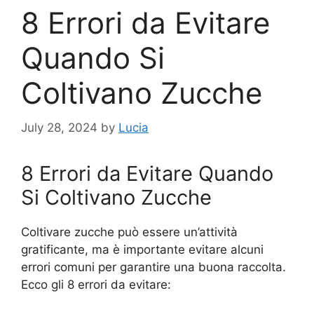
8 Errori da Evitare
Quando Si
Coltivano Zucche
July 28, 2024
by
Lucia
8 Errori da Evitare Quando
Si Coltivano Zucche
Coltivare zucche può essere un’attività
gratificante, ma è importante evitare alcuni
errori comuni per garantire una buona raccolta.
Ecco gli 8 errori da evitare: