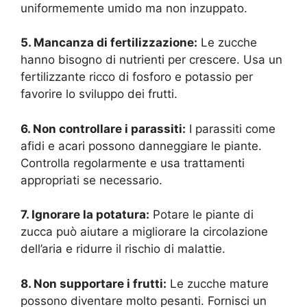
uniformemente umido ma non inzuppato.
5. Mancanza di fertilizzazione:
Le zucche
hanno bisogno di nutrienti per crescere. Usa un
fertilizzante ricco di fosforo e potassio per
favorire lo sviluppo dei frutti.
6. Non controllare i parassiti:
I parassiti come
afidi e acari possono danneggiare le piante.
Controlla regolarmente e usa trattamenti
appropriati se necessario.
7. Ignorare la potatura:
Potare le piante di
zucca può aiutare a migliorare la circolazione
dell’aria e ridurre il rischio di malattie.
8. Non supportare i frutti:
Le zucche mature
possono diventare molto pesanti. Fornisci un