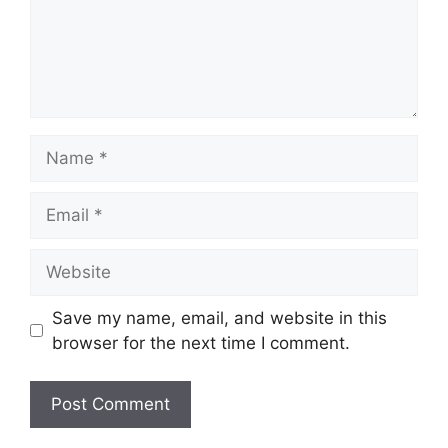
Name
Email
Website
Save my name, email, and website in this
browser for the next time I comment.