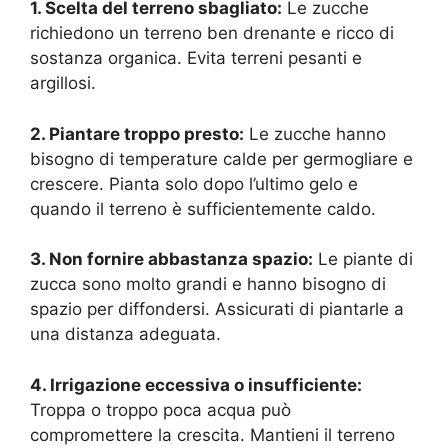
1. Scelta del terreno sbagliato:
Le zucche
richiedono un terreno ben drenante e ricco di
sostanza organica. Evita terreni pesanti e
argillosi.
2. Piantare troppo presto:
Le zucche hanno
bisogno di temperature calde per germogliare e
crescere. Pianta solo dopo l’ultimo gelo e
quando il terreno è sufficientemente caldo.
3. Non fornire abbastanza spazio:
Le piante di
zucca sono molto grandi e hanno bisogno di
spazio per diffondersi. Assicurati di piantarle a
una distanza adeguata.
4. Irrigazione eccessiva o insufficiente:
Troppa o troppo poca acqua può
compromettere la crescita. Mantieni il terreno