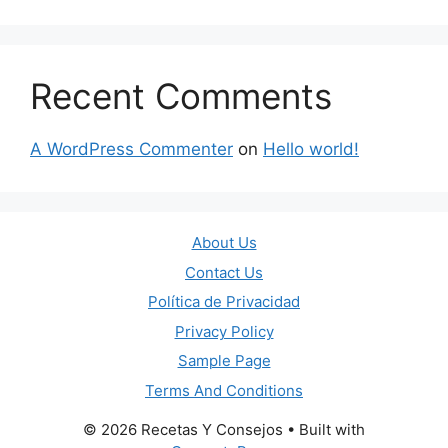
Recent Comments
A WordPress Commenter
on
Hello world!
About Us
Contact Us
Política de Privacidad
Privacy Policy
Sample Page
Terms And Conditions
© 2026 Recetas Y Consejos
• Built with