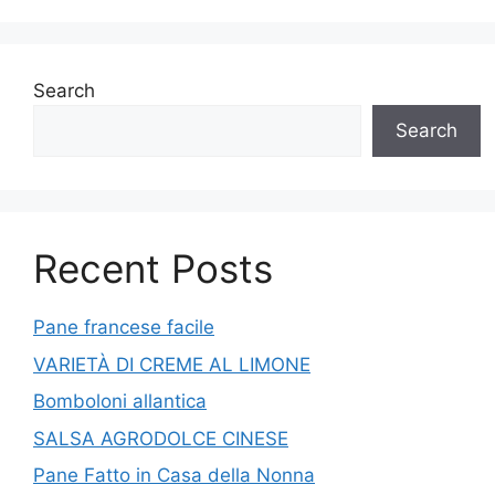
Search
Search
Recent Posts
Pane francese facile
VARIETÀ DI CREME AL LIMONE
Bomboloni allantica
SALSA AGRODOLCE CINESE
Pane Fatto in Casa della Nonna