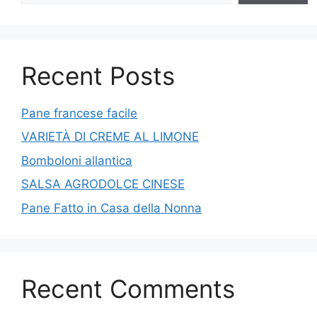
Recent Posts
Pane francese facile
VARIETÀ DI CREME AL LIMONE
Bomboloni allantica
SALSA AGRODOLCE CINESE
Pane Fatto in Casa della Nonna
Recent Comments