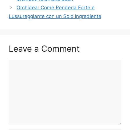
Orchidea: Come Renderla Forte e
Lussureggiante con un Solo Ingrediente
Leave a Comment
Comment