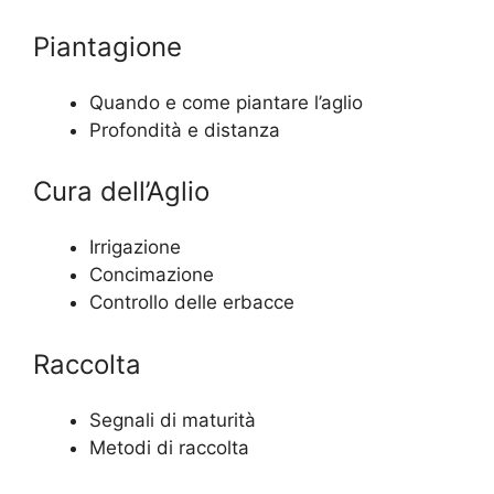
Piantagione
Quando e come piantare l’aglio
Profondità e distanza
Cura dell’Aglio
Irrigazione
Concimazione
Controllo delle erbacce
Raccolta
Segnali di maturità
Metodi di raccolta