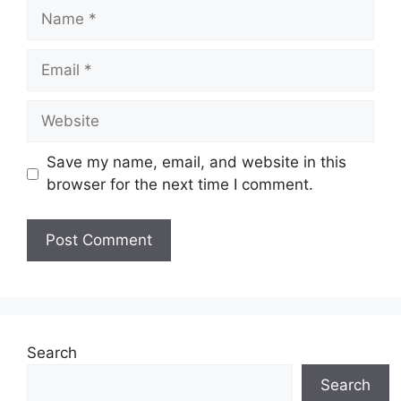
Name
Email
Website
Save my name, email, and website in this
browser for the next time I comment.
Search
Search