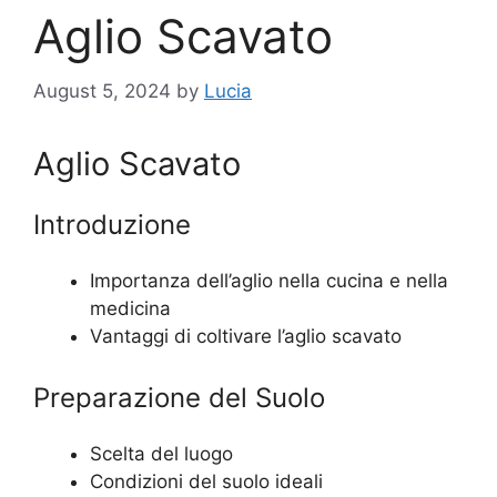
Aglio Scavato
August 5, 2024
by
Lucia
Aglio Scavato
Introduzione
Importanza dell’aglio nella cucina e nella
medicina
Vantaggi di coltivare l’aglio scavato
Preparazione del Suolo
Scelta del luogo
Condizioni del suolo ideali