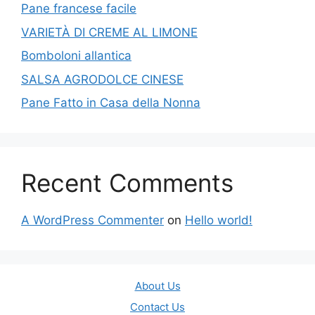
Pane francese facile
VARIETÀ DI CREME AL LIMONE
Bomboloni allantica
SALSA AGRODOLCE CINESE
Pane Fatto in Casa della Nonna
Recent Comments
A WordPress Commenter
on
Hello world!
About Us
Contact Us