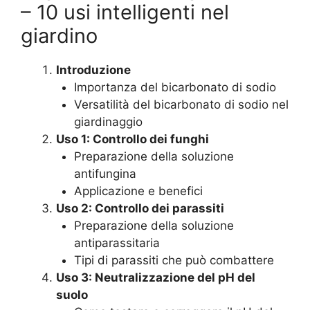
– 10 usi intelligenti nel
giardino
Introduzione
Importanza del bicarbonato di sodio
Versatilità del bicarbonato di sodio nel
giardinaggio
Uso 1: Controllo dei funghi
Preparazione della soluzione
antifungina
Applicazione e benefici
Uso 2: Controllo dei parassiti
Preparazione della soluzione
antiparassitaria
Tipi di parassiti che può combattere
Uso 3: Neutralizzazione del pH del
suolo