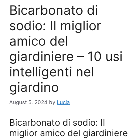
Bicarbonato di
sodio: Il miglior
amico del
giardiniere – 10 usi
intelligenti nel
giardino
August 5, 2024
by
Lucia
Bicarbonato di sodio: Il
miglior amico del giardiniere