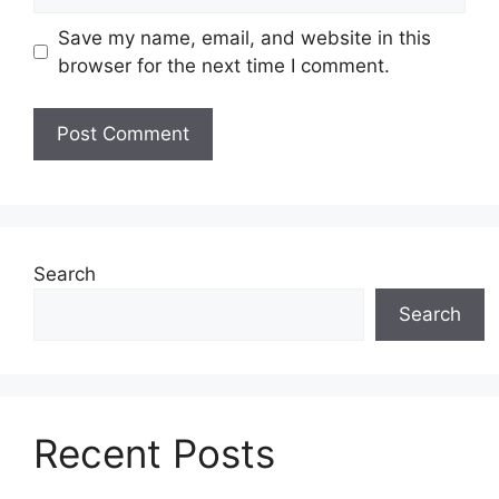
Save my name, email, and website in this
browser for the next time I comment.
Search
Search
Recent Posts