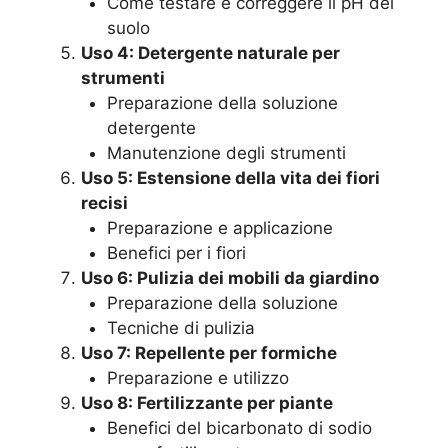
Come testare e correggere il pH del
suolo
Uso 4: Detergente naturale per
strumenti
Preparazione della soluzione
detergente
Manutenzione degli strumenti
Uso 5: Estensione della vita dei fiori
recisi
Preparazione e applicazione
Benefici per i fiori
Uso 6: Pulizia dei mobili da giardino
Preparazione della soluzione
Tecniche di pulizia
Uso 7: Repellente per formiche
Preparazione e utilizzo
Uso 8: Fertilizzante per piante
Benefici del bicarbonato di sodio