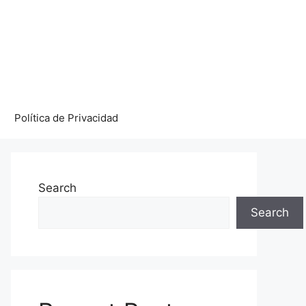
Política de Privacidad
Search
Search