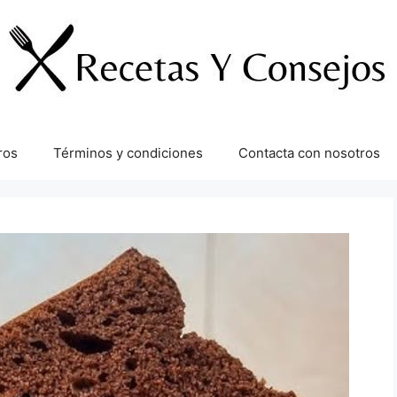
ros
Términos y condiciones
Contacta con nosotros