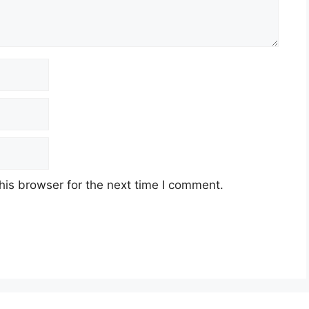
his browser for the next time I comment.