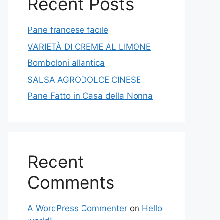
Recent Posts
Pane francese facile
VARIETÀ DI CREME AL LIMONE
Bomboloni allantica
SALSA AGRODOLCE CINESE
Pane Fatto in Casa della Nonna
Recent
Comments
A WordPress Commenter
on
Hello