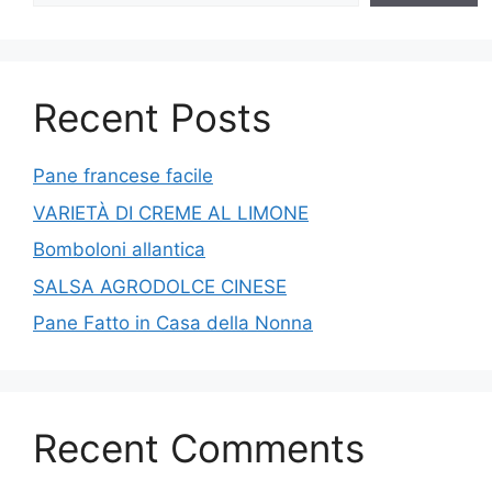
Recent Posts
Pane francese facile
VARIETÀ DI CREME AL LIMONE
Bomboloni allantica
SALSA AGRODOLCE CINESE
Pane Fatto in Casa della Nonna
Recent Comments