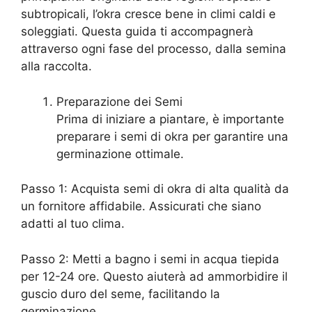
subtropicali, l’okra cresce bene in climi caldi e
soleggiati. Questa guida ti accompagnerà
attraverso ogni fase del processo, dalla semina
alla raccolta.
Preparazione dei Semi
Prima di iniziare a piantare, è importante
preparare i semi di okra per garantire una
germinazione ottimale.
Passo 1: Acquista semi di okra di alta qualità da
un fornitore affidabile. Assicurati che siano
adatti al tuo clima.
Passo 2: Metti a bagno i semi in acqua tiepida
per 12-24 ore. Questo aiuterà ad ammorbidire il
guscio duro del seme, facilitando la
germinazione.