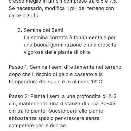
cresce meglio in un pH compreso tra 6.5 e 7.5.
Se necessario, modifica il pH del terreno con
calce o zolfo.
Semina dei Semi
La semina corretta è fondamentale per
una buona germinazione e una crescita
vigorosa delle piante di okra.
Passo 1: Semina i semi direttamente nel terreno
dopo che il rischio di gelo è passato e la
temperatura del suolo è di almeno 18°C.
Passo 2: Pianta i semi a una profondità di 2-3
cm, mantenendo una distanza di circa 30-45
cm tra le piante. Questo darà alle piante
abbastanza spazio per crescere senza
competere per le risorse.