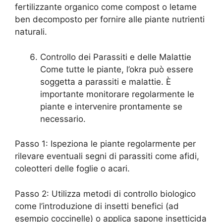
fertilizzante organico come compost o letame
ben decomposto per fornire alle piante nutrienti
naturali.
Controllo dei Parassiti e delle Malattie
Come tutte le piante, l’okra può essere
soggetta a parassiti e malattie. È
importante monitorare regolarmente le
piante e intervenire prontamente se
necessario.
Passo 1: Ispeziona le piante regolarmente per
rilevare eventuali segni di parassiti come afidi,
coleotteri delle foglie o acari.
Passo 2: Utilizza metodi di controllo biologico
come l’introduzione di insetti benefici (ad
esempio coccinelle) o applica sapone insetticida