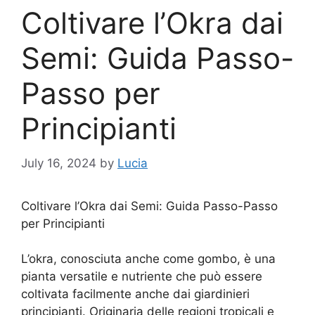
Coltivare l’Okra dai
Semi: Guida Passo-
Passo per
Principianti
July 16, 2024
by
Lucia
Coltivare l’Okra dai Semi: Guida Passo-Passo
per Principianti
L’okra, conosciuta anche come gombo, è una
pianta versatile e nutriente che può essere
coltivata facilmente anche dai giardinieri
principianti. Originaria delle regioni tropicali e