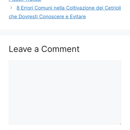
8 Errori Comuni nella Coltivazione dei Cetrioli
che Dovresti Conoscere e Evitare
Leave a Comment
Comment