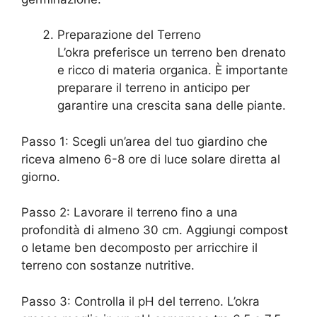
Preparazione del Terreno
L’okra preferisce un terreno ben drenato
e ricco di materia organica. È importante
preparare il terreno in anticipo per
garantire una crescita sana delle piante.
Passo 1: Scegli un’area del tuo giardino che
riceva almeno 6-8 ore di luce solare diretta al
giorno.
Passo 2: Lavorare il terreno fino a una
profondità di almeno 30 cm. Aggiungi compost
o letame ben decomposto per arricchire il
terreno con sostanze nutritive.
Passo 3: Controlla il pH del terreno. L’okra