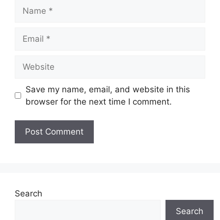
Name
Email
Website
Save my name, email, and website in this
browser for the next time I comment.
Search
Search