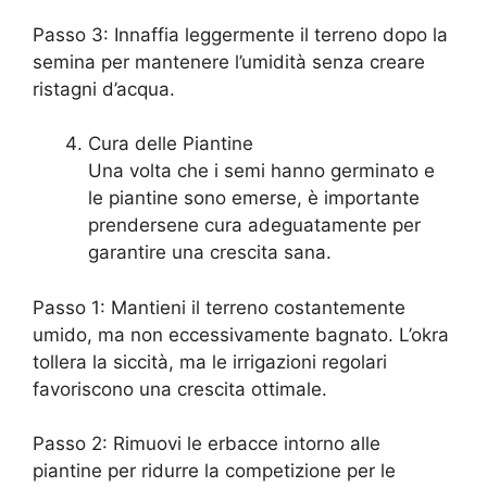
Passo 3: Innaffia leggermente il terreno dopo la
semina per mantenere l’umidità senza creare
ristagni d’acqua.
Cura delle Piantine
Una volta che i semi hanno germinato e
le piantine sono emerse, è importante
prendersene cura adeguatamente per
garantire una crescita sana.
Passo 1: Mantieni il terreno costantemente
umido, ma non eccessivamente bagnato. L’okra
tollera la siccità, ma le irrigazioni regolari
favoriscono una crescita ottimale.
Passo 2: Rimuovi le erbacce intorno alle
piantine per ridurre la competizione per le