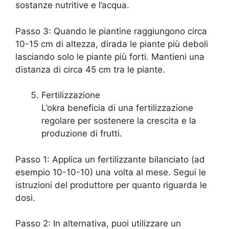
sostanze nutritive e l’acqua.
Passo 3: Quando le piantine raggiungono circa
10-15 cm di altezza, dirada le piante più deboli
lasciando solo le piante più forti. Mantieni una
distanza di circa 45 cm tra le piante.
Fertilizzazione
L’okra beneficia di una fertilizzazione
regolare per sostenere la crescita e la
produzione di frutti.
Passo 1: Applica un fertilizzante bilanciato (ad
esempio 10-10-10) una volta al mese. Segui le
istruzioni del produttore per quanto riguarda le
dosi.
Passo 2: In alternativa, puoi utilizzare un