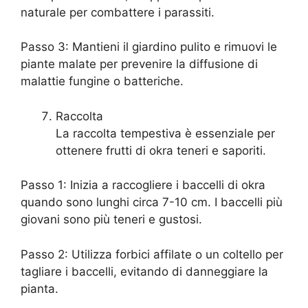
naturale per combattere i parassiti.
Passo 3: Mantieni il giardino pulito e rimuovi le
piante malate per prevenire la diffusione di
malattie fungine o batteriche.
Raccolta
La raccolta tempestiva è essenziale per
ottenere frutti di okra teneri e saporiti.
Passo 1: Inizia a raccogliere i baccelli di okra
quando sono lunghi circa 7-10 cm. I baccelli più
giovani sono più teneri e gustosi.
Passo 2: Utilizza forbici affilate o un coltello per
tagliare i baccelli, evitando di danneggiare la
pianta.