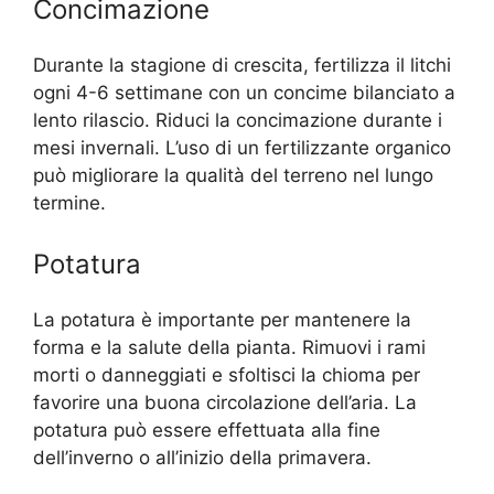
Concimazione
Durante la stagione di crescita, fertilizza il litchi
ogni 4-6 settimane con un concime bilanciato a
lento rilascio. Riduci la concimazione durante i
mesi invernali. L’uso di un fertilizzante organico
può migliorare la qualità del terreno nel lungo
termine.
Potatura
La potatura è importante per mantenere la
forma e la salute della pianta. Rimuovi i rami
morti o danneggiati e sfoltisci la chioma per
favorire una buona circolazione dell’aria. La
potatura può essere effettuata alla fine
dell’inverno o all’inizio della primavera.