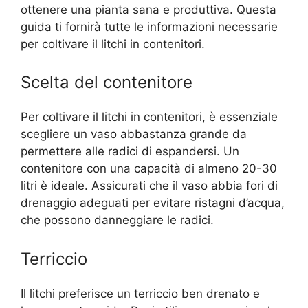
ottenere una pianta sana e produttiva. Questa
guida ti fornirà tutte le informazioni necessarie
per coltivare il litchi in contenitori.
Scelta del contenitore
Per coltivare il litchi in contenitori, è essenziale
scegliere un vaso abbastanza grande da
permettere alle radici di espandersi. Un
contenitore con una capacità di almeno 20-30
litri è ideale. Assicurati che il vaso abbia fori di
drenaggio adeguati per evitare ristagni d’acqua,
che possono danneggiare le radici.
Terriccio
Il litchi preferisce un terriccio ben drenato e