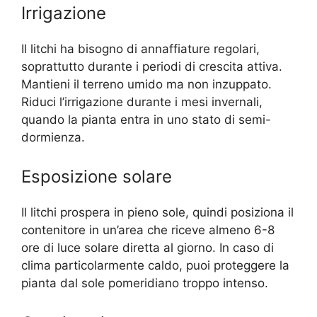
Irrigazione
Il litchi ha bisogno di annaffiature regolari,
soprattutto durante i periodi di crescita attiva.
Mantieni il terreno umido ma non inzuppato.
Riduci l’irrigazione durante i mesi invernali,
quando la pianta entra in uno stato di semi-
dormienza.
Esposizione solare
Il litchi prospera in pieno sole, quindi posiziona il
contenitore in un’area che riceve almeno 6-8
ore di luce solare diretta al giorno. In caso di
clima particolarmente caldo, puoi proteggere la
pianta dal sole pomeridiano troppo intenso.