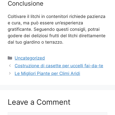
Conclusione
Coltivare il litchi in contenitori richiede pazienza
e cura, ma può essere un’esperienza
gratificante. Seguendo questi consigli, potrai
godere dei deliziosi frutti del litchi direttamente
dal tuo giardino o terrazzo.
Categories
Uncategorized
Costruzione di casette per uccelli fai-da-te
Le Migliori Piante per Climi Aridi
Leave a Comment
Comment