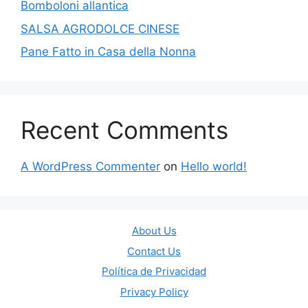
Bomboloni allantica
SALSA AGRODOLCE CINESE
Pane Fatto in Casa della Nonna
Recent Comments
A WordPress Commenter
on
Hello world!
About Us
Contact Us
Política de Privacidad
Privacy Policy