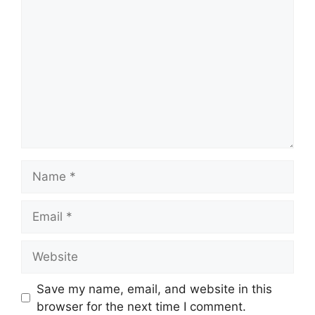
Name
Email
Website
Save my name, email, and website in this
browser for the next time I comment.