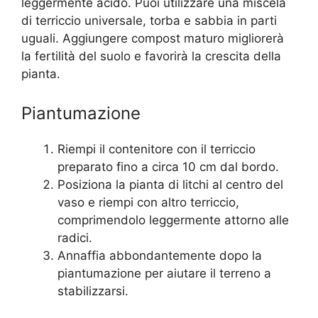
leggermente acido. Puoi utilizzare una miscela
di terriccio universale, torba e sabbia in parti
uguali. Aggiungere compost maturo migliorerà
la fertilità del suolo e favorirà la crescita della
pianta.
Piantumazione
Riempi il contenitore con il terriccio
preparato fino a circa 10 cm dal bordo.
Posiziona la pianta di litchi al centro del
vaso e riempi con altro terriccio,
comprimendolo leggermente attorno alle
radici.
Annaffia abbondantemente dopo la
piantumazione per aiutare il terreno a
stabilizzarsi.