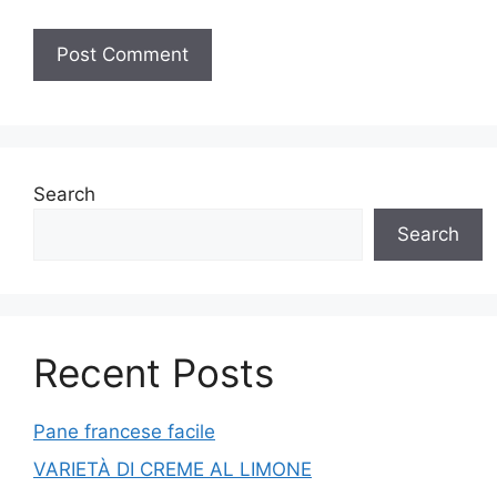
Search
Search
Recent Posts
Pane francese facile
VARIETÀ DI CREME AL LIMONE