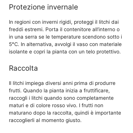
Protezione invernale
In regioni con inverni rigidi, proteggi il litchi dai
freddi estremi. Porta il contenitore all’interno o
in una serra se le temperature scendono sotto i
5°C. In alternativa, avvolgi il vaso con materiale
isolante e copri la pianta con un telo protettivo.
Raccolta
Il litchi impiega diversi anni prima di produrre
frutti. Quando la pianta inizia a fruttificare,
raccogli i litchi quando sono completamente
maturi e di colore rosso vivo. I frutti non
maturano dopo la raccolta, quindi è importante
raccoglierli al momento giusto.