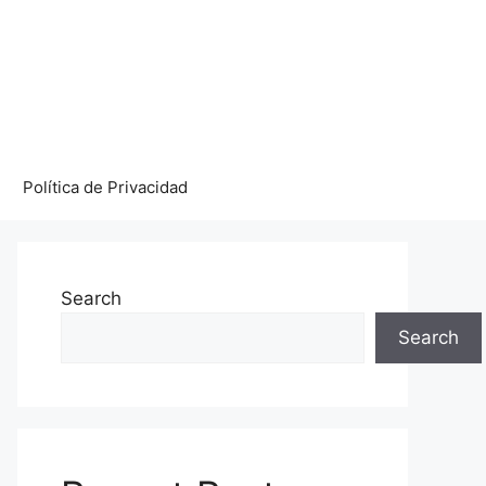
Política de Privacidad
Search
Search