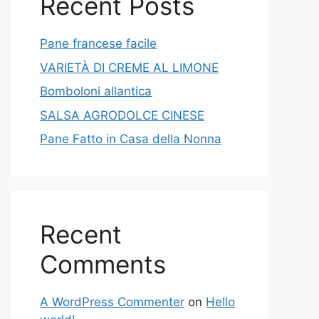
Recent Posts
Pane francese facile
VARIETÀ DI CREME AL LIMONE
Bomboloni allantica
SALSA AGRODOLCE CINESE
Pane Fatto in Casa della Nonna
Recent
Comments
A WordPress Commenter
on
Hello