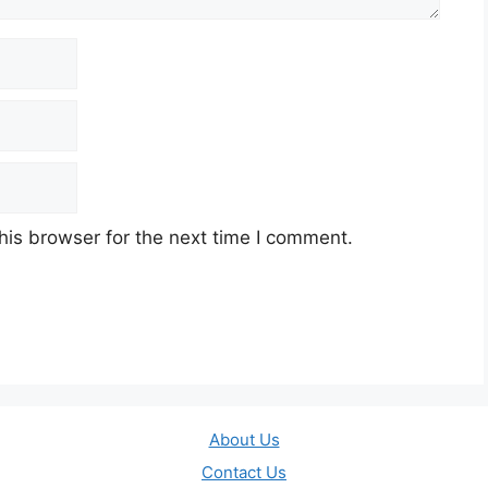
his browser for the next time I comment.
About Us
Contact Us