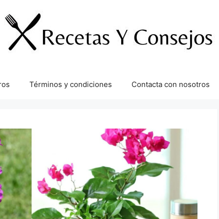
ros
Términos y condiciones
Contacta con nosotros