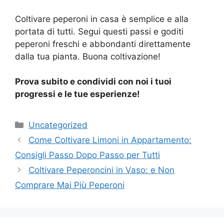
Coltivare peperoni in casa è semplice e alla
portata di tutti. Segui questi passi e goditi
peperoni freschi e abbondanti direttamente
dalla tua pianta. Buona coltivazione!
Prova subito e condividi con noi i tuoi
progressi e le tue esperienze!
Categories
Uncategorized
Come Coltivare Limoni in Appartamento:
Consigli Passo Dopo Passo per Tutti
Coltivare Peperoncini in Vaso: e Non
Comprare Mai Più Peperoni