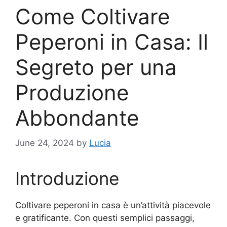
Come Coltivare
Peperoni in Casa: Il
Segreto per una
Produzione
Abbondante
June 24, 2024
by
Lucia
Introduzione
Coltivare peperoni in casa è un’attività piacevole
e gratificante. Con questi semplici passaggi,