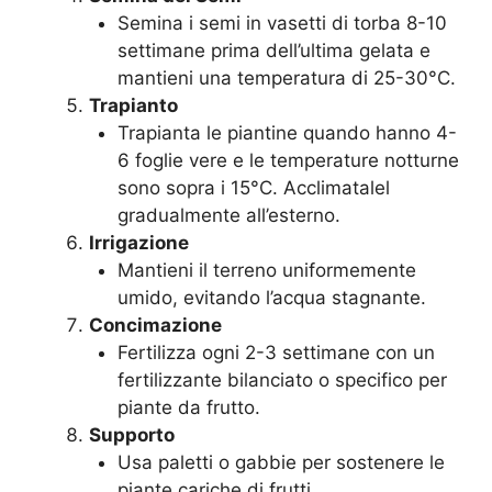
Semina i semi in vasetti di torba 8-10
settimane prima dell’ultima gelata e
mantieni una temperatura di 25-30°C.
Trapianto
Trapianta le piantine quando hanno 4-
6 foglie vere e le temperature notturne
sono sopra i 15°C. Acclimatalel
gradualmente all’esterno.
Irrigazione
Mantieni il terreno uniformemente
umido, evitando l’acqua stagnante.
Concimazione
Fertilizza ogni 2-3 settimane con un
fertilizzante bilanciato o specifico per
piante da frutto.
Supporto
Usa paletti o gabbie per sostenere le
piante cariche di frutti.