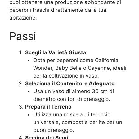
puoi ottenere una produzione abbondante di
peperoni freschi direttamente dalla tua
abitazione.
Passi
Scegli la Varietà Giusta
Opta per peperoni come California
Wonder, Baby Belle o Cayenne, ideali
per la coltivazione in vaso.
Seleziona il Contenitore Adeguato
Usa un vaso di almeno 30 cm di
diametro con fori di drenaggio.
Prepara il Terreno
Utilizza una miscela di terriccio
universale, compost e perlite per un
buon drenaggio.
Semina dei Semi