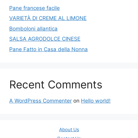
Pane francese facile
VARIETÀ DI CREME AL LIMONE
Bomboloni allantica
SALSA AGRODOLCE CINESE
Pane Fatto in Casa della Nonna
Recent Comments
A WordPress Commenter
on
Hello world!
About Us