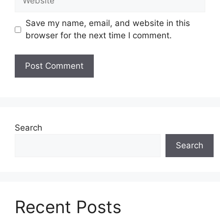
Save my name, email, and website in this
browser for the next time I comment.
Search
Search
Recent Posts