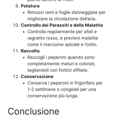
Potatura
Rimuovi rami e foglie danneggiate per
migliorare la circolazione dell’aria.
Controllo dei Parassiti e delle Malattie
Controlla regolarmente per afidi e
ragnetto rosso, e previeni malattie
come il marciume apicale e l’oidio.
Raccolta
Raccogli i peperoni quando sono
completamente maturi e colorati,
tagliandoli con forbici affilate.
Conservazione
Conserva i peperoni in frigorifero per
1-2 settimane o congelali per una
conservazione più lunga.
Conclusione