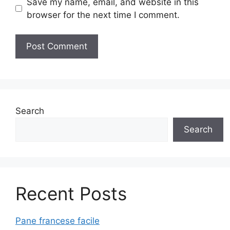
Save my name, email, and website in this
browser for the next time I comment.
Search
Search
Recent Posts
Pane francese facile