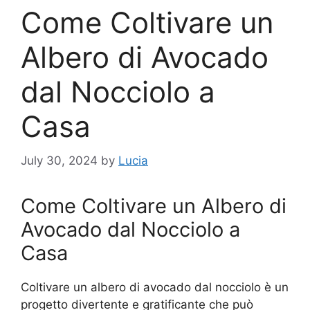
Come Coltivare un
Albero di Avocado
dal Nocciolo a
Casa
July 30, 2024
by
Lucia
Come Coltivare un Albero di
Avocado dal Nocciolo a
Casa
Coltivare un albero di avocado dal nocciolo è un
progetto divertente e gratificante che può