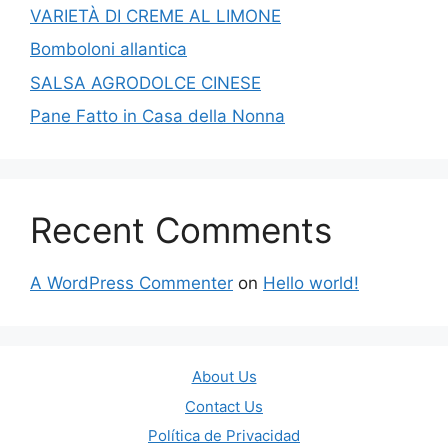
VARIETÀ DI CREME AL LIMONE
Bomboloni allantica
SALSA AGRODOLCE CINESE
Pane Fatto in Casa della Nonna
Recent Comments
A WordPress Commenter
on
Hello world!
About Us
Contact Us
Política de Privacidad