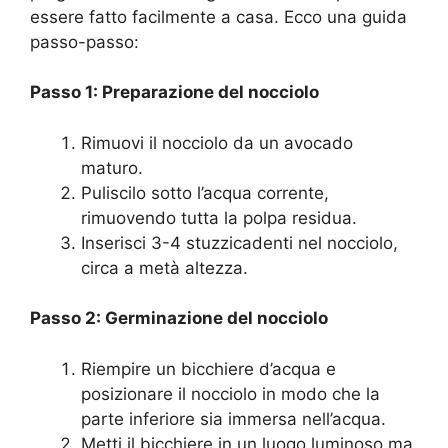
essere fatto facilmente a casa. Ecco una guida
passo-passo:
Passo 1: Preparazione del nocciolo
Rimuovi il nocciolo da un avocado
maturo.
Puliscilo sotto l’acqua corrente,
rimuovendo tutta la polpa residua.
Inserisci 3-4 stuzzicadenti nel nocciolo,
circa a metà altezza.
Passo 2: Germinazione del nocciolo
Riempire un bicchiere d’acqua e
posizionare il nocciolo in modo che la
parte inferiore sia immersa nell’acqua.
Metti il bicchiere in un luogo luminoso ma