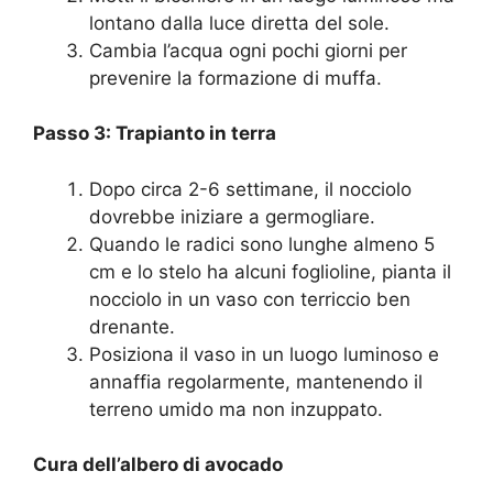
lontano dalla luce diretta del sole.
Cambia l’acqua ogni pochi giorni per
prevenire la formazione di muffa.
Passo 3: Trapianto in terra
Dopo circa 2-6 settimane, il nocciolo
dovrebbe iniziare a germogliare.
Quando le radici sono lunghe almeno 5
cm e lo stelo ha alcuni foglioline, pianta il
nocciolo in un vaso con terriccio ben
drenante.
Posiziona il vaso in un luogo luminoso e
annaffia regolarmente, mantenendo il
terreno umido ma non inzuppato.
Cura dell’albero di avocado