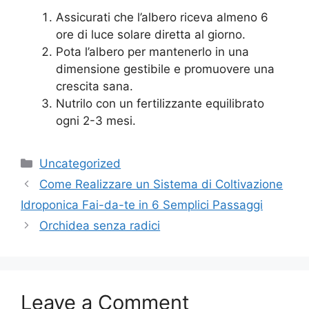
Assicurati che l’albero riceva almeno 6
ore di luce solare diretta al giorno.
Pota l’albero per mantenerlo in una
dimensione gestibile e promuovere una
crescita sana.
Nutrilo con un fertilizzante equilibrato
ogni 2-3 mesi.
Categories
Uncategorized
Come Realizzare un Sistema di Coltivazione
Idroponica Fai-da-te in 6 Semplici Passaggi
Orchidea senza radici
Leave a Comment