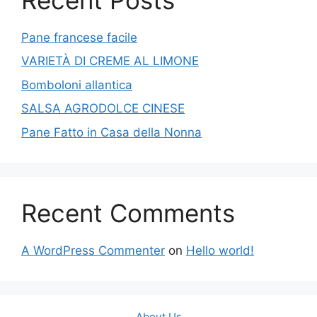
Pane francese facile
VARIETÀ DI CREME AL LIMONE
Bomboloni allantica
SALSA AGRODOLCE CINESE
Pane Fatto in Casa della Nonna
Recent Comments
A WordPress Commenter
on
Hello world!
About Us