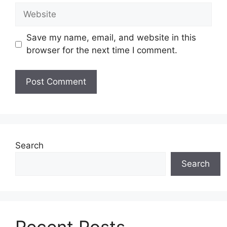
Website
Save my name, email, and website in this
browser for the next time I comment.
Search
Search
Recent Posts