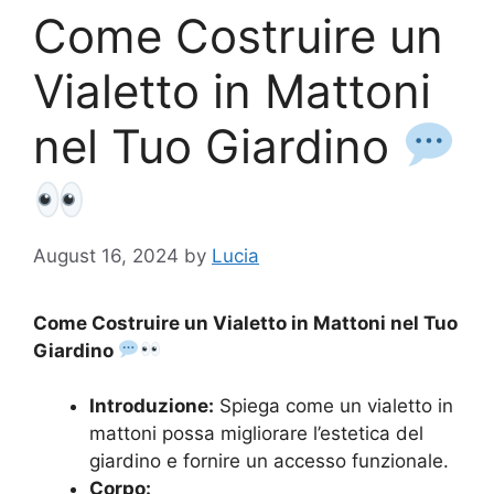
Come Costruire un
Vialetto in Mattoni
nel Tuo Giardino
August 16, 2024
by
Lucia
Come Costruire un Vialetto in Mattoni nel Tuo
Giardino
Introduzione:
Spiega come un vialetto in
mattoni possa migliorare l’estetica del
giardino e fornire un accesso funzionale.
Corpo: