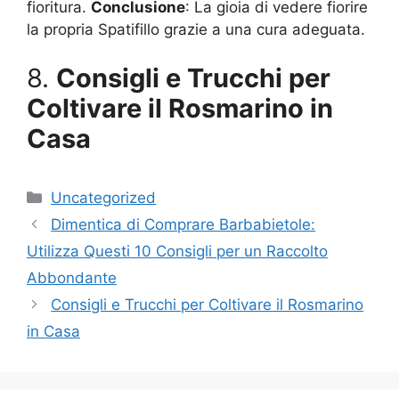
fioritura.
Conclusione
: La gioia di vedere fiorire
la propria Spatifillo grazie a una cura adeguata.
8.
Consigli e Trucchi per
Coltivare il Rosmarino in
Casa
Categories
Uncategorized
Dimentica di Comprare Barbabietole:
Utilizza Questi 10 Consigli per un Raccolto
Abbondante
Consigli e Trucchi per Coltivare il Rosmarino
in Casa