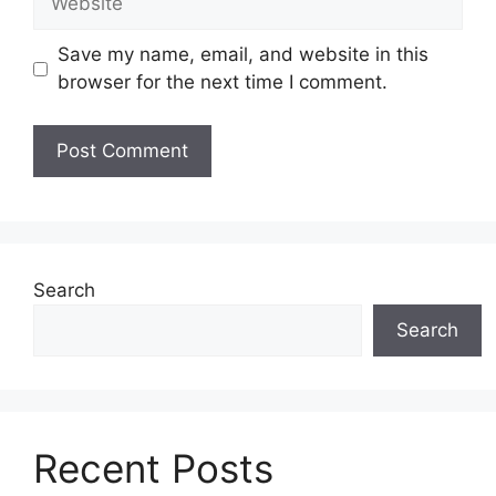
Save my name, email, and website in this
browser for the next time I comment.
Search
Search
Recent Posts