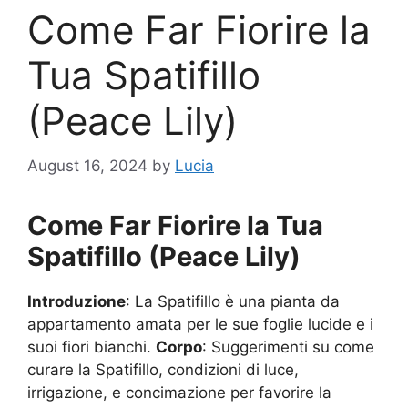
Come Far Fiorire la
Tua Spatifillo
(Peace Lily)
August 16, 2024
by
Lucia
Come Far Fiorire la Tua
Spatifillo (Peace Lily)
Introduzione
: La Spatifillo è una pianta da
appartamento amata per le sue foglie lucide e i
suoi fiori bianchi.
Corpo
: Suggerimenti su come
curare la Spatifillo, condizioni di luce,
irrigazione, e concimazione per favorire la