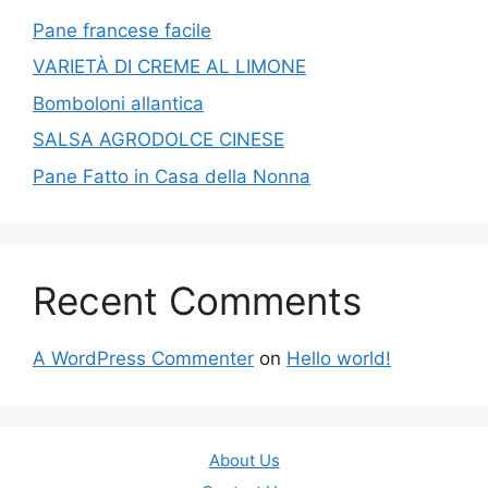
Pane francese facile
VARIETÀ DI CREME AL LIMONE
Bomboloni allantica
SALSA AGRODOLCE CINESE
Pane Fatto in Casa della Nonna
Recent Comments
A WordPress Commenter
on
Hello world!
About Us