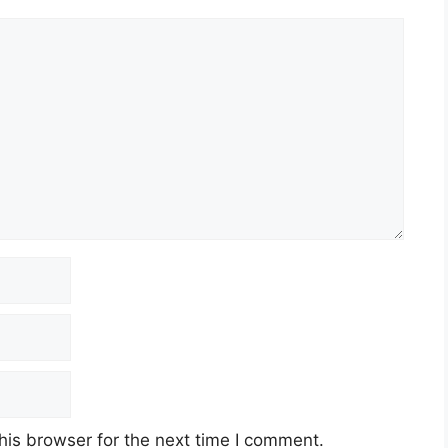
his browser for the next time I comment.