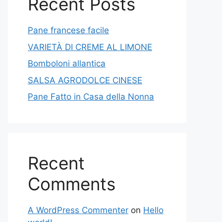
Recent Posts
Pane francese facile
VARIETÀ DI CREME AL LIMONE
Bomboloni allantica
SALSA AGRODOLCE CINESE
Pane Fatto in Casa della Nonna
Recent
Comments
A WordPress Commenter
on
Hello