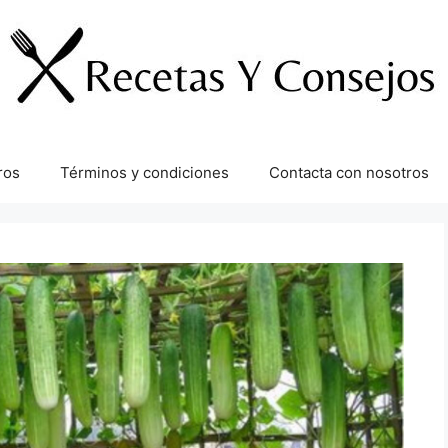
ros
Términos y condiciones
Contacta con nosotros