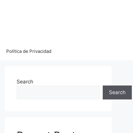
Política de Privacidad
Search
Search