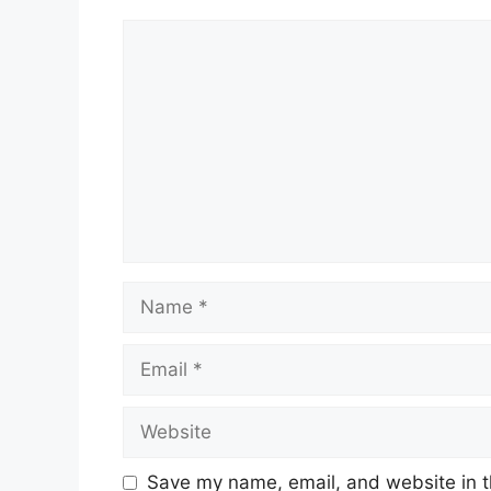
Comment
Name
Email
Website
Save my name, email, and website in t