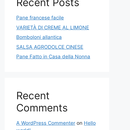
Recent Posts
Pane francese facile
VARIETÀ DI CREME AL LIMONE
Bomboloni allantica
SALSA AGRODOLCE CINESE
Pane Fatto in Casa della Nonna
Recent
Comments
A WordPress Commenter
on
Hello