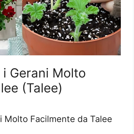
i Gerani Molto
lee (Talee)
 Molto Facilmente da Talee