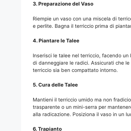
3. Preparazione del Vaso
Riempie un vaso con una miscela di terri
e perlite. Bagna il terriccio prima di pianta
4. Piantare le Talee
Inserisci le talee nel terriccio, facendo 
di danneggiare le radici. Assicurati che le
terriccio sia ben compattato intorno.
5. Cura delle Talee
Mantieni il terriccio umido ma non fradicio
trasparente o un mini-serra per mantenere
alla radicazione. Posiziona il vaso in un 
6. Trapianto