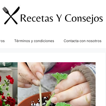
ros
Términos y condiciones
Contacta con nosotros