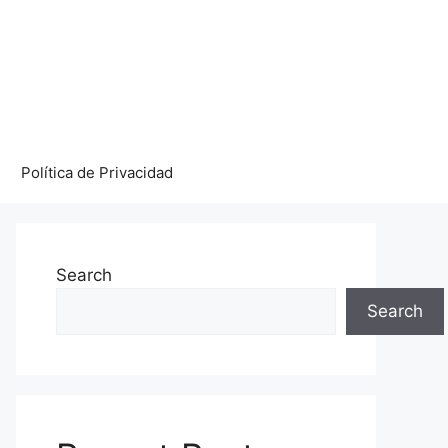
Política de Privacidad
Search
Search