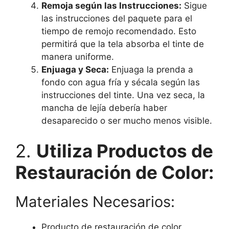
Remoja según las Instrucciones:
Sigue
las instrucciones del paquete para el
tiempo de remojo recomendado. Esto
permitirá que la tela absorba el tinte de
manera uniforme.
Enjuaga y Seca:
Enjuaga la prenda a
fondo con agua fría y sécala según las
instrucciones del tinte. Una vez seca, la
mancha de lejía debería haber
desaparecido o ser mucho menos visible.
2.
Utiliza Productos de
Restauración de Color:
Materiales Necesarios:
Producto de restauración de color