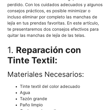
perdido. Con los cuidados adecuados y algunos
consejos prácticos, es posible minimizar o
incluso eliminar por completo las manchas de
lejía en tus prendas favoritas. En este artículo,
te presentaremos dos consejos efectivos para
quitar las manchas de lejía de las telas.
1.
Reparación con
Tinte Textil:
Materiales Necesarios:
Tinte textil del color adecuado
Agua
Tazón grande
Paño limpio