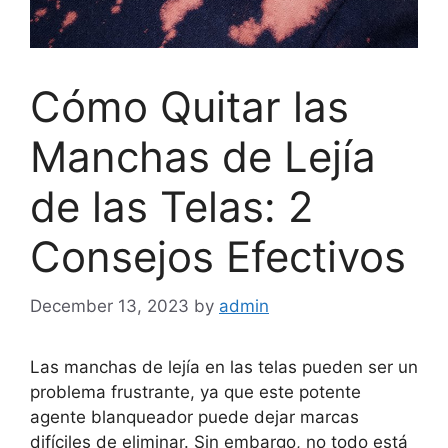
Cómo Quitar las
Manchas de Lejía
de las Telas: 2
Consejos Efectivos
December 13, 2023
by
admin
Las manchas de lejía en las telas pueden ser un
problema frustrante, ya que este potente
agente blanqueador puede dejar marcas
difíciles de eliminar. Sin embargo, no todo está