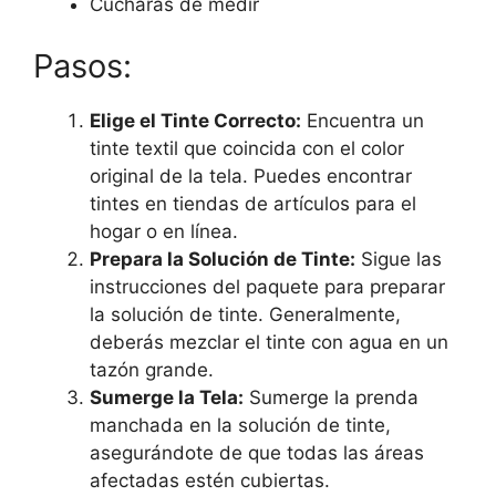
Cucharas de medir
Pasos:
Elige el Tinte Correcto:
Encuentra un
tinte textil que coincida con el color
original de la tela. Puedes encontrar
tintes en tiendas de artículos para el
hogar o en línea.
Prepara la Solución de Tinte:
Sigue las
instrucciones del paquete para preparar
la solución de tinte. Generalmente,
deberás mezclar el tinte con agua en un
tazón grande.
Sumerge la Tela:
Sumerge la prenda
manchada en la solución de tinte,
asegurándote de que todas las áreas
afectadas estén cubiertas.