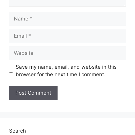
Name
Email
Website
Save my name, email, and website in this
browser for the next time I comment.
Search