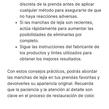
discreta de la prenda antes de aplicar
cualquier método para asegurarte de que
no haya reacciones adversas.
Si las manchas de lejía son recientes,
actúa rápidamente para aumentar las
posibilidades de eliminarlas por
completo.
Sigue las instrucciones del fabricante de
los productos y tintes utilizados para
obtener los mejores resultados.
Con estos consejos prácticos, podrás abordar
las manchas de lejía en tus prendas favoritas y
devolverles su apariencia original. Recuerda
que la paciencia y la atención al detalle son
clave en el proceso de restauración de color.