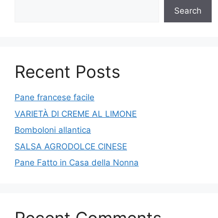
Search
Recent Posts
Pane francese facile
VARIETÀ DI CREME AL LIMONE
Bomboloni allantica
SALSA AGRODOLCE CINESE
Pane Fatto in Casa della Nonna