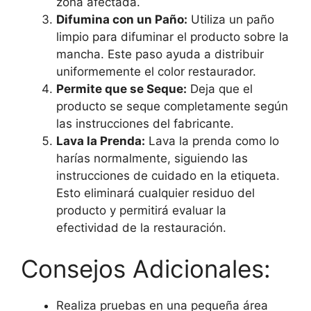
zona afectada.
Difumina con un Paño:
Utiliza un paño
limpio para difuminar el producto sobre la
mancha. Este paso ayuda a distribuir
uniformemente el color restaurador.
Permite que se Seque:
Deja que el
producto se seque completamente según
las instrucciones del fabricante.
Lava la Prenda:
Lava la prenda como lo
harías normalmente, siguiendo las
instrucciones de cuidado en la etiqueta.
Esto eliminará cualquier residuo del
producto y permitirá evaluar la
efectividad de la restauración.
Consejos Adicionales:
Realiza pruebas en una pequeña área