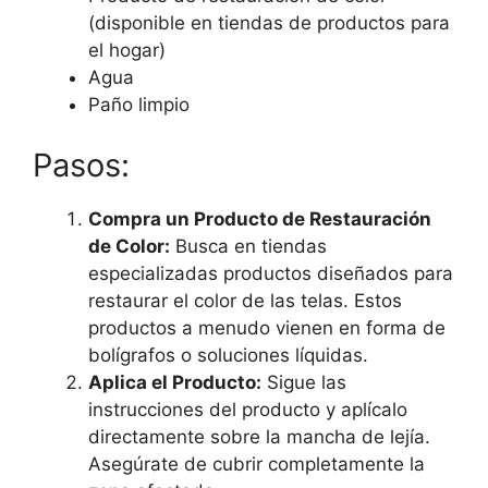
(disponible en tiendas de productos para
el hogar)
Agua
Paño limpio
Pasos:
Compra un Producto de Restauración
de Color:
Busca en tiendas
especializadas productos diseñados para
restaurar el color de las telas. Estos
productos a menudo vienen en forma de
bolígrafos o soluciones líquidas.
Aplica el Producto:
Sigue las
instrucciones del producto y aplícalo
directamente sobre la mancha de lejía.
Asegúrate de cubrir completamente la