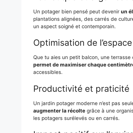
Un potager bien pensé peut devenir
un é
plantations alignées, des carrés de cult
un aspect soigné et contemporain.
Optimisation de l’espace
Que tu aies un petit balcon, une terrasse
permet de maximiser chaque centimètr
accessibles.
Productivité et praticité
Un jardin potager moderne n’est pas seuleme
augmenter la récolte
grâce à une organi
les potagers surélevés ou en carrés.