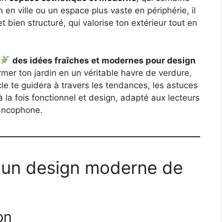
in en ville ou un espace plus vaste en périphérie, il
 bien structuré, qui valorise ton extérieur tout en
,
des idées fraîches et modernes pour design
mer ton jardin en un véritable havre de verdure,
cle te guidera à travers les tendances, les astuces
à la fois fonctionnel et design, adapté aux lecteurs
rancophone.
 un design moderne de
on