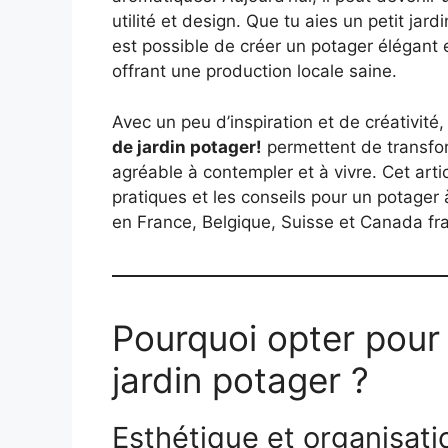
utilité et design. Que tu aies un petit jard
est possible de créer un potager élégant et
offrant une production locale saine.
Avec un peu d’inspiration et de créativité
de jardin potager!
permettent de transfor
agréable à contempler et à vivre. Cet arti
pratiques et les conseils pour un potager 
en France, Belgique, Suisse et Canada f
Pourquoi opter pour
jardin potager ?
Esthétique et organisati