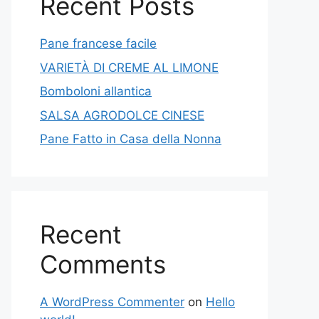
Recent Posts
Pane francese facile
VARIETÀ DI CREME AL LIMONE
Bomboloni allantica
SALSA AGRODOLCE CINESE
Pane Fatto in Casa della Nonna
Recent
Comments
A WordPress Commenter
on
Hello