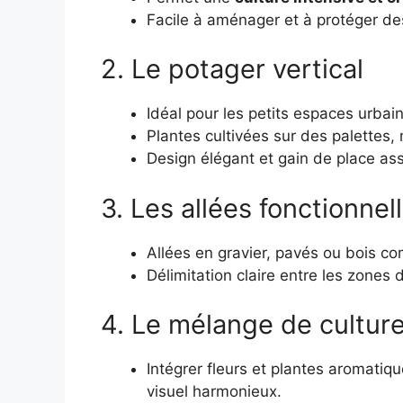
Facile à aménager et à protéger des
2. Le potager vertical
Idéal pour les petits espaces urbain
Plantes cultivées sur des palettes,
Design élégant et gain de place as
3. Les allées fonctionnel
Allées en gravier, pavés ou bois co
Délimitation claire entre les zones 
4. Le mélange de cultur
Intégrer fleurs et plantes aromatiq
visuel harmonieux.