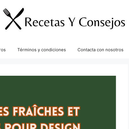
ros
Términos y condiciones
Contacta con nosotros