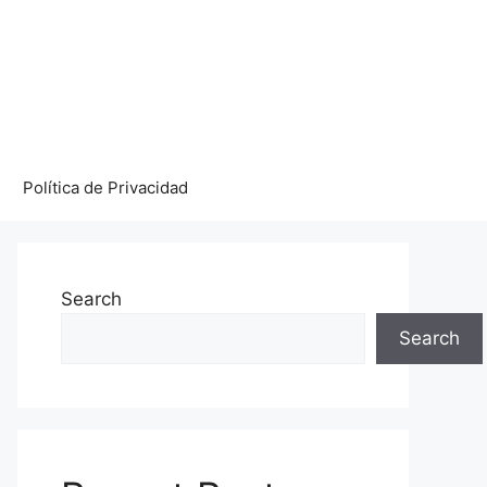
Política de Privacidad
Search
Search