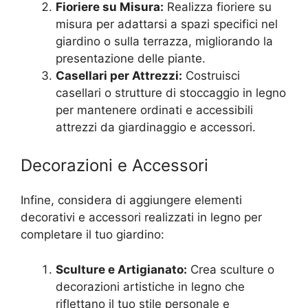
Fioriere su Misura:
Realizza fioriere su
misura per adattarsi a spazi specifici nel
giardino o sulla terrazza, migliorando la
presentazione delle piante.
Casellari per Attrezzi:
Costruisci
casellari o strutture di stoccaggio in legno
per mantenere ordinati e accessibili
attrezzi da giardinaggio e accessori.
Decorazioni e Accessori
Infine, considera di aggiungere elementi
decorativi e accessori realizzati in legno per
completare il tuo giardino:
Sculture e Artigianato:
Crea sculture o
decorazioni artistiche in legno che
riflettano il tuo stile personale e