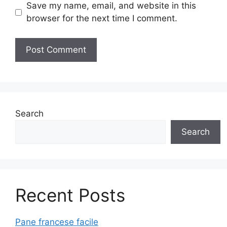
Save my name, email, and website in this
browser for the next time I comment.
Search
Search
Recent Posts
Pane francese facile