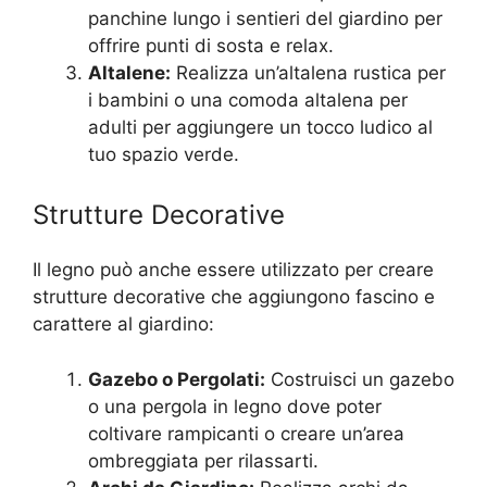
panchine lungo i sentieri del giardino per
offrire punti di sosta e relax.
Altalene:
Realizza un’altalena rustica per
i bambini o una comoda altalena per
adulti per aggiungere un tocco ludico al
tuo spazio verde.
Strutture Decorative
Il legno può anche essere utilizzato per creare
strutture decorative che aggiungono fascino e
carattere al giardino:
Gazebo o Pergolati:
Costruisci un gazebo
o una pergola in legno dove poter
coltivare rampicanti o creare un’area
ombreggiata per rilassarti.