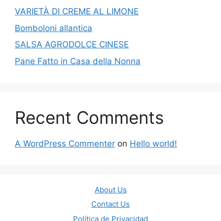
VARIETÀ DI CREME AL LIMONE
Bomboloni allantica
SALSA AGRODOLCE CINESE
Pane Fatto in Casa della Nonna
Recent Comments
A WordPress Commenter
on
Hello world!
About Us
Contact Us
Política de Privacidad