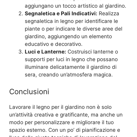
aggiungano un tocco artistico al giardino.
Segnaletica e Pali Indicativi:
Realizza
segnaletica in legno per identificare le
piante o per indicare le diverse aree del
giardino, aggiungendo un elemento
educativo e decorativo.
Luci e Lanterne:
Costruisci lanterne o
supporti per luci in legno che possano
illuminare delicatamente il giardino di
sera, creando un’atmosfera magica.
Conclusioni
Lavorare il legno per il giardino non è solo
un’attività creativa e gratificante, ma anche un
modo per personalizzare e migliorare il tuo
spazio esterno. Con un po’ di pianificazione e