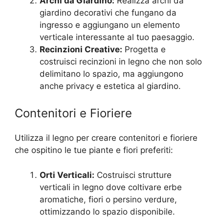
Archi da Giardino:
Realizza archi da
giardino decorativi che fungano da
ingresso e aggiungano un elemento
verticale interessante al tuo paesaggio.
Recinzioni Creative:
Progetta e
costruisci recinzioni in legno che non solo
delimitano lo spazio, ma aggiungono
anche privacy e estetica al giardino.
Contenitori e Fioriere
Utilizza il legno per creare contenitori e fioriere
che ospitino le tue piante e fiori preferiti:
Orti Verticali:
Costruisci strutture
verticali in legno dove coltivare erbe
aromatiche, fiori o persino verdure,
ottimizzando lo spazio disponibile.