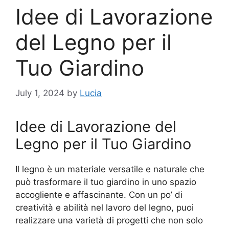
Idee di Lavorazione
del Legno per il
Tuo Giardino
July 1, 2024
by
Lucia
Idee di Lavorazione del
Legno per il Tuo Giardino
Il legno è un materiale versatile e naturale che
può trasformare il tuo giardino in uno spazio
accogliente e affascinante. Con un po’ di
creatività e abilità nel lavoro del legno, puoi
realizzare una varietà di progetti che non solo