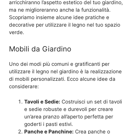
arricchiranno l’aspetto estetico del tuo giardino,
ma ne miglioreranno anche la funzionalità.
Scopriamo insieme alcune idee pratiche e
decorative per utilizzare il legno nel tuo spazio
verde.
Mobili da Giardino
Uno dei modi più comuni e gratificanti per
utilizzare il legno nel giardino è la realizzazione
di mobili personalizzati. Ecco alcune idee da
considerare:
Tavoli e Sedie:
Costruisci un set di tavoli
e sedie robuste e durevoli per creare
un’area pranzo all’aperto perfetta per
goderti i pasti estivi.
Panche e Panchine:
Crea panche o