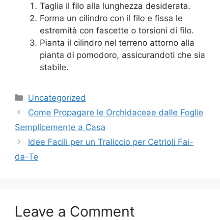
Taglia il filo alla lunghezza desiderata.
Forma un cilindro con il filo e fissa le
estremità con fascette o torsioni di filo.
Pianta il cilindro nel terreno attorno alla
pianta di pomodoro, assicurandoti che sia
stabile.
Categories
Uncategorized
Come Propagare le Orchidaceae dalle Foglie
Semplicemente a Casa
Idee Facili per un Traliccio per Cetrioli Fai-
da-Te
Leave a Comment