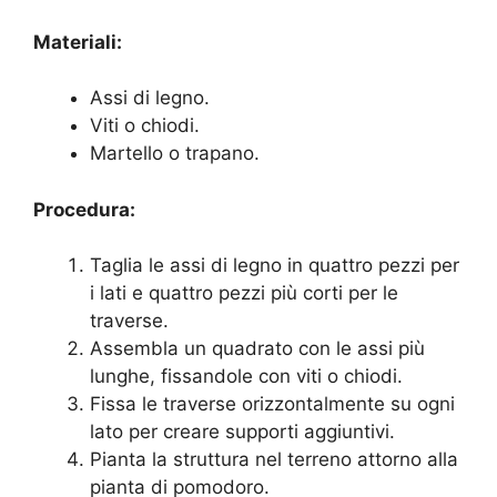
Materiali:
Assi di legno.
Viti o chiodi.
Martello o trapano.
Procedura:
Taglia le assi di legno in quattro pezzi per
i lati e quattro pezzi più corti per le
traverse.
Assembla un quadrato con le assi più
lunghe, fissandole con viti o chiodi.
Fissa le traverse orizzontalmente su ogni
lato per creare supporti aggiuntivi.
Pianta la struttura nel terreno attorno alla
pianta di pomodoro.