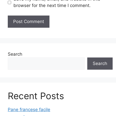
browser for the next time I comment.
Search
Search
Recent Posts
Pane francese facile