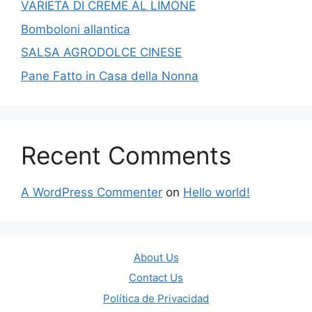
VARIETÀ DI CREME AL LIMONE
Bomboloni allantica
SALSA AGRODOLCE CINESE
Pane Fatto in Casa della Nonna
Recent Comments
A WordPress Commenter
on
Hello world!
About Us
Contact Us
Política de Privacidad