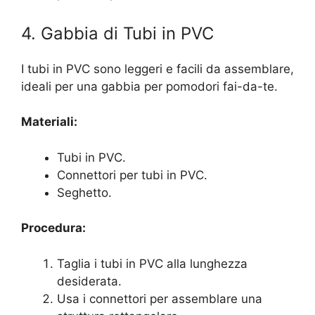
4. Gabbia di Tubi in PVC
I tubi in PVC sono leggeri e facili da assemblare,
ideali per una gabbia per pomodori fai-da-te.
Materiali:
Tubi in PVC.
Connettori per tubi in PVC.
Seghetto.
Procedura:
Taglia i tubi in PVC alla lunghezza
desiderata.
Usa i connettori per assemblare una