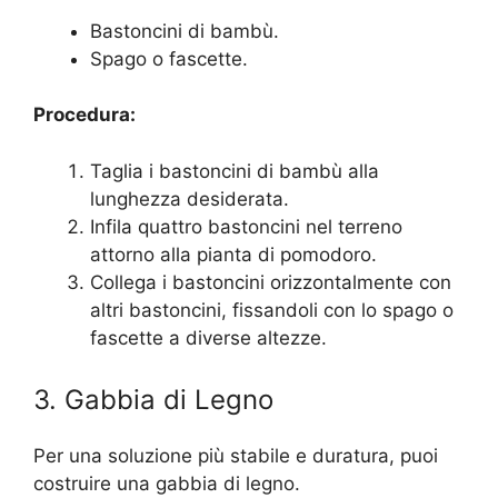
Bastoncini di bambù.
Spago o fascette.
Procedura:
Taglia i bastoncini di bambù alla
lunghezza desiderata.
Infila quattro bastoncini nel terreno
attorno alla pianta di pomodoro.
Collega i bastoncini orizzontalmente con
altri bastoncini, fissandoli con lo spago o
fascette a diverse altezze.
3. Gabbia di Legno
Per una soluzione più stabile e duratura, puoi
costruire una gabbia di legno.