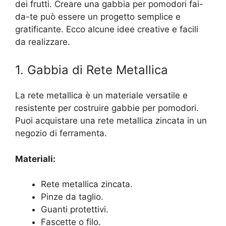
dei frutti. Creare una gabbia per pomodori fai-
da-te può essere un progetto semplice e
gratificante. Ecco alcune idee creative e facili
da realizzare.
1. Gabbia di Rete Metallica
La rete metallica è un materiale versatile e
resistente per costruire gabbie per pomodori.
Puoi acquistare una rete metallica zincata in un
negozio di ferramenta.
Materiali:
Rete metallica zincata.
Pinze da taglio.
Guanti protettivi.
Fascette o filo.