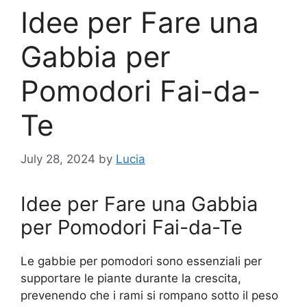
Idee per Fare una
Gabbia per
Pomodori Fai-da-
Te
July 28, 2024
by
Lucia
Idee per Fare una Gabbia
per Pomodori Fai-da-Te
Le gabbie per pomodori sono essenziali per
supportare le piante durante la crescita,
prevenendo che i rami si rompano sotto il peso