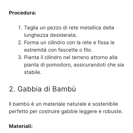
Procedura:
Taglia un pezzo di rete metallica della
lunghezza desiderata.
Forma un cilindro con la rete e fissa le
estremità con fascette o filo.
Pianta il cilindro nel terreno attorno alla
pianta di pomodoro, assicurandoti che sia
stabile.
2. Gabbia di Bambù
Il bambù è un materiale naturale e sostenibile
perfetto per costruire gabbie leggere e robuste.
Materiali: