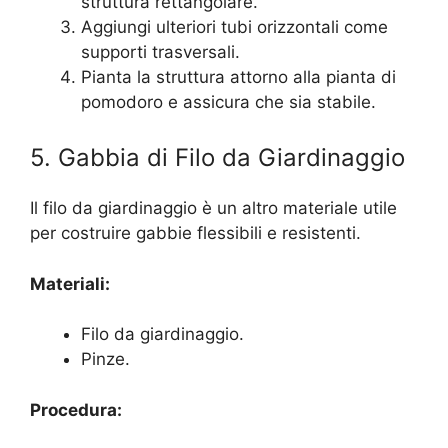
struttura rettangolare.
Aggiungi ulteriori tubi orizzontali come
supporti trasversali.
Pianta la struttura attorno alla pianta di
pomodoro e assicura che sia stabile.
5. Gabbia di Filo da Giardinaggio
Il filo da giardinaggio è un altro materiale utile
per costruire gabbie flessibili e resistenti.
Materiali:
Filo da giardinaggio.
Pinze.
Procedura: