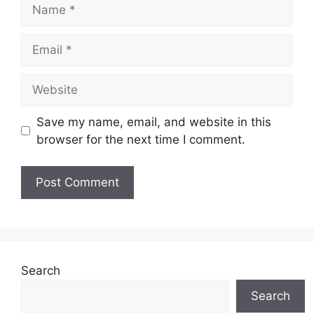
Name
Email
Website
Save my name, email, and website in this
browser for the next time I comment.
Search
Search