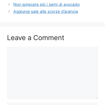
Non sprecare più i semi di avocado
Aggiungi sale alle scorze d’arancia
Leave a Comment
Comment