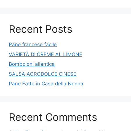
Recent Posts
Pane francese facile
VARIETÀ DI CREME AL LIMONE
Bomboloni allantica
SALSA AGRODOLCE CINESE
Pane Fatto in Casa della Nonna
Recent Comments