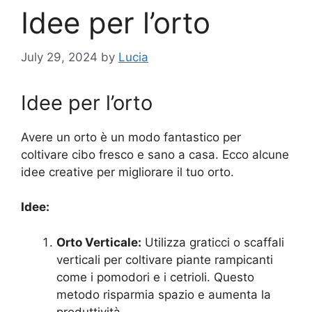
Idee per l’orto
July 29, 2024
by
Lucia
Idee per l’orto
Avere un orto è un modo fantastico per
coltivare cibo fresco e sano a casa. Ecco alcune
idee creative per migliorare il tuo orto.
Idee:
Orto Verticale:
Utilizza graticci o scaffali
verticali per coltivare piante rampicanti
come i pomodori e i cetrioli. Questo
metodo risparmia spazio e aumenta la
produttività.