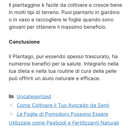
Il piantaggine è facile da coltivare e cresce bene
in molti tipi di terreno. Puoi piantarlo in giardino
o in vaso e raccogliere le foglie quando sono
giovani per ottenere il massimo beneficio.
Conclusione
Il Plantago, pur essendo spesso trascurato, ha
numerosi benefici per la salute. Integrarlo nella
tua dieta e nella tua routine di cura della pelle
può offrirti un aiuto naturale e efficace.
Categories
Uncategorized
Come Coltivare il Tuo Avocado da Semi
Le Foglie di Pomodoro Possono Essere
Utilizzate come Pesticidi e Fertilizzanti Naturali