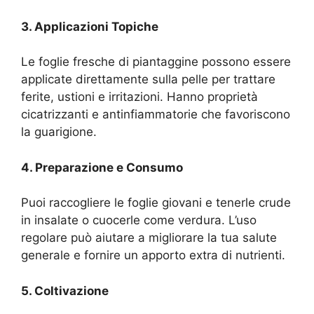
3. Applicazioni Topiche
Le foglie fresche di piantaggine possono essere
applicate direttamente sulla pelle per trattare
ferite, ustioni e irritazioni. Hanno proprietà
cicatrizzanti e antinfiammatorie che favoriscono
la guarigione.
4. Preparazione e Consumo
Puoi raccogliere le foglie giovani e tenerle crude
in insalate o cuocerle come verdura. L’uso
regolare può aiutare a migliorare la tua salute
generale e fornire un apporto extra di nutrienti.
5. Coltivazione