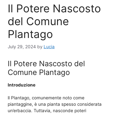
Il Potere Nascosto
del Comune
Plantago
July 29, 2024
by
Lucia
Il Potere Nascosto del
Comune Plantago
Introduzione
Il Plantago, comunemente noto come
piantaggine, è una pianta spesso considerata
un’erbaccia. Tuttavia, nasconde poteri