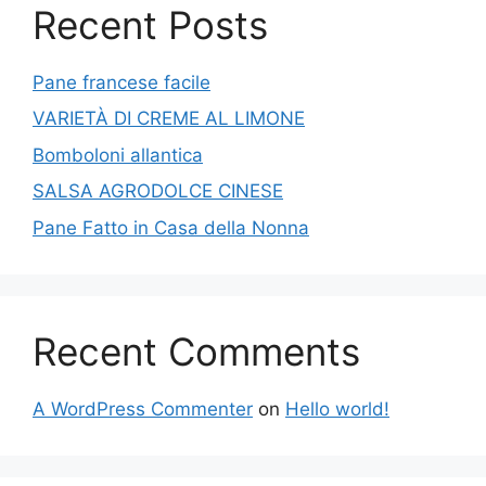
Recent Posts
Pane francese facile
VARIETÀ DI CREME AL LIMONE
Bomboloni allantica
SALSA AGRODOLCE CINESE
Pane Fatto in Casa della Nonna
Recent Comments
A WordPress Commenter
on
Hello world!