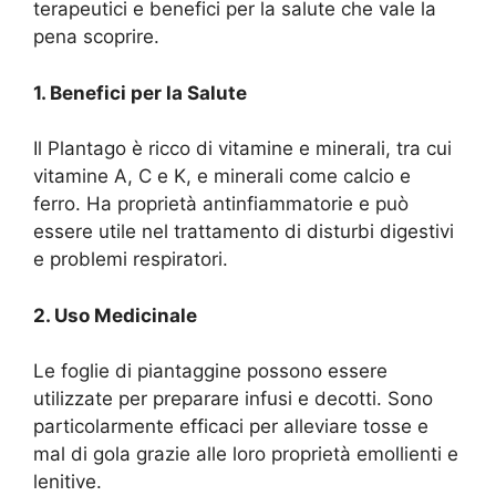
terapeutici e benefici per la salute che vale la
pena scoprire.
1. Benefici per la Salute
Il Plantago è ricco di vitamine e minerali, tra cui
vitamine A, C e K, e minerali come calcio e
ferro. Ha proprietà antinfiammatorie e può
essere utile nel trattamento di disturbi digestivi
e problemi respiratori.
2. Uso Medicinale
Le foglie di piantaggine possono essere
utilizzate per preparare infusi e decotti. Sono
particolarmente efficaci per alleviare tosse e
mal di gola grazie alle loro proprietà emollienti e
lenitive.