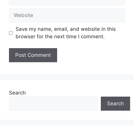
Website
Save my name, email, and website in this
browser for the next time I comment.
Search
Search