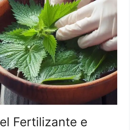
l Fertilizante e