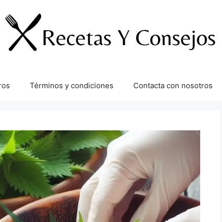
ros
Términos y condiciones
Contacta con nosotros