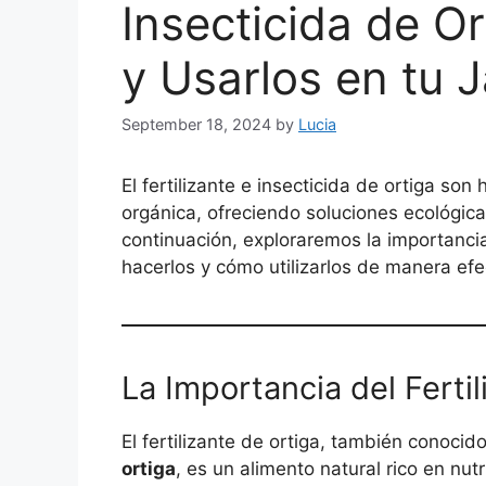
Insecticida de O
y Usarlos en tu J
September 18, 2024
by
Lucia
El fertilizante e insecticida de ortiga son
orgánica, ofreciendo soluciones ecológica
continuación, exploraremos la importanci
hacerlos y cómo utilizarlos de manera efe
La Importancia del Ferti
El fertilizante de ortiga, también conoci
ortiga
, es un alimento natural rico en n