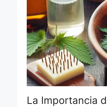
La Importancia de