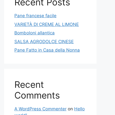
Recent Posts
Pane francese facile
VARIETÀ DI CREME AL LIMONE
Bomboloni allantica
SALSA AGRODOLCE CINESE
Pane Fatto in Casa della Nonna
Recent
Comments
A WordPress Commenter
on
Hello