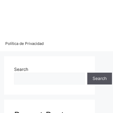
Política de Privacidad
Search
Search