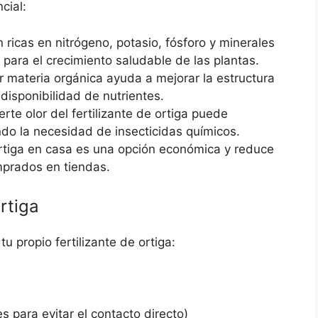
cial:
n ricas en nitrógeno, potasio, fósforo y minerales
para el crecimiento saludable de las plantas.
r materia orgánica ayuda a mejorar la estructura
 disponibilidad de nutrientes.
uerte olor del fertilizante de ortiga puede
do la necesidad de insecticidas químicos.
 ortiga en casa es una opción económica y reduce
mprados en tiendas.
rtiga
tu propio fertilizante de ortiga:
s para evitar el contacto directo)