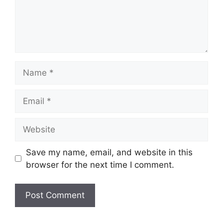
Name
Email
Website
Save my name, email, and website in this
browser for the next time I comment.