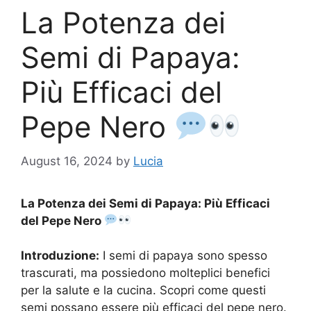
La Potenza dei
Semi di Papaya:
Più Efficaci del
Pepe Nero
August 16, 2024
by
Lucia
La Potenza dei Semi di Papaya: Più Efficaci
del Pepe Nero
Introduzione:
I semi di papaya sono spesso
trascurati, ma possiedono molteplici benefici
per la salute e la cucina. Scopri come questi
semi possano essere più efficaci del pepe nero.