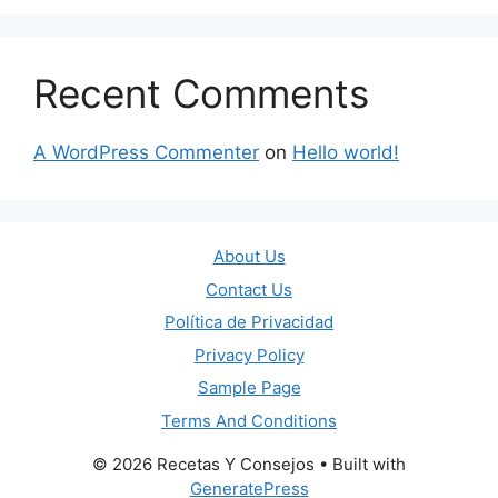
Recent Comments
A WordPress Commenter
on
Hello world!
About Us
Contact Us
Política de Privacidad
Privacy Policy
Sample Page
Terms And Conditions
© 2026 Recetas Y Consejos
• Built with
GeneratePress