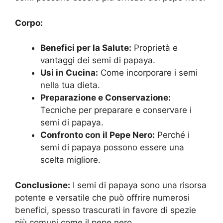
Corpo:
Benefici per la Salute:
Proprietà e
vantaggi dei semi di papaya.
Usi in Cucina:
Come incorporare i semi
nella tua dieta.
Preparazione e Conservazione:
Tecniche per preparare e conservare i
semi di papaya.
Confronto con il Pepe Nero:
Perché i
semi di papaya possono essere una
scelta migliore.
Conclusione:
I semi di papaya sono una risorsa
potente e versatile che può offrire numerosi
benefici, spesso trascurati in favore di spezie
più comuni come il pepe nero.