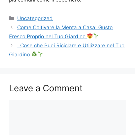
Categories
Uncategorized
Come Coltivare la Menta a Casa: Gusto
Fresco Proprio nel Tuo Giardino
. Cose che Puoi Riciclare e Utilizzare nel Tuo
Giardino
Leave a Comment
Comment