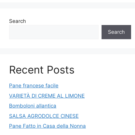
Search
Search
Recent Posts
Pane francese facile
VARIETÀ DI CREME AL LIMONE
Bomboloni allantica
SALSA AGRODOLCE CINESE
Pane Fatto in Casa della Nonna