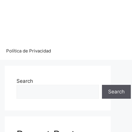
Política de Privacidad
Search
Search