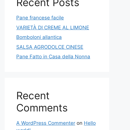
Recent Posts
Pane francese facile
VARIETÀ DI CREME AL LIMONE
Bomboloni allantica
SALSA AGRODOLCE CINESE
Pane Fatto in Casa della Nonna
Recent
Comments
A WordPress Commenter
on
Hello