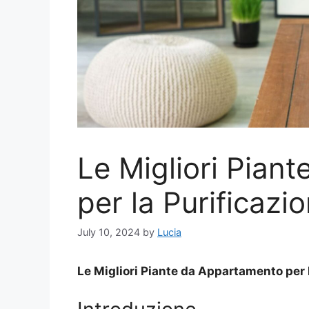
Le Migliori Pian
per la Purificazio
July 10, 2024
by
Lucia
Le Migliori Piante da Appartamento per l