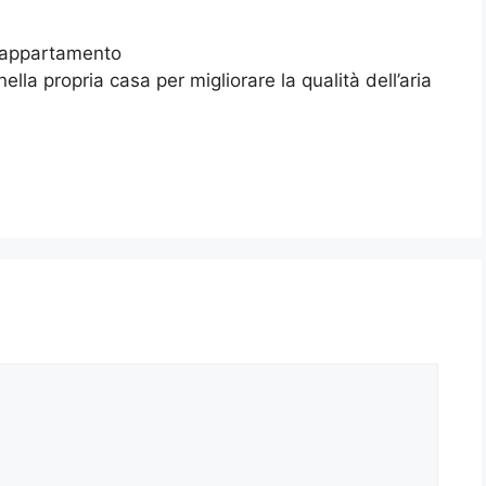
a appartamento
 nella propria casa per migliorare la qualità dell’aria