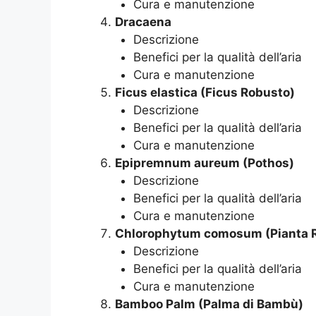
Cura e manutenzione
Dracaena
Descrizione
Benefici per la qualità dell’aria
Cura e manutenzione
Ficus elastica (Ficus Robusto)
Descrizione
Benefici per la qualità dell’aria
Cura e manutenzione
Epipremnum aureum (Pothos)
Descrizione
Benefici per la qualità dell’aria
Cura e manutenzione
Chlorophytum comosum (Pianta 
Descrizione
Benefici per la qualità dell’aria
Cura e manutenzione
Bamboo Palm (Palma di Bambù)