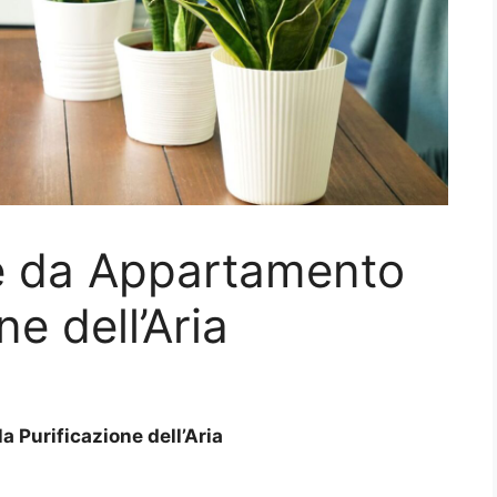
te da Appartamento
ne dell’Aria
a Purificazione dell’Aria