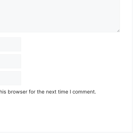
his browser for the next time I comment.