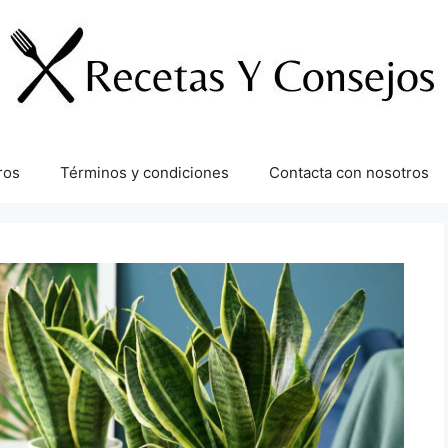
ros
Términos y condiciones
Contacta con nosotros