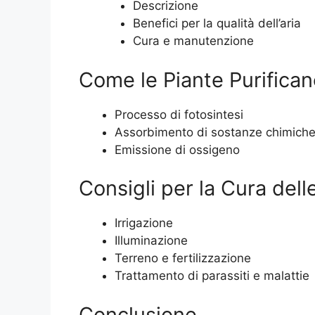
Descrizione
Benefici per la qualità dell’aria
Cura e manutenzione
Come le Piante Purificano
Processo di fotosintesi
Assorbimento di sostanze chimiche
Emissione di ossigeno
Consigli per la Cura dell
Irrigazione
Illuminazione
Terreno e fertilizzazione
Trattamento di parassiti e malattie
Conclusione