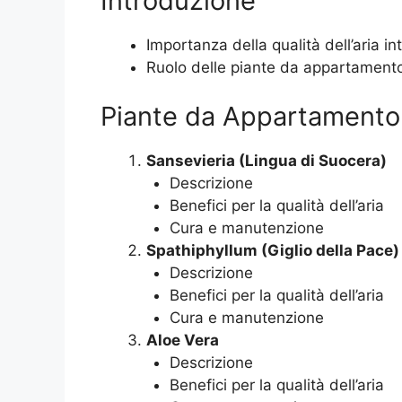
Introduzione
Importanza della qualità dell’aria in
Ruolo delle piante da appartamento n
Piante da Appartamento p
Sansevieria (Lingua di Suocera)
Descrizione
Benefici per la qualità dell’aria
Cura e manutenzione
Spathiphyllum (Giglio della Pace)
Descrizione
Benefici per la qualità dell’aria
Cura e manutenzione
Aloe Vera
Descrizione
Benefici per la qualità dell’aria