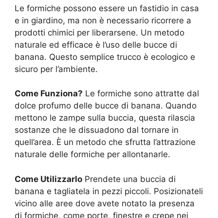
Le formiche possono essere un fastidio in casa
e in giardino, ma non è necessario ricorrere a
prodotti chimici per liberarsene. Un metodo
naturale ed efficace è l’uso delle bucce di
banana. Questo semplice trucco è ecologico e
sicuro per l’ambiente.
Come Funziona?
Le formiche sono attratte dal
dolce profumo delle bucce di banana. Quando
mettono le zampe sulla buccia, questa rilascia
sostanze che le dissuadono dal tornare in
quell’area. È un metodo che sfrutta l’attrazione
naturale delle formiche per allontanarle.
Come Utilizzarlo
Prendete una buccia di
banana e tagliatela in pezzi piccoli. Posizionateli
vicino alle aree dove avete notato la presenza
di formiche, come porte, finestre e crepe nei