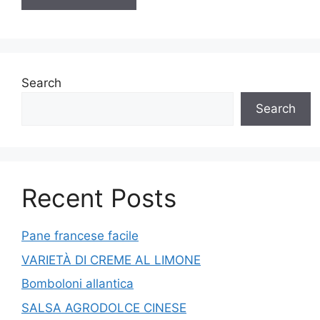
Search
Search
Recent Posts
Pane francese facile
VARIETÀ DI CREME AL LIMONE
Bomboloni allantica
SALSA AGRODOLCE CINESE