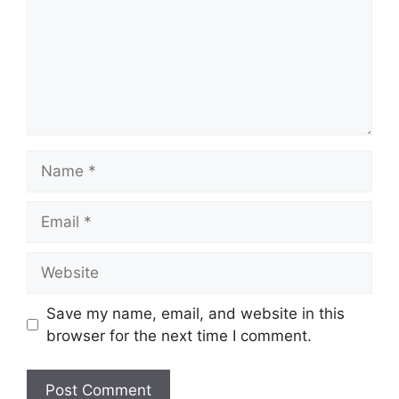
Name
Email
Website
Save my name, email, and website in this
browser for the next time I comment.