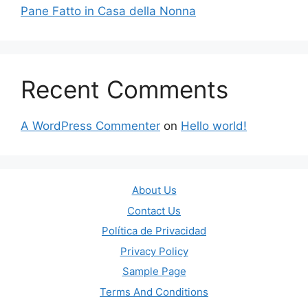
Pane Fatto in Casa della Nonna
Recent Comments
A WordPress Commenter
on
Hello world!
About Us
Contact Us
Política de Privacidad
Privacy Policy
Sample Page
Terms And Conditions