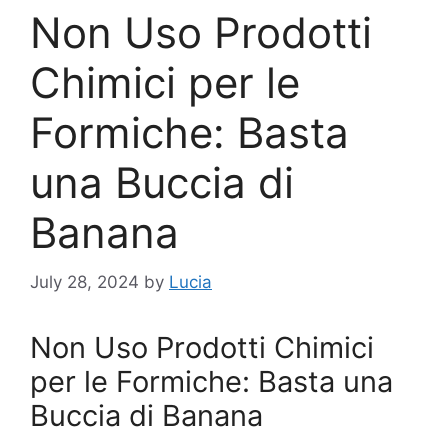
Non Uso Prodotti
Chimici per le
Formiche: Basta
una Buccia di
Banana
July 28, 2024
by
Lucia
Non Uso Prodotti Chimici
per le Formiche: Basta una
Buccia di Banana