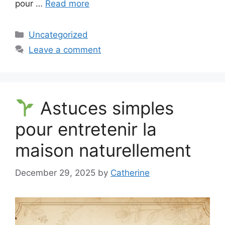
pour …
Read more
Categories
Uncategorized
Leave a comment
Astuces simples
pour entretenir la
maison naturellement
December 29, 2025
by
Catherine