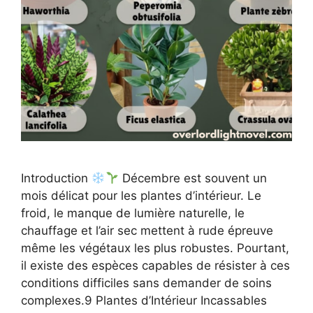
Introduction
Décembre est souvent un
mois délicat pour les plantes d’intérieur. Le
froid, le manque de lumière naturelle, le
chauffage et l’air sec mettent à rude épreuve
même les végétaux les plus robustes. Pourtant,
il existe des espèces capables de résister à ces
conditions difficiles sans demander de soins
complexes.9 Plantes d’Intérieur Incassables