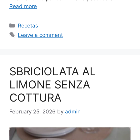
Read more
Categories
Recetas
Leave a comment
SBRICIOLATA AL
LIMONE SENZA
COTTURA
February 25, 2026
by
admin