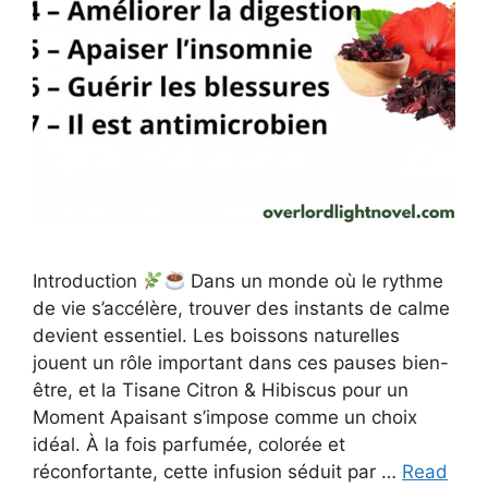
Introduction
Dans un monde où le rythme
de vie s’accélère, trouver des instants de calme
devient essentiel. Les boissons naturelles
jouent un rôle important dans ces pauses bien-
être, et la Tisane Citron & Hibiscus pour un
Moment Apaisant s’impose comme un choix
idéal. À la fois parfumée, colorée et
réconfortante, cette infusion séduit par …
Read