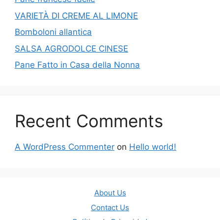
VARIETÀ DI CREME AL LIMONE
Bomboloni allantica
SALSA AGRODOLCE CINESE
Pane Fatto in Casa della Nonna
Recent Comments
A WordPress Commenter
on
Hello world!
About Us
Contact Us