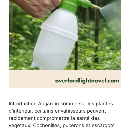
Introduction Au jardin comme sur les plantes
d’intérieur, certains envahisseurs peuvent
rapidement compromettre la santé des
végétaux. Cochenilles, pucerons et escargots