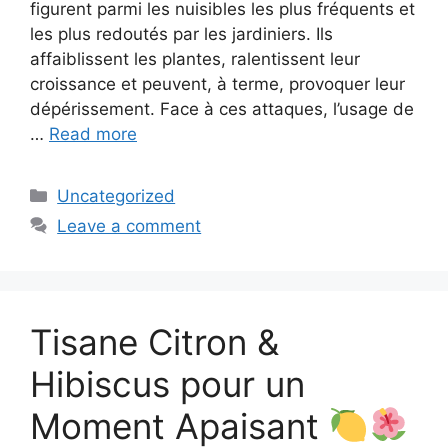
figurent parmi les nuisibles les plus fréquents et
les plus redoutés par les jardiniers. Ils
affaiblissent les plantes, ralentissent leur
croissance et peuvent, à terme, provoquer leur
dépérissement. Face à ces attaques, l’usage de
…
Read more
Categories
Uncategorized
Leave a comment
Tisane Citron &
Hibiscus pour un
Moment Apaisant