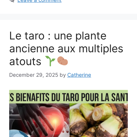
Leave a comment
Le taro : une plante
ancienne aux multiples
atouts
December 29, 2025
by
Catherine